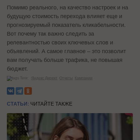
Помимо реального, на качество настроек и на
будущую стоимость перехода влияет еще и
прогнозируемый показатель кликабельности.
Вот почему так важно следить за
релевантностью своих ключевых слов и
объявлений. А самое главное – это позволит
вам получать больше трафика, не повышая
бюджет.
Теги:
Яндекс Директ
Отчеты
Кампании
СТАТЬИ:
ЧИТАЙТЕ ТАКЖЕ