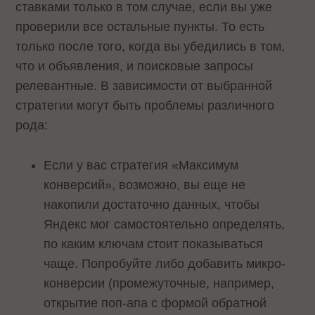
ставками только в том случае, если вы уже
проверили все остальные пункты. То есть
только после того, когда вы убедились в том,
что и объявления, и поисковые запросы
релевантные. В зависимости от выбранной
стратегии могут быть проблемы различного
рода:
Если у вас стратегия «Максимум
конверсий», возможно, вы еще не
накопили достаточно данных, чтобы
Яндекс мог самостоятельно определять,
по каким ключам стоит показываться
чаще. Попробуйте либо добавить микро-
конверсии (промежуточные, например,
открытие поп-апа с формой обратной