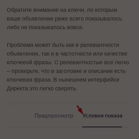
Обратите внимание на ключи, по которым
ваше объявление реже всего показывалось
либо не показывалось вовсе.
Проблема может быть как в релевантности
объявления, так и в частотности или качестве
ключевой фразы. С релевантностью все легко
– проверьте, что в заголовке и описании есть
ключевая фраза. В нынешнем интерфейсе
Директа это легко сверять.