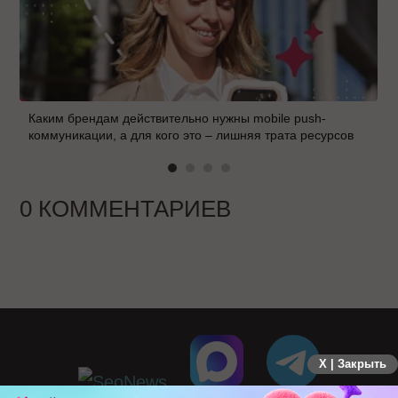
Каким брендам действительно нужны mobile push-
коммуникации, а для кого это – лишняя трата ресурсов
0 КОММЕНТАРИЕВ
X | Закрыть