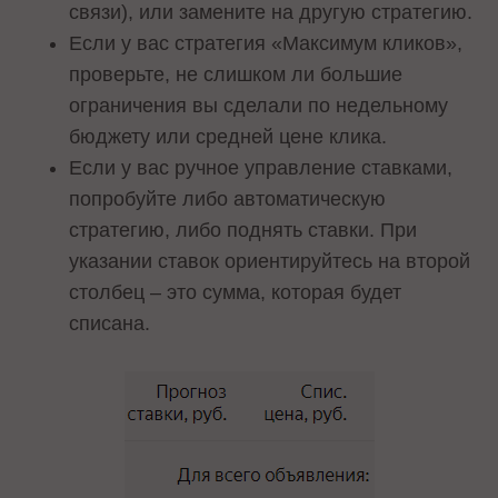
связи), или замените на другую стратегию.
Если у вас стратегия «Максимум кликов»,
проверьте, не слишком ли большие
ограничения вы сделали по недельному
бюджету или средней цене клика.
Если у вас ручное управление ставками,
попробуйте либо автоматическую
стратегию, либо поднять ставки. При
указании ставок ориентируйтесь на второй
столбец – это сумма, которая будет
списана.