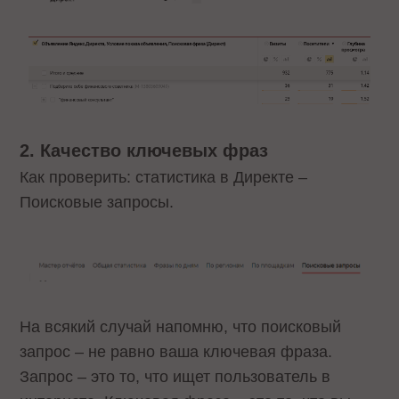
2. Качество ключевых фраз
Как проверить: статистика в Директе –
Поисковые запросы.
На всякий случай напомню, что поисковый
запрос – не равно ваша ключевая фраза.
Запрос – это то, что ищет пользователь в