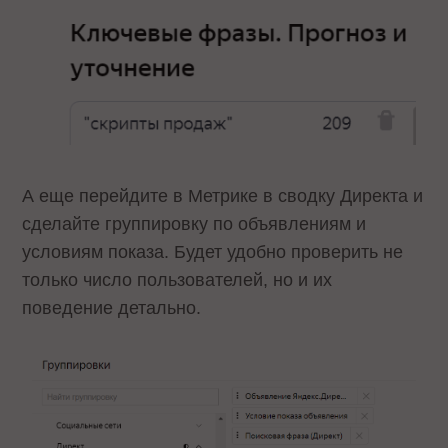
А еще перейдите в Метрике в сводку Директа и
сделайте группировку по объявлениям и
условиям показа. Будет удобно проверить не
только число пользователей, но и их
поведение детально.