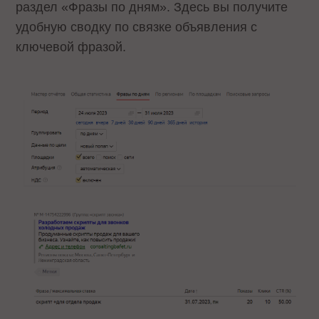
раздел «Фразы по дням». Здесь вы получите
удобную сводку по связке объявления с
ключевой фразой.