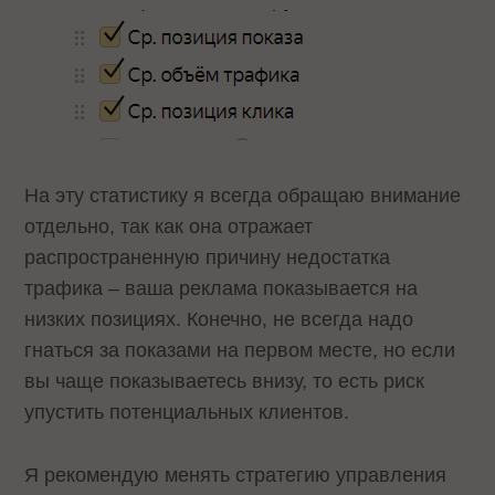
На эту статистику я всегда обращаю внимание
отдельно, так как она отражает
распространенную причину недостатка
трафика – ваша реклама показывается на
низких позициях. Конечно, не всегда надо
гнаться за показами на первом месте, но если
вы чаще показываетесь внизу, то есть риск
упустить потенциальных клиентов.
Я рекомендую менять стратегию управления