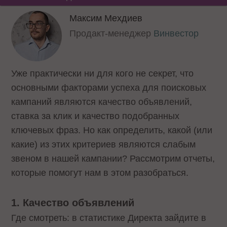
Максим Мехдиев
Продакт-менеджер
Винвестор
Уже практически ни для кого не секрет, что
основными факторами успеха для поисковых
кампаний являются качество объявлений,
ставка за клик и качество подобранных
ключевых фраз. Но как определить, какой (или
какие) из этих критериев являются слабым
звеном в нашей кампании? Рассмотрим отчеты,
которые помогут нам в этом разобраться.
1. Качество объявлений
Где смотреть: в статистике Директа зайдите в