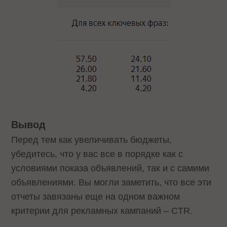
Вывод
Перед тем как увеличивать бюджеты,
убедитесь, что у вас все в порядке как с
условиями показа объявлений, так и с самими
объявлениями. Вы могли заметить, что все эти
отчеты завязаны еще на одном важном
критерии для рекламных кампаний – CTR.