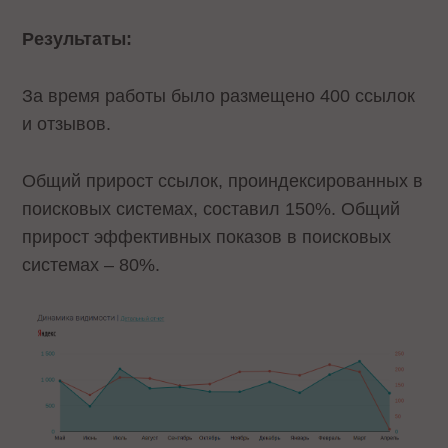
Результаты:
За время работы было размещено 400 ссылок
и отзывов.
Общий прирост ссылок, проиндексированных в
поисковых системах, составил 150%. Общий
прирост эффективных показов в поисковых
системах – 80%.