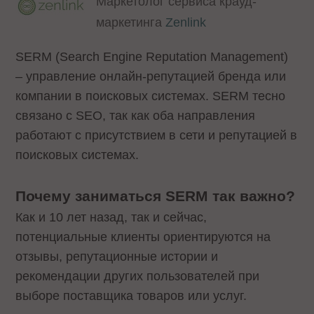
Маркетолог сервиса крауд-
маркетинга
Zenlink
SERM (Search Engine Reputation Management)
– управление онлайн-репутацией бренда или
компании в поисковых системах. SERM тесно
связано с SEO, так как оба направления
работают с присутствием в сети и репутацией в
поисковых системах.
Почему заниматься SERM так важно?
Как и 10 лет назад, так и сейчас,
потенциальные клиенты ориентируются на
отзывы, репутационные истории и
рекомендации других пользователей при
выборе поставщика товаров или услуг.