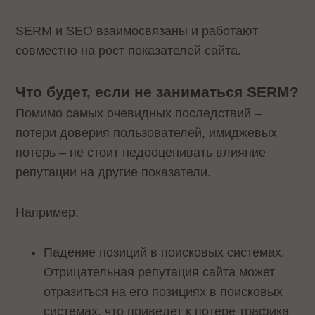
SERM и SEO взаимосвязаны и работают
совместно на рост показателей сайта.
Что будет, если не заниматься SERM?
Помимо самых очевидных последствий –
потери доверия пользователей, имиджевых
потерь – не стоит недооценивать влияние
репутации на другие показатели.
Например:
Падение позиций в поисковых системах.
Отрицательная репутация сайта может
отразиться на его позициях в поисковых
системах, что приведет к потере трафика