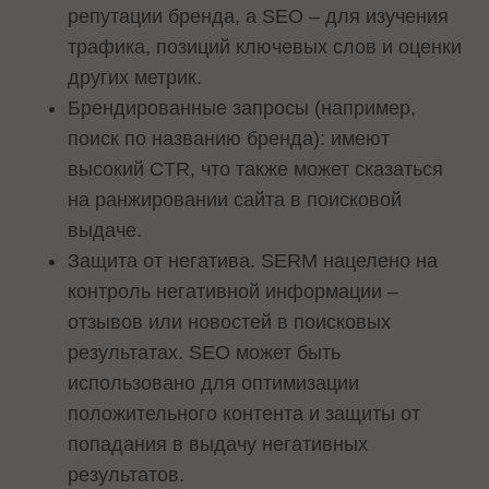
репутации бренда, а SEO – для изучения
трафика, позиций ключевых слов и оценки
других метрик.
Брендированные запросы (например,
поиск по названию бренда): имеют
высокий CTR, что также может сказаться
на ранжировании сайта в поисковой
выдаче.
Защита от негатива. SERM нацелено на
контроль негативной информации –
отзывов или новостей в поисковых
результатах. SEO может быть
использовано для оптимизации
положительного контента и защиты от
попадания в выдачу негативных
результатов.