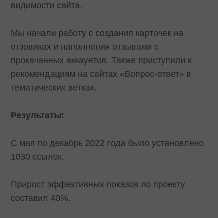
видимости сайта.
Мы начали работу с создания карточек на
отзовиках и наполнения отзывами с
прокачанных аккаунтов. Также приступили к
рекомендациям на сайтах «Вопрос-ответ» в
тематических ветках.
Результаты:
С мая по декабрь 2022 года было установлено
1030 ссылок.
Прирост эффективных показов по проекту
составил 40%.