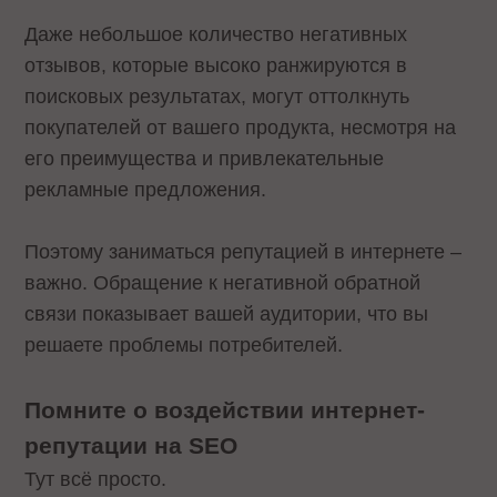
Даже небольшое количество негативных
отзывов, которые высоко ранжируются в
поисковых результатах, могут оттолкнуть
покупателей от вашего продукта, несмотря на
его преимущества и привлекательные
рекламные предложения.
Поэтому заниматься репутацией в интернете –
важно. Обращение к негативной обратной
связи показывает вашей аудитории, что вы
решаете проблемы потребителей.
Помните о воздействии интернет-
репутации на SEO
Тут всё просто.