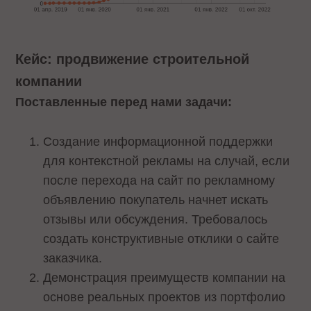
Кейс: продвижение строительной
компании
Поставленные перед нами задачи:
Создание информационной поддержки
для контекстной рекламы на случай, если
после перехода на сайт по рекламному
объявлению покупатель начнет искать
отзывы или обсуждения. Требовалось
создать конструктивные отклики о сайте
заказчика.
Демонстрация преимуществ компании на
основе реальных проектов из портфолио