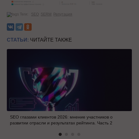
Теги:
SEO
SERM
Репутация
СТАТЬИ:
ЧИТАЙТЕ ТАКЖЕ
SEO глазами клиентов 2026: мнение участников о
развитии отрасли и результатах рейтинга. Часть 2