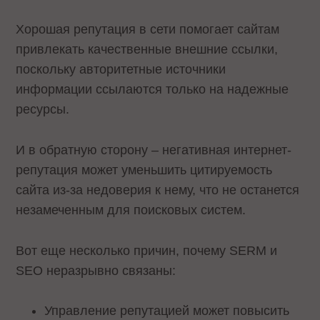
Хорошая репутация в сети помогает сайтам
привлекать качественные внешние ссылки,
поскольку авторитетные источники
информации ссылаются только на надежные
ресурсы.
И в обратную сторону – негативная интернет-
репутация может уменьшить цитируемость
сайта из-за недоверия к нему, что не останется
незамеченным для поисковых систем.
Вот еще несколько причин, почему SERM и
SEO неразрывно связаны:
Управление репутацией может повысить