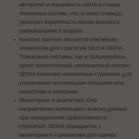
авторитет и значимость сайта в глазах
поисковых систем, что, в свою очередь,
увеличит вероятность более высокого
ранжирования в выдаче.
Контент. Контент является ключевым
элементом для стратегий SEO и SERM.
Поисковые системы, как и пользователи,
ценят качественный, релевантный контент.
SERM включает контентные стратегии для
управления негативными отзывами или
новостями о компании.
Мониторинг и аналитика. Оба
направления используют анализ данных
при определении эффективности
стратегий. SERM обращается к
мониторингу и аналитике для оценки