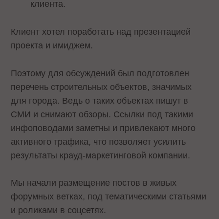
клиента.
Клиент хотел поработать над презентацией
проекта и имиджем.
Поэтому для обсуждений был подготовлен
перечень строительных объектов, значимых
для города. Ведь о таких объектах пишут в
СМИ и снимают обзоры. Ссылки под такими
инфоповодами заметны и привлекают много
активного трафика, что позволяет усилить
результаты крауд-маркетинговой компании.
Мы начали размещение постов в живых
форумных ветках, под тематическими статьями
и роликами в соцсетях.