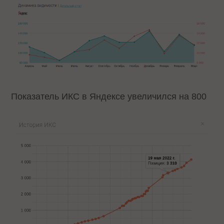
Показатель ИКС в Яндексе увеличился на 800