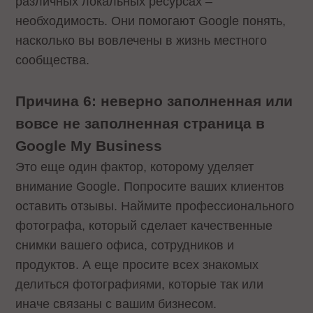
различных локальных ресурсах –
необходимость. Они помогают Google понять,
насколько вы вовлечены в жизнь местного
сообщества.
Причина 6: неверно заполненная или
вовсе не заполненная страница в
Google My Business
Это еще один фактор, которому уделяет
внимание Google. Попросите ваших клиентов
оставить отзывы. Наймите профессионального
фотографа, который сделает качественные
снимки вашего офиса, сотрудников и
продуктов. А еще просите всех знакомых
делиться фотографиями, которые так или
иначе связаны с вашим бизнесом.