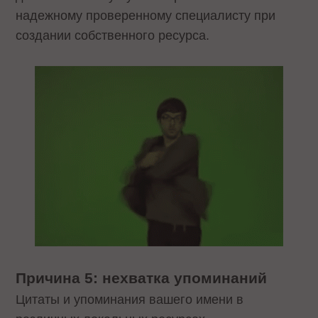
надежному проверенному специалисту при
создании собственного ресурса.
Причина 5: нехватка упоминаний
Цитаты и упоминания вашего имени в