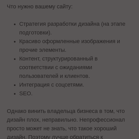
Что нужно вашему сайту:
Стратегия разработки дизайна (на этапе
подготовки).
Красиво оформленные изображения и
прочие элементы.
Контент, структурированный в
соответствии с ожиданиями
пользователей и клиентов.
Интеграция с соцсетями.
SEO.
Однако винить владельца бизнеса в том, что
дизайн плох, неправильно. Непрофессионал
просто может не знать, что такое хороший
дизайн. Поэтому лучше обратиться к