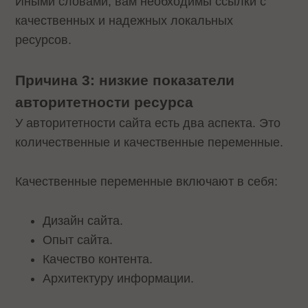
Иными словами, вам необходимы ссылки с
качественных и надежных локальных
ресурсов.
Причина 3: низкие показатели
авторитетности ресурса
У авторитетности сайта есть два аспекта. Это
количественные и качественные переменные.
Качественные переменные включают в себя:
Дизайн сайта.
Опыт сайта.
Качество контента.
Архитектуру информации.