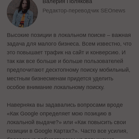
Валерия Полякова
Редактор-переводчик SEOnews
Высокие позиции в локальном поиске – важная
задача для малого бизнеса. Всем известно, что
это повышает трафик на сайт и конверсию. И
так как все больше и больше пользователей
предпочитают десктопному поиску мобильный,
местным бизнесменам придется уделить
особое внимание локальному поиску.
Наверняка вы задавались вопросами вроде
«Как Google определяет мою позицию в
локальной выдаче?» или «Как повысить свои
позиции в Google Картах?». Часто все усилия,