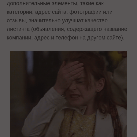
дополнительные элементы, такие как
категории, адрес сайта, фотографии или
отзывы, значительно улучшат качество
листинга (объявления, содержащего название
компании, адрес и телефон на другом сайте).