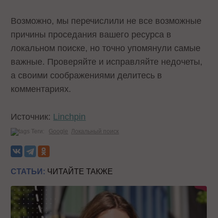
Возможно, мы перечислили не все возможные
причины проседания вашего ресурса в
локальном поиске, но точно упомянули самые
важные. Проверяйте и исправляйте недочеты,
а своими соображениями делитесь в
комментариях.
Источник:
Linchpin
Теги:
Google
Локальный поиск
СТАТЬИ:
ЧИТАЙТЕ ТАКЖЕ