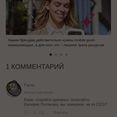
Каким брендам действительно нужны mobile push-
коммуникации, а для кого это – лишняя трата ресурсов
1 КОММЕНТАРИЙ
Гость
больше года назад
Емае, откройте оригинал, почитайте.
Валерия Полякова, вы, наверное, не из СЕО?
-
2
+
Ответить