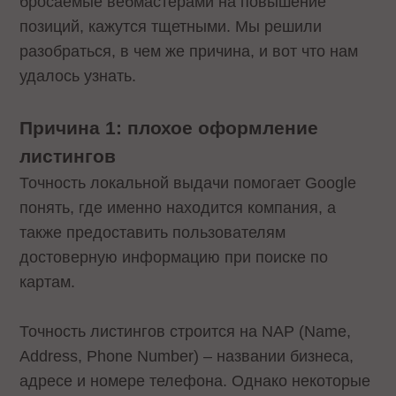
бросаемые вебмастерами на повышение
позиций, кажутся тщетными. Мы решили
разобраться, в чем же причина, и вот что нам
удалось узнать.
Причина 1: плохое оформление
листингов
Точность локальной выдачи помогает Google
понять, где именно находится компания, а
также предоставить пользователям
достоверную информацию при поиске по
картам.
Точность листингов строится на NAP (Name,
Address, Phone Number) – названии бизнеса,
адресе и номере телефона. Однако некоторые