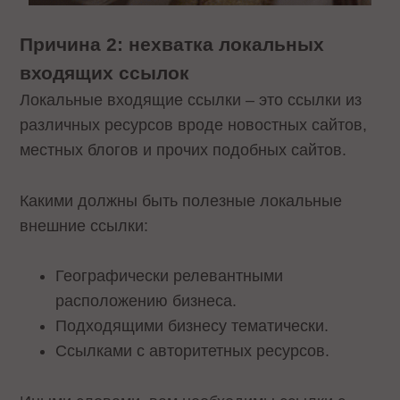
Причина 2: нехватка локальных
входящих ссылок
Локальные входящие ссылки – это ссылки из
различных ресурсов вроде новостных сайтов,
местных блогов и прочих подобных сайтов.
Какими должны быть полезные локальные
внешние ссылки:
Географически релевантными
расположению бизнеса.
Подходящими бизнесу тематически.
Ссылками с авторитетных ресурсов.