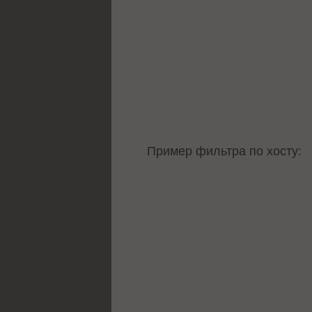
Пример фильтра по хосту: