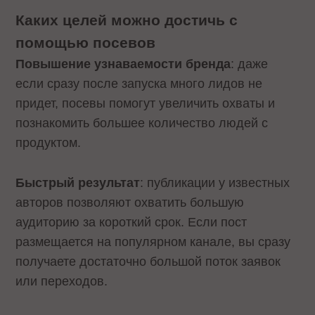
Каких целей можно достичь с
помощью посевов
Повышение узнаваемости бренда
: даже
если сразу после запуска много лидов не
придет, посевы помогут увеличить охваты и
познакомить большее количество людей с
продуктом.
Быстрый результат
: публикации у известных
авторов позволяют охватить большую
аудиторию за короткий срок. Если пост
размещается на популярном канале, вы сразу
получаете достаточно большой поток заявок
или переходов.