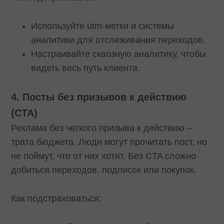
Используйте utm-метки и системы
аналитики для отслеживания переходов.
Настраивайте сквозную аналитику, чтобы
видеть весь путь клиента.
4. Посты без призывов к действию
(CTA)
Реклама без четкого призыва к действию –
трата бюджета. Люди могут прочитать пост, но
не поймут, что от них хотят. Без CTA сложно
добиться переходов, подписок или покупок.
Как подстраховаться: