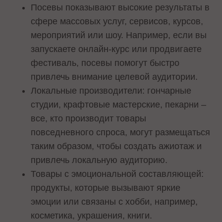
Посевы показывают высокие результаты в
сфере массовых услуг, сервисов, курсов,
мероприятий или шоу. Например, если вы
запускаете онлайн-курс или продвигаете
фестиваль, посевы помогут быстро
привлечь внимание целевой аудитории.
Локальные производители: гончарные
студии, крафтовые мастерские, пекарни –
все, кто производит товары
повседневного спроса, могут размещаться
таким образом, чтобы создать ажиотаж и
привлечь локальную аудиторию.
Товары с эмоциональной составляющей:
продукты, которые вызывают яркие
эмоции или связаны с хобби, например,
косметика, украшения, книги.