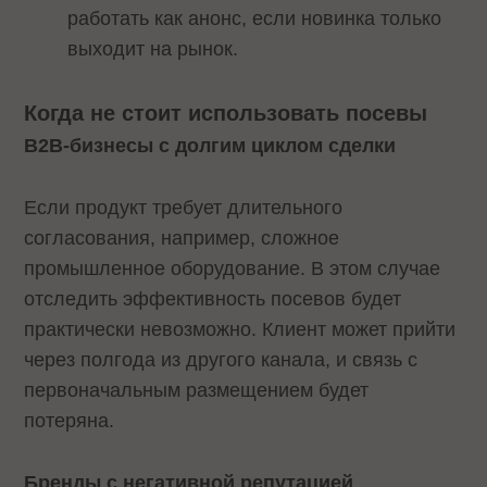
работать как анонс, если новинка только
выходит на рынок.
Когда не стоит использовать посевы
B2B-бизнесы с долгим циклом сделки
Если продукт требует длительного
согласования, например, сложное
промышленное оборудование. В этом случае
отследить эффективность посевов будет
практически невозможно. Клиент может прийти
через полгода из другого канала, и связь с
первоначальным размещением будет
потеряна.
Бренды с негативной репутацией