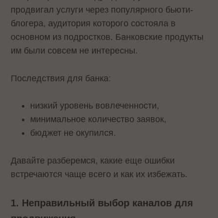
продвигал услуги через популярного бьюти-
блогера, аудитория которого состояла в
основном из подростков. Банковские продукты
им были совсем не интересны.
Последствия для банка:
низкий уровень вовлеченности,
минимальное количество заявок,
бюджет не окупился.
Давайте разберемcя, какие еще ошибки
встречаются чаще всего и как их избежать.
1. Неправильный выбор каналов для