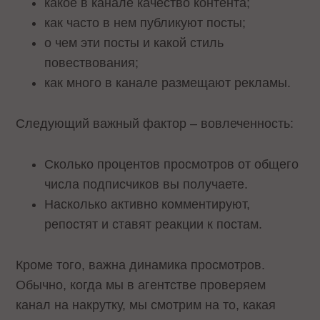
какое в канале качество контента;
как часто в нем публикуют посты;
о чем эти посты и какой стиль
повествования;
как много в канале размещают рекламы.
Следующий важный фактор – вовлеченность:
Сколько процентов просмотров от общего
числа подписчиков вы получаете.
Насколько активно комментируют,
репостят и ставят реакции к постам.
Кроме того, важна динамика просмотров.
Обычно, когда мы в агентстве проверяем
канал на накрутку, мы смотрим на то, какая