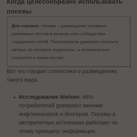
Когда целесообразно использовать
посевы
Для справки
: посевы – размещение нативных
рекламных постов в каналах или сообществах
социальных сетей. Пользователи доверяют контенту
автора, на которого подписаны, и положительно
относятся к таким постам.
Вот что говорит статистика о размещениях
такого вида.
Исследование Nielsen
: 66%
потребителей доверяют мнению
инфлюенсеров и блогеров. Посевы в
авторитетных источниках работают по
этому принципу: информация