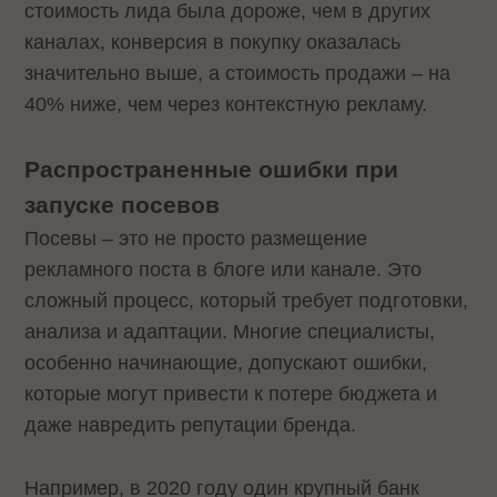
стоимость лида была дороже, чем в других
каналах, конверсия в покупку оказалась
значительно выше, а стоимость продажи – на
40% ниже, чем через контекстную рекламу.
Распространенные ошибки при
запуске посевов
Посевы – это не просто размещение
рекламного поста в блоге или канале. Это
сложный процесс, который требует подготовки,
анализа и адаптации. Многие специалисты,
особенно начинающие, допускают ошибки,
которые могут привести к потере бюджета и
даже навредить репутации бренда.
Например, в 2020 году один крупный банк