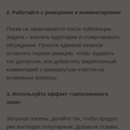
2. Работайте с реакциями и комментариями
Посев не заканчивается после публикации.
Задача – вовлечь аудиторию и стимулировать
обсуждение. Просите админов каналов
оставлять первую реакцию, чтобы задавать
тон дискуссии, или добавлять закрепленный
комментарий с развернутым ответом на
возможные вопросы.
3. Используйте эффект «заполненного
зала»
Запуская посевы, делайте так, чтобы продукт
уже выглядел популярным. Добавьте отзывы,