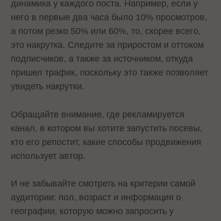
динамика у каждого поста. Например, если у
него в первые два часа было 10% просмотров,
а потом резко 50% или 60%, то, скорее всего,
это накрутка. Следите за приростом и оттоком
подписчиков, а также за источником, откуда
пришел трафик, поскольку это также позволяет
увидеть накрутки.
Обращайте внимание, где рекламируется
канал, в котором вы хотите запустить посевы,
кто его репостит, какие способы продвижения
использует автор.
И не забывайте смотреть на критерии самой
аудитории: пол, возраст и информация о
географии, которую можно запросить у