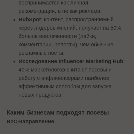
воспринимается как личная
рекомендация, а не как реклама.
HubSpot
: контент, распространяемый
через лидеров мнений, получает на 50%
больше вовлеченности (лайки,
комментарии, репосты), чем обычные
рекламные посты.
Исследование Influencer Marketing Hub
:
49% маркетологов считают посевы и
работу с инфлюенсерами наиболее
эффективным способом для запуска
новых продуктов.
Каким бизнесам подходят посевы
B2C-направление