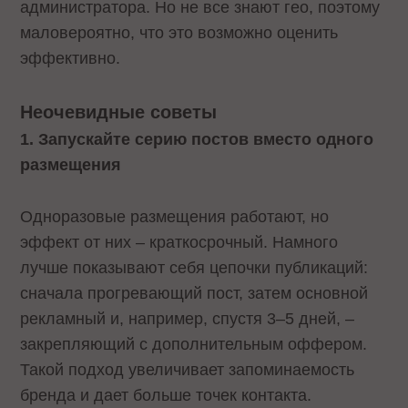
администратора. Но не все знают гео, поэтому
маловероятно, что это возможно оценить
эффективно.
Неочевидные советы
1. Запускайте серию постов вместо одного
размещения
Одноразовые размещения работают, но
эффект от них – краткосрочный. Намного
лучше показывают себя цепочки публикаций:
сначала прогревающий пост, затем основной
рекламный и, например, спустя 3–5 дней, –
закрепляющий с дополнительным оффером.
Такой подход увеличивает запоминаемость
бренда и дает больше точек контакта.