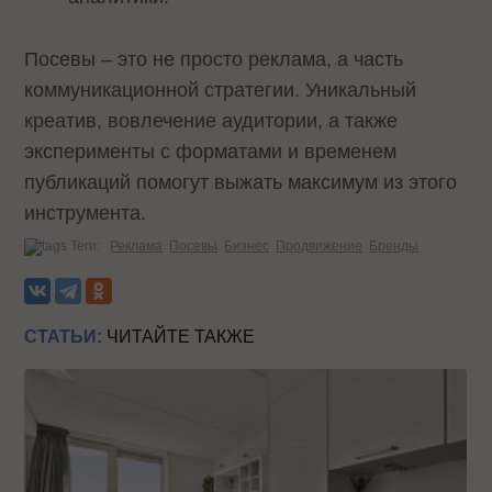
Посевы – это не просто реклама, а часть
коммуникационной стратегии. Уникальный
креатив, вовлечение аудитории, а также
эксперименты с форматами и временем
публикаций помогут выжать максимум из этого
инструмента.
Теги:
Реклама
Посевы
Бизнес
Продвижение
Бренды
СТАТЬИ:
ЧИТАЙТЕ ТАКЖЕ