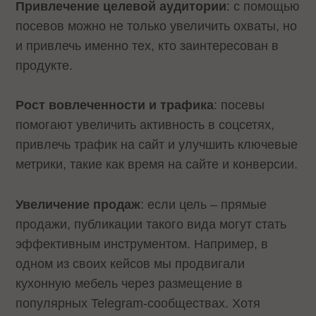
Привлечение целевой аудитории
: с помощью
посевов можно не только увеличить охваты, но
и привлечь именно тех, кто заинтересован в
продукте.
Рост вовлеченности и трафика
: посевы
помогают увеличить активность в соцсетях,
привлечь трафик на сайт и улучшить ключевые
метрики, такие как время на сайте и конверсии.
Увеличение продаж
: если цель – прямые
продажи, публикации такого вида могут стать
эффективным инструментом. Например, в
одном из своих кейсов мы продвигали
кухонную мебель через размещение в
популярных Telegram-сообществах. Хотя