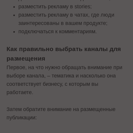
разместить рекламу в stories;
разместить рекламу в чатах, где люди
заинтересованы в вашем продукте;
подключаться к комментариям.
Как правильно выбрать каналы для
размещения
Первое, на что нужно обращать внимание при
выборе канала, – тематика и насколько она
соответствует бизнесу, с которым вы
работаете.
Затем обратите внимание на размещенные
публикации: