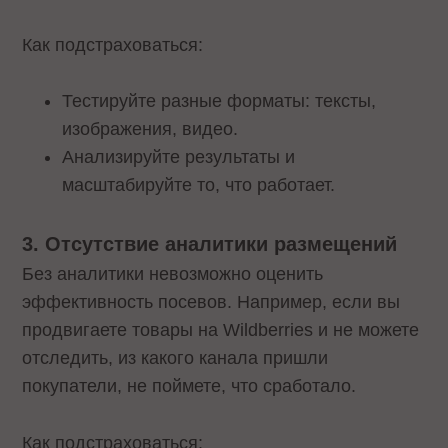
Как подстраховаться:
Тестируйте разные форматы: тексты,
изображения, видео.
Анализируйте результаты и
масштабируйте то, что работает.
3. Отсутствие аналитики размещений
Без аналитики невозможно оценить
эффективность посевов. Например, если вы
продвигаете товары на Wildberries и не можете
отследить, из какого канала пришли
покупатели, не поймете, что сработало.
Как подстраховаться: