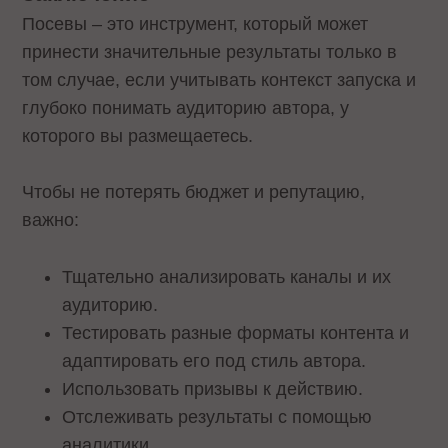
Посевы – это инструмент, который может
принести значительные результаты только в
том случае, если учитывать контекст запуска и
глубоко понимать аудиторию автора, у
которого вы размещаетесь.
Чтобы не потерять бюджет и репутацию,
важно:
Тщательно анализировать каналы и их
аудиторию.
Тестировать разные форматы контента и
адаптировать его под стиль автора.
Использовать призывы к действию.
Отслеживать результаты с помощью
аналитики.