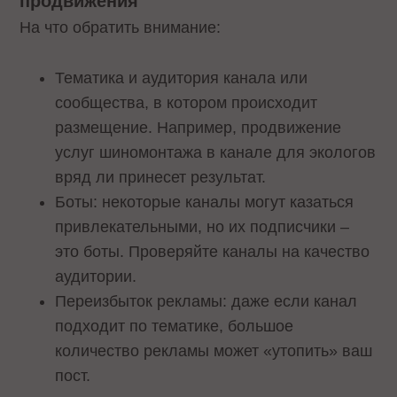
продвижения
На что обратить внимание:
Тематика и аудитория канала или
сообщества, в котором происходит
размещение. Например, продвижение
услуг шиномонтажа в канале для экологов
вряд ли принесет результат.
Боты: некоторые каналы могут казаться
привлекательными, но их подписчики –
это боты. Проверяйте каналы на качество
аудитории.
Переизбыток рекламы: даже если канал
подходит по тематике, большое
количество рекламы может «утопить» ваш
пост.