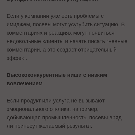
Если у компании уже есть проблемы с
имиджем, посевы могут усугубить ситуацию. В
комментариях и реакциях могут появиться
недовольные клиенты и начать писать гневные
комментарии, а это создаст отрицательный
эффект.
Высококонкурентные ниши с низким
вовлечением
Если продукт или услуга не вызывают
эмоционального отклика, например,
добывающая промышленность, посевы вряд
ли принесут желаемый результат.