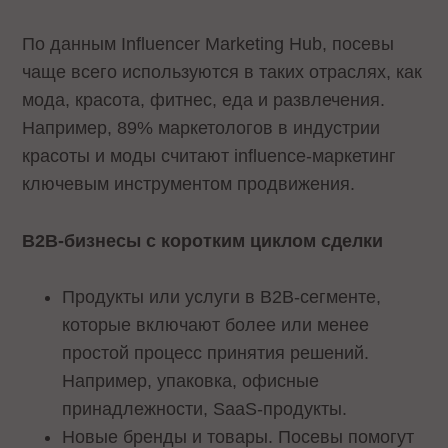
По данным Influencer Marketing Hub, посевы
чаще всего используются в таких отраслях, как
мода, красота, фитнес, еда и развлечения.
Например, 89% маркетологов в индустрии
красоты и моды считают influence-маркетинг
ключевым инструментом продвижения.
B2B-бизнесы с коротким циклом сделки
Продукты или услуги в B2B-сегменте,
которые включают более или менее
простой процесс принятия решений.
Например, упаковка, офисные
принадлежности, SaaS-продукты.
Новые бренды и товары. Посевы помогут