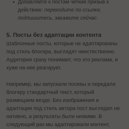
Добавляйте к постам четкий призыв к
действию:
переходите по ссылке,
подпишитесь, закажите сейчас
.
5. Посты без адаптации контента
Шаблонные посты, которые не адаптированы
под стиль блогера, выглядят неестественно.
Аудитория сразу понимает, что это реклама, и
хуже на нее реагирует.
Например, мы запускали посевы и передали
блогеру стандартный текст, который
размещаем везде. Без изображения и
адаптации под стиль автора пост выглядел не
нативно, а результаты были низкими. В
следующий раз мы адаптировали контент,