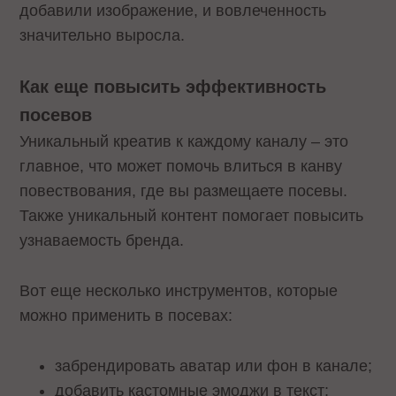
добавили изображение, и вовлеченность
значительно выросла.
Как еще повысить эффективность
посевов
Уникальный креатив к каждому каналу – это
главное, что может помочь влиться в канву
повествования, где вы размещаете посевы.
Также уникальный контент помогает повысить
узнаваемость бренда.
Вот еще несколько инструментов, которые
можно применить в посевах:
забрендировать аватар или фон в канале;
добавить кастомные эмоджи в текст;