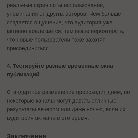
реальные скриншоты использования,
упоминания от других авторов. Чем больше
создается ощущение, что аудитория уже
активно вовлекается, тем выше вероятность,
что новые пользователи тоже захотят
присоединиться.
4. Тестируйте разные временные окна
публикаций
Стандартное размещение происходит днем, но
некоторые каналы могут давать отличные
результаты вечером или даже ночью, если их
аудитория активна в это время.
Заключение