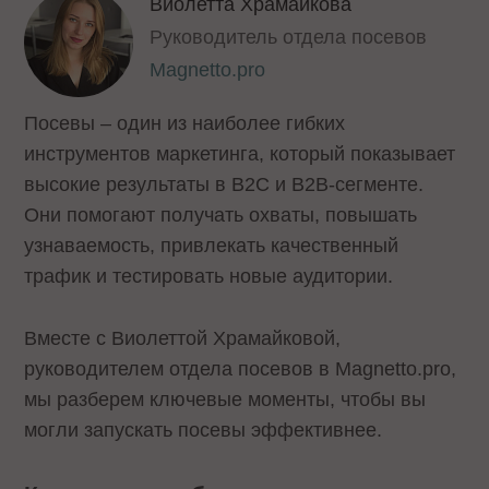
Виолетта Храмайкова
Руководитель отдела посевов
Magnetto.pro
Посевы – один из наиболее гибких
инструментов маркетинга, который показывает
высокие результаты в B2C и B2B-сегменте.
Они помогают получать охваты, повышать
узнаваемость, привлекать качественный
трафик и тестировать новые аудитории.
Вместе с Виолеттой Храмайковой,
руководителем отдела посевов в Magnetto.pro,
мы разберем ключевые моменты, чтобы вы
могли запускать посевы эффективнее.