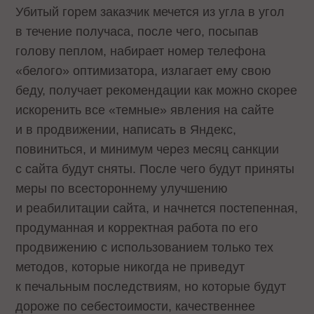
Убитый горем заказчик мечется из угла в угол
в течение получаса, после чего, посыпав
голову пеплом, набирает номер телефона
«белого» оптимизатора, излагает ему свою
беду, получает рекомендации как можно скорее
искоренить все «темные» явления на сайте
и в продвижении, написать в Яндекс,
повиниться, и минимум через месяц санкции
с сайта будут сняты. После чего будут приняты
меры по всестороннему улучшению
и реабилитации сайта, и начнется постепенная,
продуманная и корректная работа по его
продвижению с использованием только тех
методов, которые никогда не приведут
к печальным последствиям, но которые будут
дороже по себестоимости, качественнее