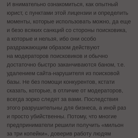
И внимательно ознакомиться, как опытный
юрист, с пунктами этой лицензии и определить
моменты, которые использовать можно, да еще
и безо всяких санкций со стороны поисковика,
а которые и нельзя, ибо они особо
раздражающим образом действуют
на модераторов поисковиков и обычно
достаточно быстро заканчиваются баном, т.е.
удалением сайта-нарушителя из поисковой
базы. Не без помощи конкурентов, кстати
сказать, которые, в отличие от модераторов,
всегда зорко следят за вами. Последствия
этого разрушительны для бизнеса, а иной раз
и просто убийственны. Потому, что многие
предприниматели решили получить «мильон
за три копейки», доверив работу людям