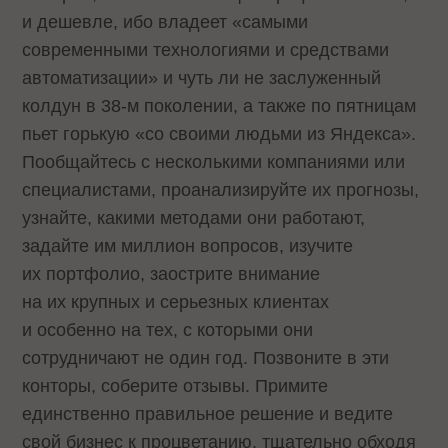
и дешевле, ибо владеет «самыми
современными технологиями и средствами
автоматизации» и чуть ли не заслуженный
колдун в 38-м поколении, а также по пятницам
пьет горькую «со своими людьми из Яндекса».
Пообщайтесь с несколькими компаниями или
специалистами, проанализируйте их прогнозы,
узнайте, какими методами они работают,
задайте им миллион вопросов, изучите
их портфолио, заострите внимание
на их крупных и серьезных клиентах
и особенно на тех, с которыми они
сотрудничают не один год. Позвоните в эти
конторы, соберите отзывы. Примите
единственно правильное решение и ведите
свой бизнес к процветанию, тщательно обходя