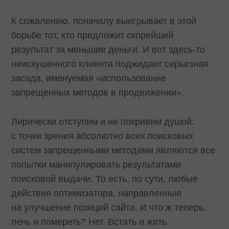
К сожалению, поначалу выигрывает в этой
борьбе тот, кто предложит скорейший
результат за меньшие деньги. И вот здесь-то
неискушенного клиента поджидает серьезная
засада, именуемая «использование
запрещенных методов в продвижении».
Лирически отступим и не покривим душой:
с точки зрения абсолютно всех поисковых
систем запрещенными методами являются все
попытки манипулировать результатами
поисковой выдачи. То есть, по сути, любые
действия оптимизатора, направленные
на улучшение позиций сайта. И что ж теперь,
лечь и помереть? Нет. Встать и жить.