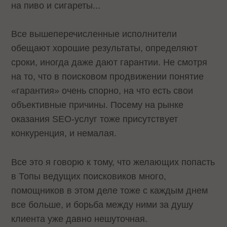
на пиво и сигареты...
Все вышеперечисленные исполнители
обещают хорошие результаты, определяют
сроки, иногда даже дают гарантии. Не смотря
на то, что в поисковом продвижении понятие
«гарантия» очень спорно, на что есть свои
объективные причины. Посему на рынке
оказания SEO-услуг тоже присутствует
конкуренция, и немалая.
Все это я говорю к тому, что желающих попасть
в Топы ведущих поисковиков много,
помощников в этом деле тоже с каждым днем
все больше, и борьба между ними за душу
клиента уже давно нешуточная.