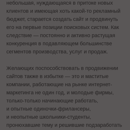
небольшая, нуждающаяся в притоке новых
клиентов и имеющая хоть какой-то рекламный
бюджет, старается создать сайт и продвинуть
его на первые позиции поисковых систем. Как
следствие — постоянно и активно растущая
конкуренция в подавляющем большинстве
сегментов производства, услуг и продаж.
Желающих поспособствовать в продвижении
сайтов также в избытке — это и маститые
компании, работающие на рынке интернет-
маркетинга не один год, и молодые фирмы,
только-только начинающие работать,
и опытные одиночки-фрилансеры,
и неопытные школьники-студенты,
пронюхавшие тему и решившие подзаработать