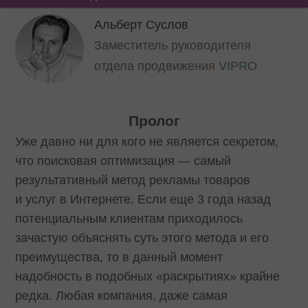
Альберт Суслов
Заместитель руководителя
отдела продвижения
VIPRO
Пролог
Уже давно ни для кого не является секретом,
что поисковая оптимизация — самый
результативный метод рекламы товаров
и услуг в Интернете. Если еще 3 года назад
потенциальным клиентам приходилось
зачастую объяснять суть этого метода и его
преимущества, то в данный момент
надобность в подобных «раскрытиях» крайне
редка. Любая компания, даже самая