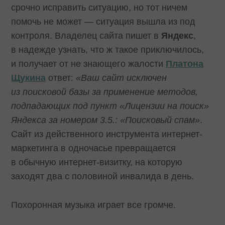
срочно исправить ситуацию, но тот ничем
помочь не может — ситуация вышла из под
контроля. Владелец сайта пишет в
Яндекс
,
в надежде узнать, что ж такое приключилось,
и получает от не знающего жалости
Платона
Щукина
ответ:
«Ваш сайт исключен
из поисковой базы за применение методов,
подпадающих под пункт «Лицензии на поиск»
Яндекса за номером 3.5.: «Поисковый спам»
.
Сайт из действенного инструмента интернет-
маркетинга в одночасье превращается
в обычную интернет-визитку, на которую
заходят два с половиной инвалида в день.
Похоронная музыка играет все громче.