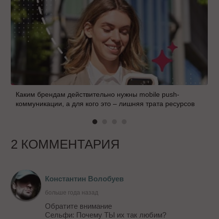
Каким брендам действительно нужны mobile push-
коммуникации, а для кого это – лишняя трата ресурсов
2 КОММЕНТАРИЯ
Константин Волобуев
больше года назад
Обратите внимание
Сельфи: Почему ТЫ их так любим?