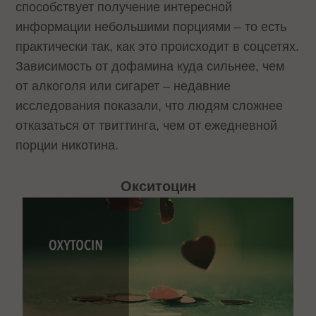
способствует получение интересной
информации небольшими порциями – то есть
практически так, как это происходит в соцсетях.
Зависимость от дофамина куда сильнее, чем
от алкоголя или сигарет – недавние
исследования показали, что людям сложнее
отказаться от твиттинга, чем от ежедневной
порции никотина.
Окситоцин