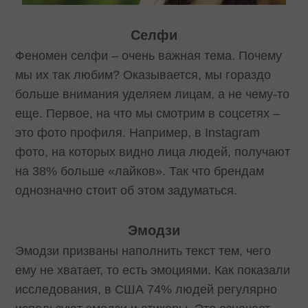
Селфи
Феномен селфи – очень важная тема. Почему
мы их так любим? Оказывается, мы гораздо
больше внимания уделяем лицам, а не чему-то
еще. Первое, на что мы смотрим в соцсетях –
это фото профиля. Например, в Instagram
фото, на которых видно лица людей, получают
на 38% больше «лайков». Так что брендам
однозначно стоит об этом задуматься.
Эмодзи
Эмодзи призваны наполнить текст тем, чего
ему не хватает, то есть эмоциями. Как показали
исследования, в США 74% людей регулярно