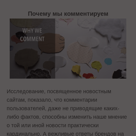
Почему мы комментируем
Исследование, посвященное новостным
сайтам, показало, что комментарии
пользователей, даже не приводящие каких-
либо фактов, способны изменить наше мнение
о той или иной новости практически
кардинально. А вежливые ответы брендов на