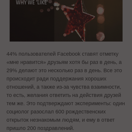
44% пользователей Facebook ставят отметку
«мне нравится» друзьям хотя бы раз в день, а
29% делают это несколько раз в день. Все это
происходит ради поддержания хороших
отношений, а также из-за чувства взаимности,
то есть, желания ответить на действия друзей
тем же. Это подтверждают эксперименты: один
социолог разослал 600 рождественских
открыток незнакомым людям, и ему в ответ
пришло 200 поздравлений.