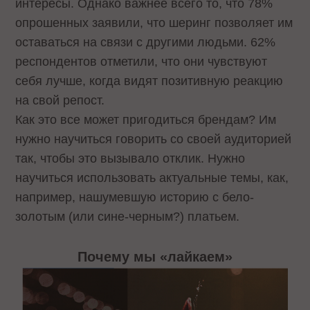
интересы. Однако важнее всего то, что 78%
опрошенных заявили, что шеринг позволяет им
оставаться на связи с другими людьми. 62%
респондентов отметили, что они чувствуют
себя лучше, когда видят позитивную реакцию
на свой репост.
Как это все может пригодиться брендам? Им
нужно научиться говорить со своей аудиторией
так, чтобы это вызывало отклик. Нужно
научиться использовать актуальные темы, как,
например, нашумевшую историю с бело-
золотым (или сине-черным?) платьем.
Почему мы «лайкаем»