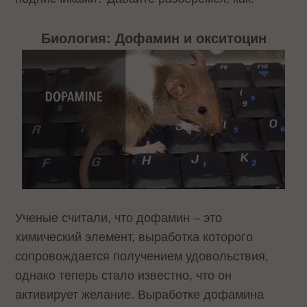
Биология: Дофамин и окситоцин
Ученые считали, что дофамин – это
химический элемент, выработка которого
сопровождается получением удовольствия,
однако теперь стало известно, что он
активирует желание. Выработке дофамина