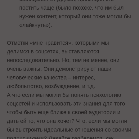
постить чаще (было похоже, что им был
нужен контент, который они тоже могли бы
«лайкнуть»).
Отметки «мне нравится», которыми мы
делимся в соцсетях, выставляются
непоследовательно. Но, тем не менее, они
очень важны. Они демонстрируют наши
человеческие качества – интерес,
любопытство, возбуждение, и т.д.
А что если мы могли бы понять психологию
соцсетей и использовать эти знания для того
чтобы быть еще ближе к своей аудитории и
дать ей то, что она хочет? Что, если мы могли
бы выстроить идеальные отношения со своими
подписчиками? Давайте разберемся, как.