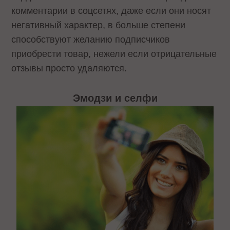
комментарии в соцсетях, даже если они носят
негативный характер, в больше степени
способствуют желанию подписчиков
приобрести товар, нежели если отрицательные
отзывы просто удаляются.
Эмодзи и селфи