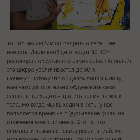
То, что мы любим поговорить о себе – не
новость. Люди вообще отводят 30-40%
разговоров обсуждению самих себя. Но онлайн
эта цифра увеличивается до 80%.
Почему? Потому что общаясь лицом к лицу,
нам некогда тщательно обдумывать свои
слова, а приходится тратить время на язык
тела. Но когда мы выходим в сеть, у нас
появляется время на обдумывание фраз, на
отсечение всего лишнего. Это то, что
психологи называют самопрезентацией: мы
изображаем себя такими, какими хотим быть.