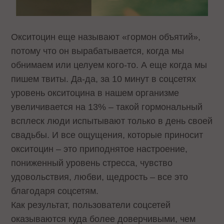
Окситоцин еще называют «гормон объятий»,
потому что он вырабатывается, когда мы
обнимаем или целуем кого-то. А еще когда мы
пишем твиты. Да-да, за 10 минут в соцсетях
уровень окситоцина в нашем организме
увеличивается на 13% – такой гормональный
всплеск люди испытывают только в день своей
свадьбы. И все ощущения, которые приносит
окситоцин – это приподнятое настроение,
пониженный уровень стресса, чувство
удовольствия, любви, щедрость – все это
благодаря соцсетям.
Как результат, пользователи соцсетей
оказываются куда более доверчивыми, чем