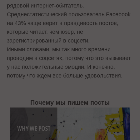
рядовой интернет-обитатель.
Среднестатистический пользователь Facebook
на 43% чаще верит в правдивость постов,
которые читает, чем юзер, не
зарегистрированный в соцсети.
Иными словами, мы так много времени
проводим в соцсетях, потому что это вызывает
у нас положительные эмоции. И конечно,
потому что ждем все больше удовольствия.
Почему мы пишем посты