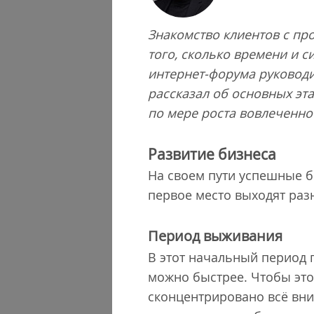
Знакомство клиентов с про
того, сколько времени и 
интернет-форума руководи
рассказал об основных эта
по мере роста вовлеченно
Развитие бизнеса
На своем пути успешные б
первое место выходят раз
Период выживания
В этот начальный период п
можно быстрее. Чтобы это
сконцентрировано всё вн