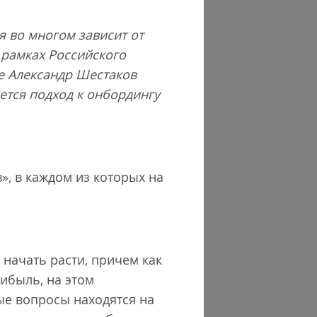
я во многом зависит от
 рамках Российского
e Александр Шестаков
яется подход к онбордингу
, в каждом из которых на
 начать расти, причем как
ибыль, на этом
е вопросы находятся на