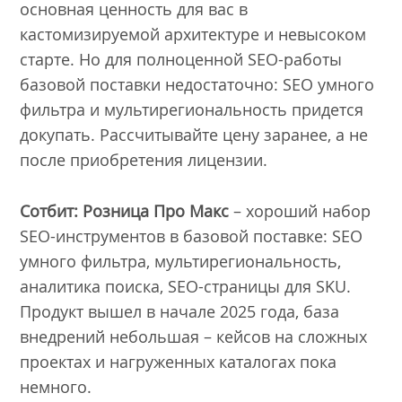
основная ценность для вас в
кастомизируемой архитектуре и невысоком
старте. Но для полноценной SEO-работы
базовой поставки недостаточно: SEO умного
фильтра и мультирегиональность придется
докупать. Рассчитывайте цену заранее, а не
после приобретения лицензии.
Сотбит: Розница Про Макс
– хороший набор
SEO-инструментов в базовой поставке: SEO
умного фильтра, мультирегиональность,
аналитика поиска, SEO-страницы для SKU.
Продукт вышел в начале 2025 года, база
внедрений небольшая – кейсов на сложных
проектах и нагруженных каталогах пока
немного.