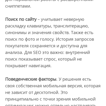
сниппетами.
Поиск по сайту
– учитывает неверную
раскладку клавиатуры, транслитерацию,
синонимы и значения свойств. Также есть
поиск по фото и голосу. История запросов
покупателя сохраняется и доступна для
анализа. Для SEO это важно: внутренний
поиск показывает спрос, который не
покрывает навигация.
Поведенческие факторы
. У решения есть
своя собственная мобильная версия, которая
не зависит от десктопной. Это
принципиально с точки зрения мобильной
оптимизации: можно отдельно настраивать