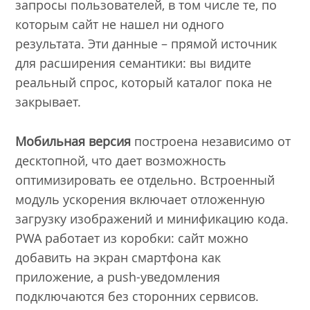
запросы пользователей, в том числе те, по
которым сайт не нашел ни одного
результата. Эти данные – прямой источник
для расширения семантики: вы видите
реальный спрос, который каталог пока не
закрывает.
Мобильная версия
построена независимо от
десктопной, что дает возможность
оптимизировать ее отдельно. Встроенный
модуль ускорения включает отложенную
загрузку изображений и минификацию кода.
PWA работает из коробки: сайт можно
добавить на экран смартфона как
приложение, а push-уведомления
подключаются без сторонних сервисов.