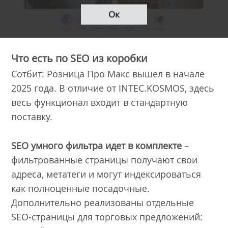
Ок
Что есть по SEO из коробки
Сотбит: Розница Про Макс вышел в начале
2025 года. В отличие от INTEC.KOSMOS, здесь
весь функционал входит в стандартную
поставку.
SEO умного фильтра идет в комплекте
–
фильтрованные страницы получают свои
адреса, метатеги и могут индексироваться
как полноценные посадочные.
Дополнительно реализованы отдельные
SEO-страницы для торговых предложений: