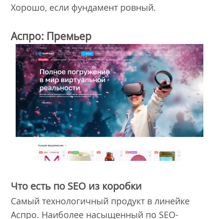
Хорошо, если фундамент ровный.
Аспро: Премьер
Что есть по SEO из коробки
Самый технологичный продукт в линейке
Аспро. Наиболее насыщенный по SEO-