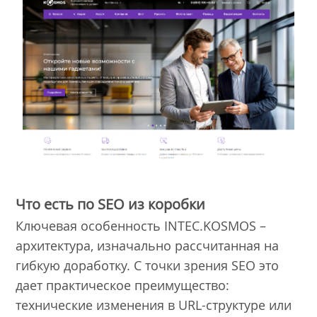
Что есть по SEO из коробки
Ключевая особенность INTEC.KOSMOS –
архитектура, изначально рассчитанная на
гибкую доработку. С точки зрения SEO это
дает практическое преимущество:
технические изменения в URL-структуре или