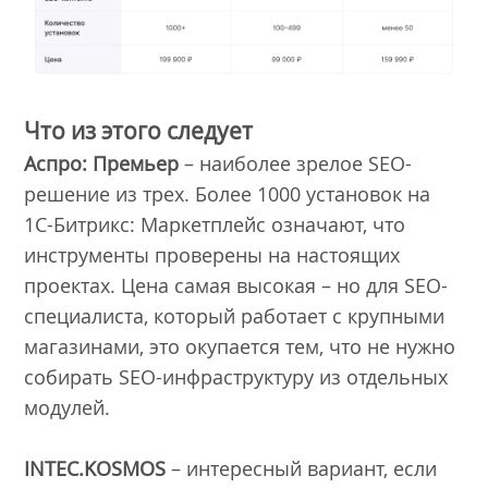
Что из этого следует
Аспро: Премьер
– наиболее зрелое SEO-
решение из трех. Более 1000 установок на
1С-Битрикс: Маркетплейс означают, что
инструменты проверены на настоящих
проектах. Цена самая высокая – но для SEO-
специалиста, который работает с крупными
магазинами, это окупается тем, что не нужно
собирать SEO-инфраструктуру из отдельных
модулей.
INTEC.KOSMOS
– интересный вариант, если