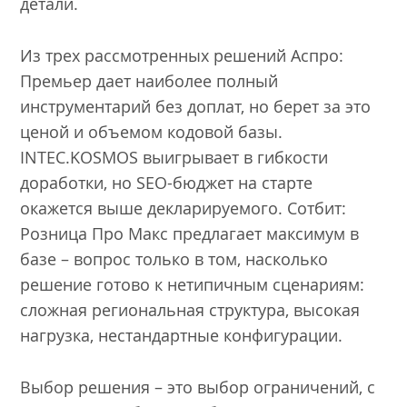
детали.
Из трех рассмотренных решений Аспро:
Премьер дает наиболее полный
инструментарий без доплат, но берет за это
ценой и объемом кодовой базы.
INTEC.KOSMOS выигрывает в гибкости
доработки, но SEO-бюджет на старте
окажется выше декларируемого. Сотбит:
Розница Про Макс предлагает максимум в
базе – вопрос только в том, насколько
решение готово к нетипичным сценариям:
сложная региональная структура, высокая
нагрузка, нестандартные конфигурации.
Выбор решения – это выбор ограничений, с