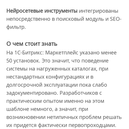
Нейросетевые инструменты
интегрированы
непосредственно в поисковый модуль и SEO-
фильтр.
О чем стоит знать
На 1С-Битрикс: Маркетплейс указано менее
50 установок. Это значит, что поведение
системы на нагруженных каталогах, при
нестандартных конфигурациях и в
долгосрочной эксплуатации пока слабо
задокументировано. Разработчиков с
практическим опытом именно на этом
шаблоне немного, а значит, при
возникновении нетипичных проблем решать
их придется фактически первопроходцами.