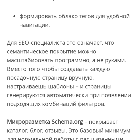
формировать облако тегов для удобной
навигации.
Для SEO-специалиста это означает, что
семантическое покрытие можно
масштабировать программно, а не руками.
Вместо того чтобы создавать каждую
посадочную страницу вручную,
настраиваешь шаблоны – и страницы
генерируются автоматически при появлении
подходящих комбинаций фильтров.
Микроразметка Schema.org
– покрывает
каталог, блог, отзывы. Это базовый минимум
для нормальной работы с расширенными