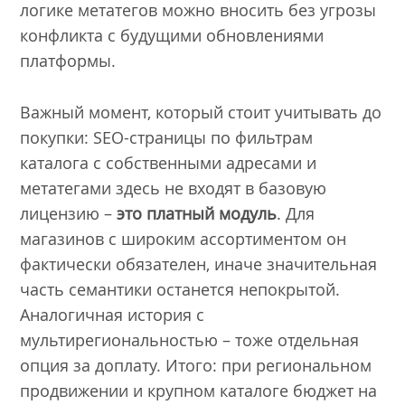
логике метатегов можно вносить без угрозы
конфликта с будущими обновлениями
платформы.
Важный момент, который стоит учитывать до
покупки: SEO-страницы по фильтрам
каталога с собственными адресами и
метатегами здесь не входят в базовую
лицензию –
это платный модуль
. Для
магазинов с широким ассортиментом он
фактически обязателен, иначе значительная
часть семантики останется непокрытой.
Аналогичная история с
мультирегиональностью – тоже отдельная
опция за доплату. Итого: при региональном
продвижении и крупном каталоге бюджет на