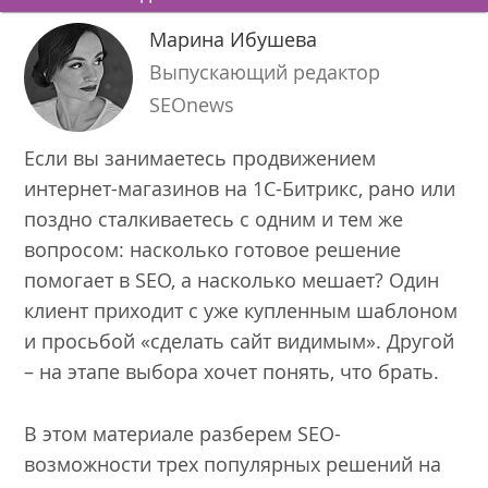
Марина Ибушева
Выпускающий редактор
SEOnews
Если вы занимаетесь продвижением
интернет-магазинов на 1С-Битрикс, рано или
поздно сталкиваетесь с одним и тем же
вопросом: насколько готовое решение
помогает в SEO, а насколько мешает? Один
клиент приходит с уже купленным шаблоном
и просьбой «сделать сайт видимым». Другой
– на этапе выбора хочет понять, что брать.
В этом материале разберем SEO-
возможности трех популярных решений на