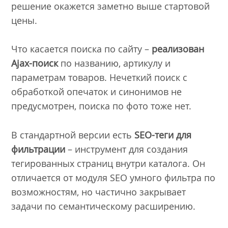
решение окажется заметно выше стартовой
цены.
Что касается поиска по сайту –
реализован
Ajax-поиск
по названию, артикулу и
параметрам товаров. Нечеткий поиск с
обработкой опечаток и синонимов не
предусмотрен, поиска по фото тоже нет.
В стандартной версии есть
SEO-теги для
фильтрации
– инструмент для создания
тегированных страниц внутри каталога. Он
отличается от модуля SEO умного фильтра по
возможностям, но частично закрывает
задачи по семантическому расширению.