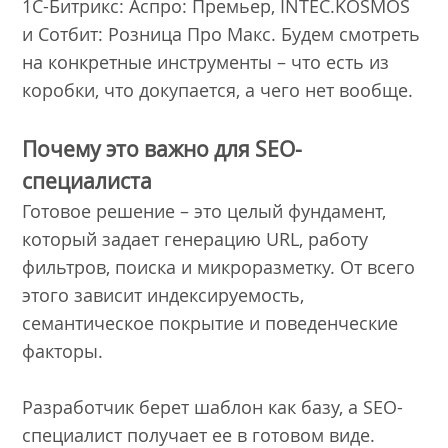
1С-Битрикс: Аспро: Премьер, INTEC.KOSMOS
и Сотбит: Розница Про Макс. Будем смотреть
на конкретные инструменты – что есть из
коробки, что докупается, а чего нет вообще.
Почему это важно для SEO-
специалиста
Готовое решение – это целый фундамент,
который задает генерацию URL, работу
фильтров, поиска и микроразметку. От всего
этого зависит индексируемость,
семантическое покрытие и поведенческие
факторы.
Разработчик берет шаблон как базу, а SEO-
специалист получает ее в готовом виде.