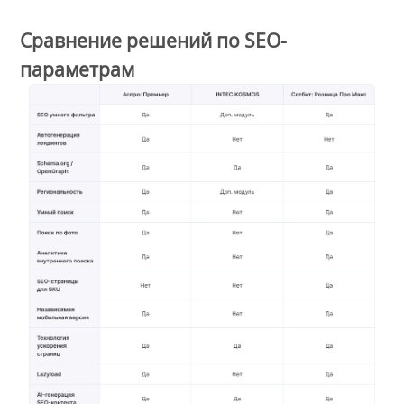
Сравнение решений по SEO-
параметрам