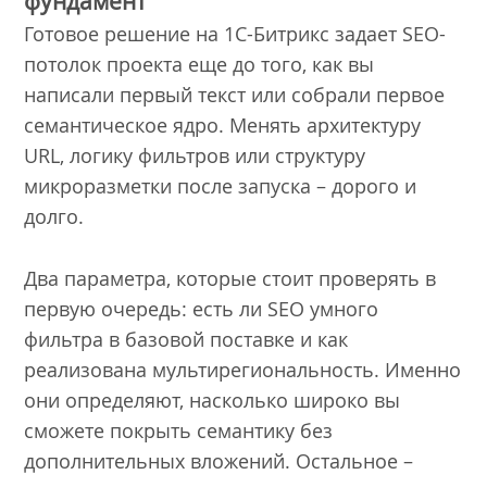
фундамент
Готовое решение на 1С-Битрикс задает SEO-
потолок проекта еще до того, как вы
написали первый текст или собрали первое
семантическое ядро. Менять архитектуру
URL, логику фильтров или структуру
микроразметки после запуска – дорого и
долго.
Два параметра, которые стоит проверять в
первую очередь: есть ли SEO умного
фильтра в базовой поставке и как
реализована мультирегиональность. Именно
они определяют, насколько широко вы
сможете покрыть семантику без
дополнительных вложений. Остальное –