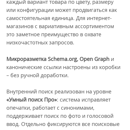
каждый вариант товара по цвету, размеру
или конфигурации может продвигаться как
самостоятельная единица. Для интернет-
магазинов с вариативным ассортиментом
это заметное преимущество в охвате
низкочастотных запросов.
Микроразметка Schema.org, Open Graph
и
канонические ссылки настроены из коробки
– без ручной доработки.
Внутренний поиск реализован на уровне
«Умный поиск Про»
: система исправляет
опечатки, работает с синонимами,
поддерживает поиск по фото и голосовой
ввод. Отдельно фиксируются все поисковые