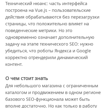
Технический нюанс: часть интерфейса
построена на Vue.js – пользовательские
действия обрабатываются без перезагрузки
страницы, что положительно влияет на
поведенческие метрики. Но это
одновременно означает дополнительную
задачу на этапе технического SEO: нужно
убедиться, что роботы Яндекса и Google
корректно отрендерили динамический
контент.
О чем стоит знать
Для небольшого магазина с ограниченным
каталогом и продвижением в одном регионе
базового SEO-функционала может быть
вполне достаточно. Но как только в работу