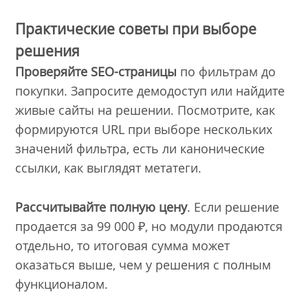
Практические советы при выборе
решения
Проверяйте SEO-страницы
по фильтрам до
покупки. Запросите демодоступ или найдите
живые сайты на решении. Посмотрите, как
формируются URL при выборе нескольких
значений фильтра, есть ли канонические
ссылки, как выглядят метатеги.
Рассчитывайте полную цену
. Если решение
продается за 99 000 ₽, но модули продаются
отдельно, то итоговая сумма может
оказаться выше, чем у решения с полным
функционалом.