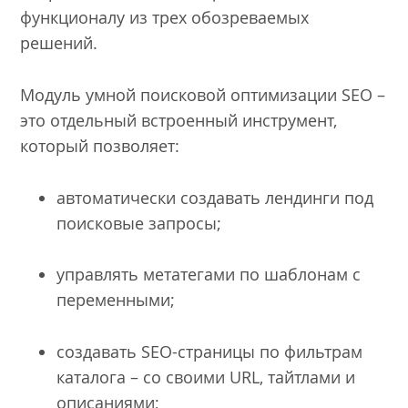
функционалу из трех обозреваемых
решений.
Модуль умной поисковой оптимизации SEO –
это отдельный встроенный инструмент,
который позволяет:
автоматически создавать лендинги под
поисковые запросы;
управлять метатегами по шаблонам с
переменными;
создавать SEO-страницы по фильтрам
каталога – со своими URL, тайтлами и
описаниями;