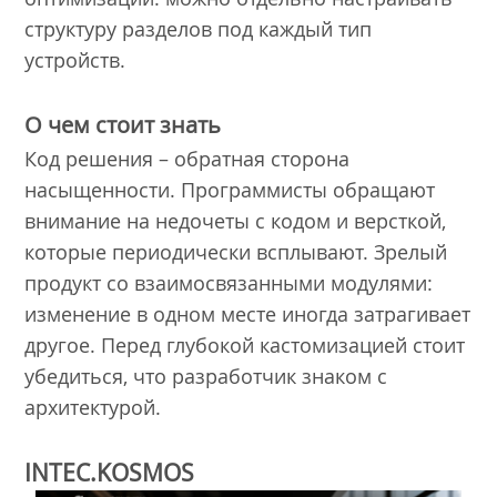
структуру разделов под каждый тип
устройств.
О чем стоит знать
Код решения – обратная сторона
насыщенности. Программисты обращают
внимание на недочеты с кодом и версткой,
которые периодически всплывают. Зрелый
продукт со взаимосвязанными модулями:
изменение в одном месте иногда затрагивает
другое. Перед глубокой кастомизацией стоит
убедиться, что разработчик знаком с
архитектурой.
INTEC.KOSMOS