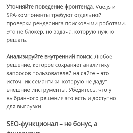
Уточняйте поведение фронтенда
. Vue.js и
SPA-компоненты требуют отдельной
проверки рендеринга поисковыми роботами.
Это не блокер, но задача, которую нужно
решать.
Анализируйте внутренний поиск
. Любое
решение, которое сохраняет аналитику
запросов пользователей на сайте – это
источник семантики, которую не дадут
внешние инструменты. Убедитесь, что у
выбранного решения это есть и доступно
для выгрузки.
SEO-функционал – не бонус, а