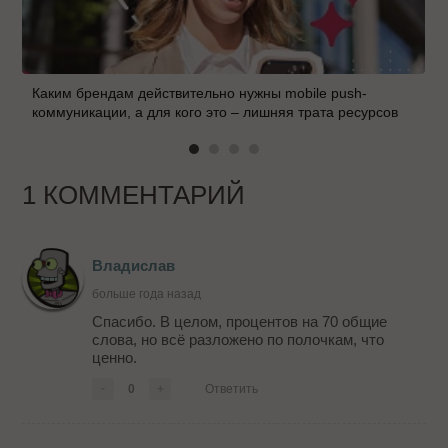
Каким брендам действительно нужны mobile push-
коммуникации, а для кого это – лишняя трата ресурсов
1 КОММЕНТАРИЙ
Владислав
больше года назад
Спасибо. В целом, процентов на 70 общие
слова, но всё разложено по полочкам, что
ценно.
-
0
+
Ответить