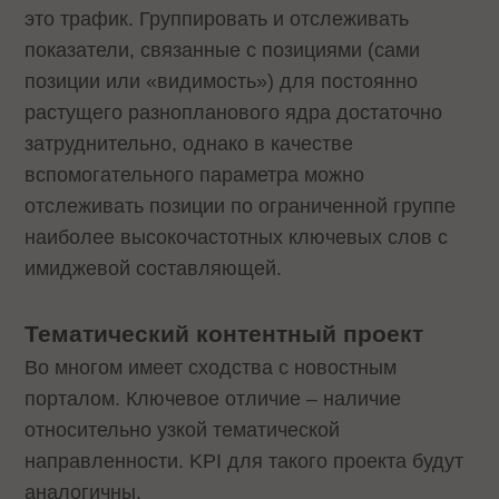
это трафик. Группировать и отслеживать
показатели, связанные с позициями (сами
позиции или «видимость») для постоянно
растущего разнопланового ядра достаточно
затруднительно, однако в качестве
вспомогательного параметра можно
отслеживать позиции по ограниченной группе
наиболее высокочастотных ключевых слов с
имиджевой составляющей.
Тематический контентный проект
Во многом имеет сходства с новостным
порталом. Ключевое отличие – наличие
относительно узкой тематической
направленности. KPI для такого проекта будут
аналогичны.