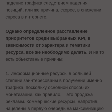
падение трафика следствием падения
позиций, или же причина, скорее, в снижении
спроса в интернете.
Однако определенное расставление
приоритетов среди выбранных KPI, в
зависимости от характера и тематики
ресурса, все же необходимо делать.
И на то
есть объективные причины:
1. Информационные ресурсы в большей
степени заинтересованы в получении именно
трафика, поскольку основной способ их
монетизации, как правило, – это продажа
рекламы. Коммерческие ресурсы, напротив,
нацелены в первую очередь на максимизацию