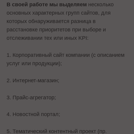
В своей работе мы выделяем
несколько
основных характерных групп сайтов, для
которых обнаруживается разница в
расстановке приоритетов при выборе и
отслеживании тех или иных KPI:
1. Корпоративный сайт компании (с описанием
услуг или продукции);
2. Интернет-магазин;
3. Прайс-агрегатор;
4. Новостной портал;
5. Тематический контентный проект (пр.