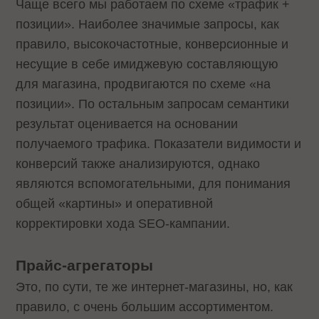
Чаще всего мы работаем по схеме «трафик +
позиции». Наиболее значимые запросы, как
правило, высокочастотные, конверсионные и
несущие в себе имиджевую составляющую
для магазина, продвигаются по схеме «на
позиции». По остальным запросам семантики
результат оценивается на основании
получаемого трафика. Показатели видимости и
конверсий также анализируются, однако
являются вспомогательными, для понимания
общей «картины» и оперативной
корректировки хода SEO-кампании.
Прайс-агрегаторы
Это, по сути, те же интернет-магазины, но, как
правило, с очень большим ассортиментом.