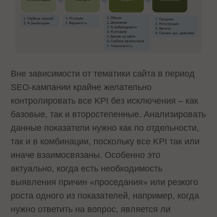
Вне зависимости от тематики сайта в период
SEO-кампании крайне желательно
контролировать все KPI без исключения – как
базовые, так и второстепенные. Анализировать
данные показатели нужно как по отдельности,
так и в комбинации, поскольку все KPI так или
иначе взаимосвязаны. Особенно это
актуально, когда есть необходимость
выявления причин «проседания» или резкого
роста одного из показателей, например, когда
нужно ответить на вопрос, является ли