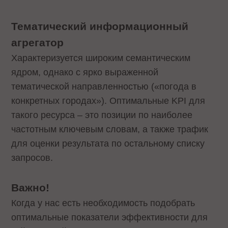
Тематический информационный
агрегатор
Характеризуется широким семантическим
ядром, однако с ярко выраженной
тематической направленностью («погода в
конкретных городах»). Оптимальные KPI для
такого ресурса – это позиции по наиболее
частотным ключевым словам, а также трафик
для оценки результата по остальному списку
запросов.
Важно!
Когда у нас есть необходимость подобрать
оптимальные показатели эффективности для