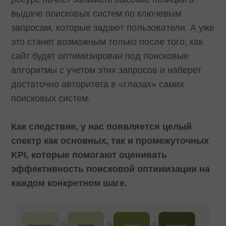
выдаче поисковых систем по ключевым
запросам, которые задают пользователи. А уже
это станет возможным только после того, как
сайт будет оптимизирован под поисковые
алгоритмы с учетом этих запросов и наберет
достаточно авторитета в «глазах» самих
поисковых систем.
Как следствие, у нас появляется целый
спектр как основных, так и промежуточных
KPI, которые помогают оценивать
эффективность поисковой оптимизации на
каждом конкретном шаге.