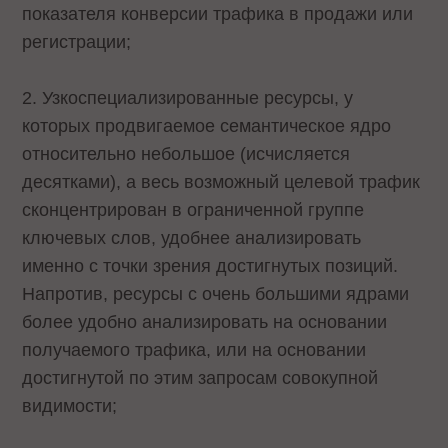
показателя конверсии трафика в продажи или
регистрации;
2. Узкоспециализированные ресурсы, у
которых продвигаемое семантическое ядро
относительно небольшое (исчисляется
десятками), а весь возможный целевой трафик
сконцентрирован в ограниченной группе
ключевых слов, удобнее анализировать
именно с точки зрения достигнутых позиций.
Напротив, ресурсы с очень большими ядрами
более удобно анализировать на основании
получаемого трафика, или на основании
достигнутой по этим запросам совокупной
видимости;