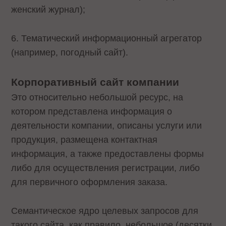
женский журнал);
6. Тематический информационный агрегатор
(например, погодный сайт).
Корпоративный сайт компании
Это относительно небольшой ресурс, на
котором представлена информация о
деятельности компании, описаны услуги или
продукция, размещена контактная
информация, а также предоставлены формы
либо для осуществления регистрации, либо
для первичного оформления заказа.
Семантическое ядро целевых запросов для
такого сайта, как правило, небольшое (десятки