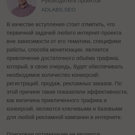
Руководитель проектов
ADLABS.SEO
В качестве вступления стоит отметить, что
первичной задачей любого интернет-проекта
вне зависимости от его тематики, специфики
работы, способа монетизации, является
привлечение достаточного объёма трафика,
который, в свою очередь, будет обеспечивать
необходимое количество конверсий:
регистраций, продаж, рекламных заказов. По
этой причине такие показатели эффективности,
как величина привлеченного трафика и
конверсий, являются ключевыми и базовыми
для любой рекламной кампании в интернете.
Поисковая оптимизация не является