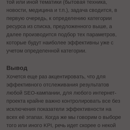
той или иной тематики (бытовая техника,
новости, медицина и т.п.), задача сводится, в
первую очередь, к определению категории
ресурса из списка, предложенного выше, а
далее производится подбор тех параметров,
которые будут наиболее эффективны уже с
учетом определенной категории.
Вывод
Хочется еще раз акцентировать, что для
эффективного отслеживания результатов
любой SEO-кампании, для любого интернет-
проекта крайне важно контролировать все без
исключения показатели эффективности на
всех её этапах. Когда же мы говорим о выборе
того или иного KPI, речь идет скорее о некой