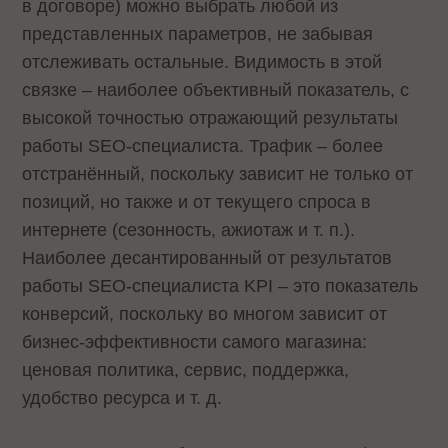
в договоре) можно выбрать любой из
представленных параметров, не забывая
отслеживать остальные. Видимость в этой
связке – наиболее объективный показатель, с
высокой точностью отражающий результаты
работы SEO-специалиста. Трафик – более
отстранённый, поскольку зависит не только от
позиций, но также и от текущего спроса в
интернете (сезонность, ажиотаж и т. п.).
Наиболее десантированный от результатов
работы SEO-специалиста KPI – это показатель
конверсий, поскольку во многом зависит от
бизнес-эффективности самого магазина:
ценовая политика, сервис, поддержка,
удобство ресурса и т. д.