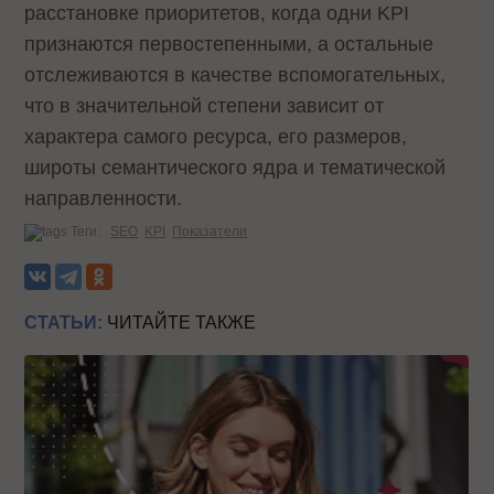
расстановке приоритетов, когда одни KPI
признаются первостепенными, а остальные
отслеживаются в качестве вспомогательных,
что в значительной степени зависит от
характера самого ресурса, его размеров,
широты семантического ядра и тематической
направленности.
Теги:
SEO
KPI
Показатели
СТАТЬИ:
ЧИТАЙТЕ ТАКЖЕ