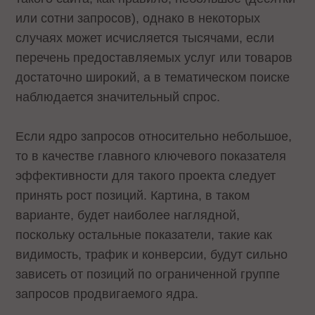
или сотни запросов), однако в некоторых
случаях может исчисляется тысячами, если
перечень предоставляемых услуг или товаров
достаточно широкий, а в тематическом поиске
наблюдается значительный спрос.
Если ядро запросов относительно небольшое,
то в качестве главного ключевого показателя
эффективности для такого проекта следует
принять рост позиций. Картина, в таком
варианте, будет наиболее наглядной,
поскольку остальные показатели, такие как
видимость, трафик и конверсии, будут сильно
зависеть от позиций по ограниченной группе
запросов продвигаемого ядра.