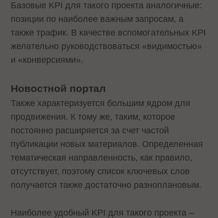
Базовые KPI для такого проекта аналогичные:
позиции по наиболее важным запросам, а
также трафик. В качестве вспомогательных KPI
желательно руководствоваться «видимостью»
и «конверсиями».
Новостной портал
Также характеризуется большим ядром для
продвижения. К тому же, таким, которое
постоянно расширяется за счет частой
публикации новых материалов. Определенная
тематическая направленность, как правило,
отсутствует, поэтому список ключевых слов
получается также достаточно разноплановым.
Наиболее удобный KPI для такого проекта –