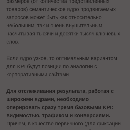
размеров (от количества представленных
товаров) семантическое ядро продвигаемых
запросов может быть как относительно
небольшим, так и очень внушительным,
насчитывая тысячи и десятки тысяч ключевых
слов.
Если ядро узкое, то оптимальным вариантом
для KPI будут позиции по аналогии с
корпоративными сайтами.
Для отслеживания результата, работая с
широкими ядрами, необходимо
оперировать сразу тремя базовыми KPI:
видимостью, трафиком и конверсиями.
Причем, в качестве первичного (для фиксации