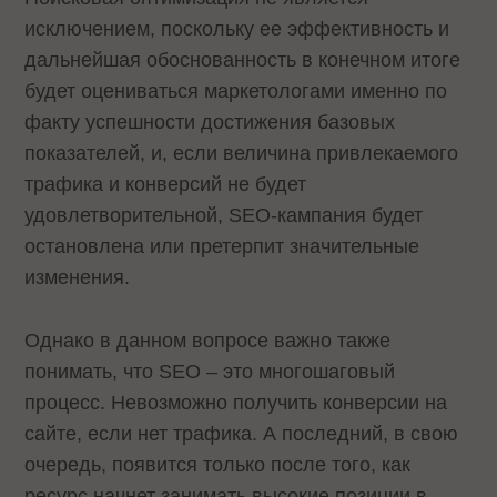
исключением, поскольку ее эффективность и
дальнейшая обоснованность в конечном итоге
будет оцениваться маркетологами именно по
факту успешности достижения базовых
показателей, и, если величина привлекаемого
трафика и конверсий не будет
удовлетворительной, SEO-кампания будет
остановлена или претерпит значительные
изменения.
Однако в данном вопросе важно также
понимать, что SEO – это многошаговый
процесс. Невозможно получить конверсии на
сайте, если нет трафика. А последний, в свою
очередь, появится только после того, как
ресурс начнет занимать высокие позиции в