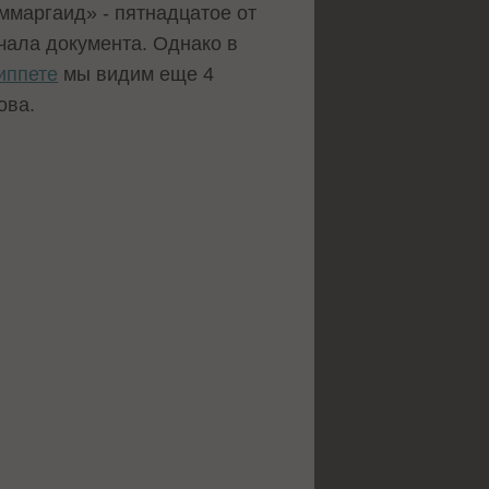
ммаргаид» - пятнадцатое от
чала документа. Однако в
иппете
мы видим еще 4
ова.