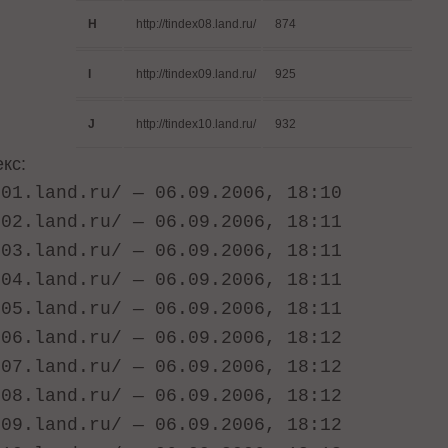
H
http://tindex08.land.ru/
874
I
http://tindex09.land.ru/
925
J
http://tindex10.land.ru/
932
кс:
x01.land.ru/ — 06.09.2006, 18:10
x02.land.ru/ — 06.09.2006, 18:11
x03.land.ru/ — 06.09.2006, 18:11
x04.land.ru/ — 06.09.2006, 18:11
x05.land.ru/ — 06.09.2006, 18:11
x06.land.ru/ — 06.09.2006, 18:12
x07.land.ru/ — 06.09.2006, 18:12
x08.land.ru/ — 06.09.2006, 18:12
x09.land.ru/ — 06.09.2006, 18:12