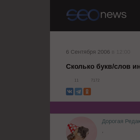
6 Сентября 2006
в 12:00
Сколько букв/слов ин
11
7172
Дорогая Реда
,