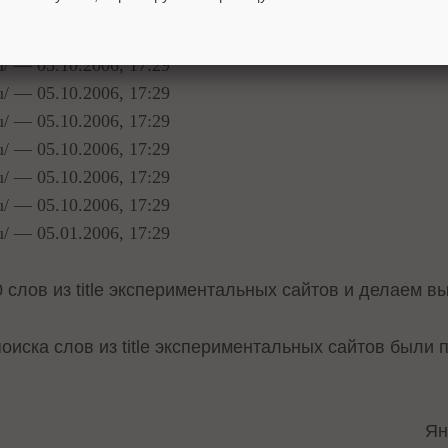
ru/ — 05.10.2006, 17:29
ru/ — 05.10.2006, 17:29
ru/ — 05.10.2006, 17:29
ru/ — 05.10.2006, 17:29
ru/ — 05.10.2006, 17:29
ru/ — 05.10.2006, 17:29
ru/ — 05.10.2006, 17:29
ru/ — 05.10.2006, 17:29
ru/ — 05.01.2006, 17:29
слов из title экспериментальных сайтов и делаем в
поиска слов из title экспериментальных сайтов был
Ян