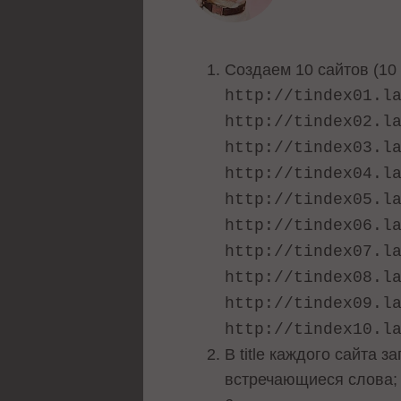
Создаем 10 сайтов (10 
http://tindex01.l
http://tindex02.l
http://tindex03.l
http://tindex04.l
http://tindex05.l
http://tindex06.l
http://tindex07.l
http://tindex08.l
http://tindex09.l
http://tindex10.l
В title каждого сайта 
встречающиеся слова;