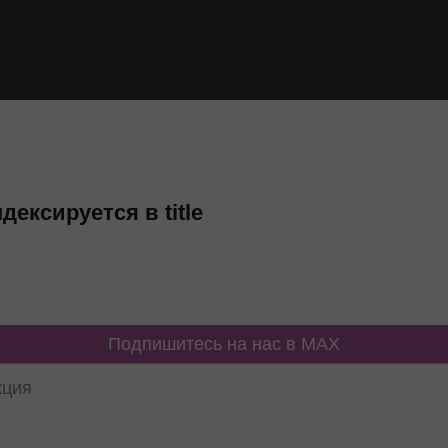
дексируется в title
Подпишитесь на нас в MAX
кция