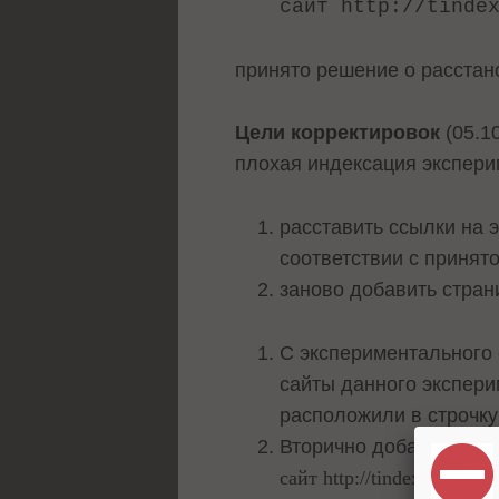
сайт http://tinde
принято решение о расстан
Цели корректировок
(05.1
плохая индексация экспер
расставить ссылки на 
соответствии с принят
заново добавить стран
С экспериментального с
сайты данного эксперим
расположили в строчку
Вторично добавили сай
сайт http://tindex01.land.