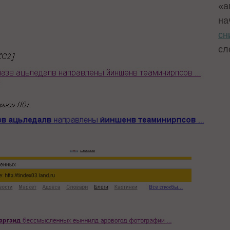
«а
на
сн
сл