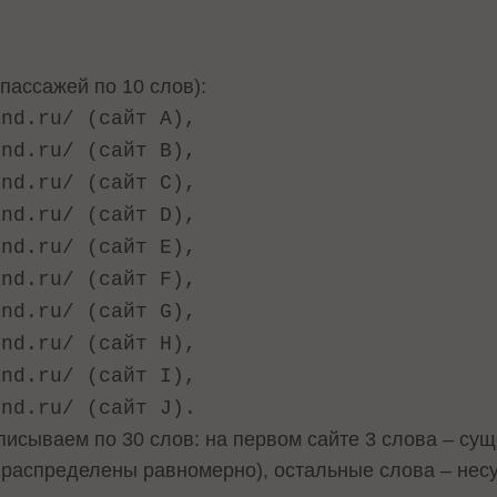
пассажей по 10 слов):
and.ru/ (сайт A),
and.ru/ (сайт B),
and.ru/ (сайт C),
and.ru/ (сайт D),
and.ru/ (сайт E),
and.ru/ (сайт F),
and.ru/ (сайт G),
and.ru/ (сайт H),
and.ru/ (сайт I),
and.ru/ (сайт J).
записываем по 30 слов: на первом сайте 3 слова – с
 распределены равномерно), остальные слова – нес