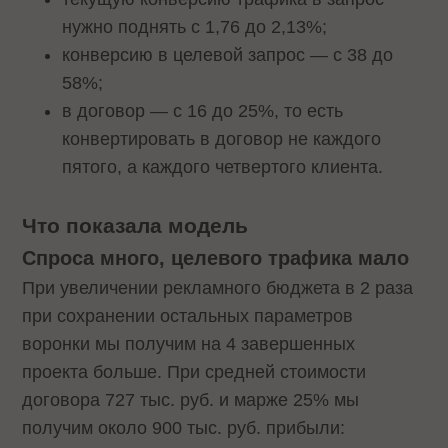
нужно поднять с 1,76 до 2,13%;
конверсию в целевой запрос — с 38 до
58%;
в договор — с 16 до 25%, то есть
конвертировать в договор не каждого
пятого, а каждого четвертого клиента.
Что показала модель
Спроса много, целевого трафика мало
При увеличении рекламного бюджета в 2 раза
при сохранении остальных параметров
воронки мы получим на 4 завершенных
проекта больше. При средней стоимости
договора 727 тыс. руб. и марже 25% мы
получим около 900 тыс. руб. прибыли: