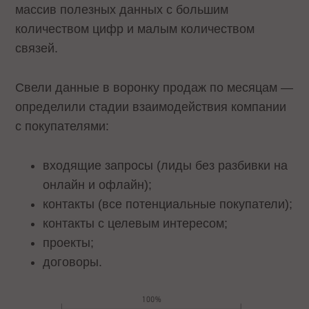
массив полезных данных с большим
количеством цифр и малым количеством
связей.
Свели данные в воронку продаж по месяцам —
определили стадии взаимодействия компании
с покупателями:
входящие запросы (лиды без разбивки на
онлайн и офлайн);
контакты (все потенциальные покупатели);
контакты с целевым интересом;
проекты;
договоры.