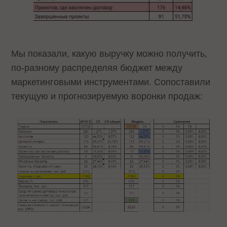
Мы показали, какую выручку можно получить,
по-разному распределяя бюджет между
маркетинговыми инструментами. Сопоставили
текущую и прогнозируемую воронки продаж: