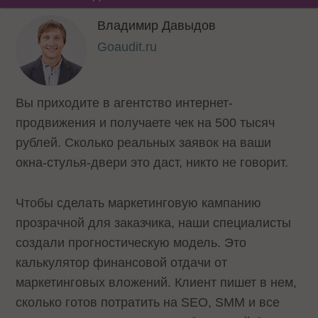
Владимир Давыдов
Goaudit.ru
Вы приходите в агентство интернет-
продвижения и получаете чек на 500 тысяч
рублей. Сколько реальных заявок на ваши
окна-стулья-двери это даст, никто не говорит.
Чтобы сделать маркетинговую кампанию
прозрачной для заказчика, наши специалисты
создали прогностическую модель. Это
калькулятор финансовой отдачи от
маркетинговых вложений. Клиент пишет в нем,
сколько готов потратить на SEO, SMM и все