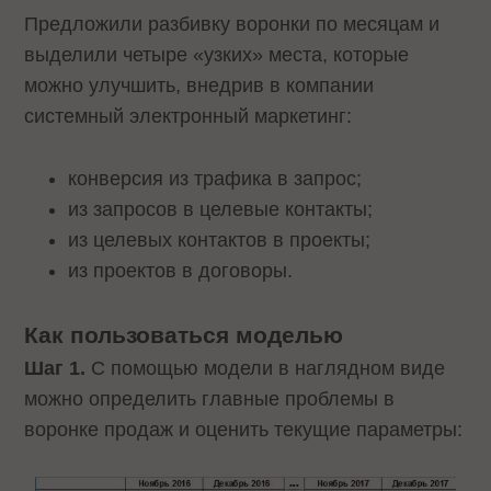
Предложили разбивку воронки по месяцам и
выделили четыре «узких» места, которые
можно улучшить, внедрив в компании
системный электронный маркетинг:
конверсия из трафика в запрос;
из запросов в целевые контакты;
из целевых контактов в проекты;
из проектов в договоры.
Как пользоваться моделью
Шаг 1.
С помощью модели в наглядном виде
можно определить главные проблемы в
воронке продаж и оценить текущие параметры: