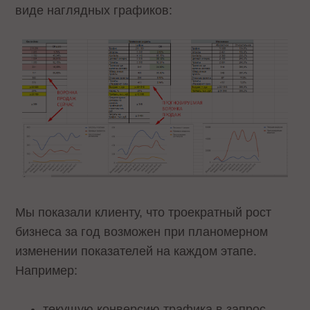
виде наглядных графиков:
Мы показали клиенту, что троекратный рост
бизнеса за год возможен при планомерном
изменении показателей на каждом этапе.
Например:
текущую конверсию трафика в запрос