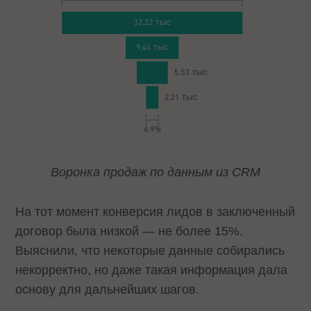
Воронка продаж по данным из CRM
На тот момент конверсия лидов в заключенный
договор была низкой — не более 15%.
Выяснили, что некоторые данные собирались
некорректно, но даже такая информация дала
основу для дальнейших шагов.