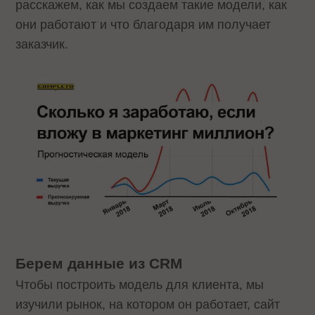
расскажем, как мы создаем такие модели, как
они работают и что благодаря им получает
заказчик.
Берем данные из CRM
Чтобы построить модель для клиента, мы
изучили рынок, на котором он работает, сайт