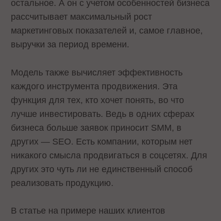
остальное. А он с учетом особенностей бизнеса
рассчитывает максимальный рост
маркетинговых показателей и, самое главное,
выручки за период времени.
Модель также вычисляет эффективность
каждого инструмента продвижения. Эта
функция для тех, кто хочет понять, во что
лучше инвестировать. Ведь в одних сферах
бизнеса больше заявок приносит SMM, в
других — SEO. Есть компании, которым нет
никакого смысла продвигаться в соцсетях. Для
других это чуть ли не единственный способ
реализовать продукцию.
В статье на примере наших клиентов