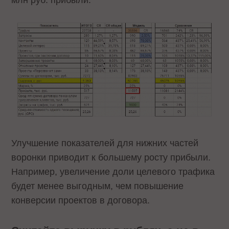
Улучшение показателей для нижних частей
воронки приводит к большему росту прибыли.
Например, увеличение доли целевого трафика
будет менее выгодным, чем повышение
конверсии проектов в договора.