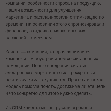
компании, особенности спроса на продукцию.
Нашли возможности для улучшения
маркетинга и распланировали оптимизацию по
времени. На основании этого спрогнозировали
финансовую отдачу от маркетинговых
вложений по месяцам.
Клиент — компания, которая занимается
комплексным обустройством хозяйственных
помещений. Целью внедрения системы
электронного маркетинга был трехкратный
рост выручки за текущий год. Прогностическая
модель помогла понять, достижима ли эта цель
и что конкретно для этого нужно сделать.
Из CRM клиента мы выгрузили огромный