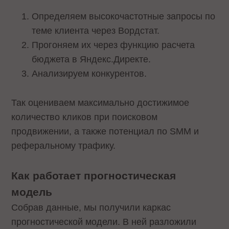
Определяем высокочастотные запросы по
теме клиента через Вордстат.
Прогоняем их через функцию расчета
бюджета в Яндекс.Директе.
Анализируем конкурентов.
Так оцениваем максимально достижимое
количество кликов при поисковом
продвижении, а также потенциал по SMM и
реферальному трафику.
Как работает прогностическая
модель
Собрав данные, мы получили каркас
прогностической модели. В ней разложили