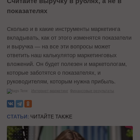
Считайте выручку в рублях, а не в
показателях
Сколько и в какие инструменты маркетинга
вкладывать, как от этого изменятся показатели
и выручка — на все эти вопросы может
ответить наш калькулятор маркетинговых
вложений. Он будет полезен и маркетологам,
которые заботятся о показателях, и
руководителям, которым нужна прибыль.
Теги:
Интернет-маркетинг
Финансовые результаты
СТАТЬИ:
ЧИТАЙТЕ ТАКЖЕ