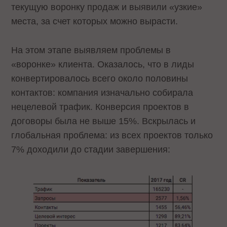
текущую воронку продаж и выявили «узкие»
места, за счет которых можно вырасти.
На этом этапе выявляем проблемы в
«воронке» клиента. Оказалось, что в лиды
конвертировалось всего около половины
контактов: компания изначально собирала
нецелевой трафик. Конверсия проектов в
договоры была не выше 15%. Вскрылась и
глобальная проблема: из всех проектов только
7% доходили до стадии завершения: