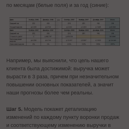
по месяцам (белые поля) и за год (синие):
Например, мы выяснили, что цель нашего
клиента была достижимой: выручка может
вырасти в 3 раза, причем при незначительном
повышении основных показателей, а значит
наши прогнозы более чем реальны.
Шаг 5.
Модель покажет детализацию
изменений по каждому пункту воронки продаж
и соответствующему изменению выручки в