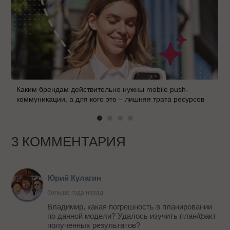
Каким брендам действительно нужны mobile push-
коммуникации, а для кого это – лишняя трата ресурсов
3 КОММЕНТАРИЯ
Юрий Кулагин
больше года назад
Владимир, какая погрешность в планировании
по данной модели? Удалось изучить план/факт
полученных результатов?