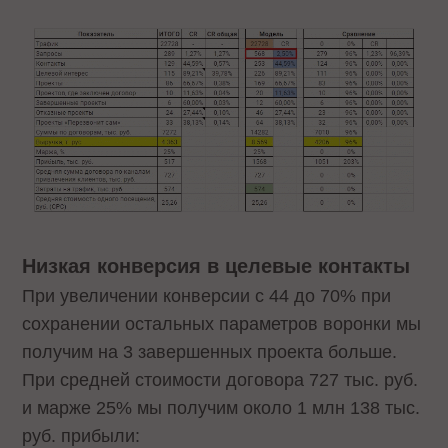
Низкая конверсия в целевые контакты
При увеличении конверсии с 44 до 70% при
сохранении остальных параметров воронки мы
получим на 3 завершенных проекта больше.
При средней стоимости договора 727 тыс. руб.
и марже 25% мы получим около 1 млн 138 тыс.
руб. прибыли: