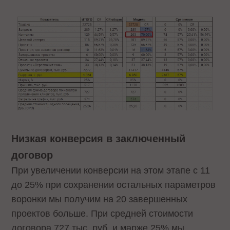
Низкая конверсия в заключенный
договор
При увеличении конверсии на этом этапе с 11
до 25% при сохранении остальных параметров
воронки мы получим на 20 завершенных
проектов больше. При средней стоимости
договора 727 тыс. руб. и марже 25% мы