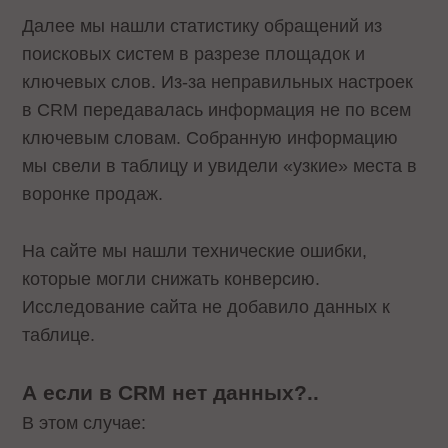
Далее мы нашли статистику обращений из
поисковых систем в разрезе площадок и
ключевых слов. Из-за неправильных настроек
в CRM передавалась информация не по всем
ключевым словам. Собранную информацию
мы свели в таблицу и увидели «узкие» места в
воронке продаж.
На сайте мы нашли технические ошибки,
которые могли снижать конверсию.
Исследование сайта не добавило данных к
таблице.
А если в CRM нет данных?..
В этом случае: