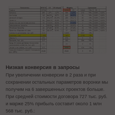
Низкая конверсия в запросы
При увеличении конверсии в 2 раза и при
сохранении остальных параметров воронки мы
получим на 6 завершенных проектов больше.
При средней стоимости договора 727 тыс. руб.
и марже 25% прибыль составит около 1 млн
568 тыс. руб.: