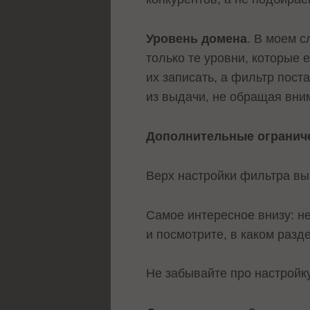
Уровень домена
. В моем с
только те уровни, которые 
их записать, а фильтр пост
из выдачи, не обращая вни
Дополнительные огранич
Верх настройки фильтра вы
Самое интересное внизу: не
и посмотрите, в каком разд
Не забывайте про настройк