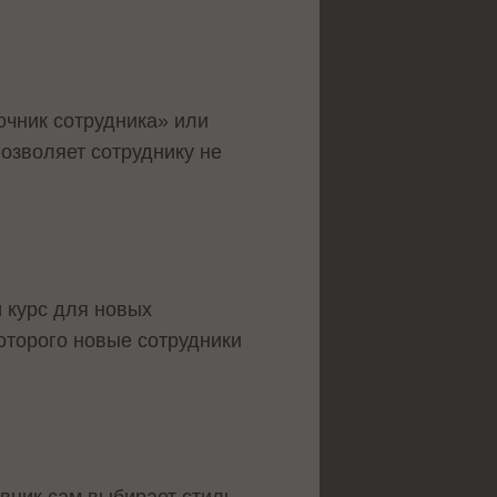
чник сотрудника» или
позволяет сотруднику не
 курс для новых
оторого новые сотрудники