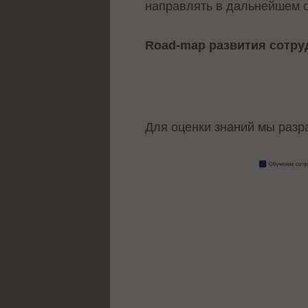
направлять в дальнейшем 
Road-map развития сотру
Для оценки знаний мы разр