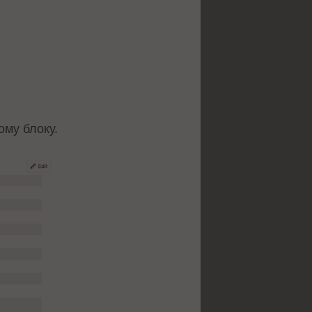
ому блоку.