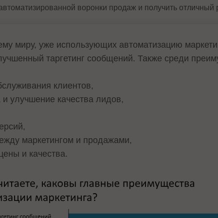
автоматизированной воронки продаж и получить отличный р
ему миру, уже использующих автоматизацию маркети
лучшенный таргетинг сообщений. Также среди преим
бслуживания клиентов,
 и улучшение качества лидов,
ерсий,
ежду маркетингом и продажами,
ены и качества.