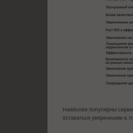
Наиболее популярны сервис
оставаться уверенными в т