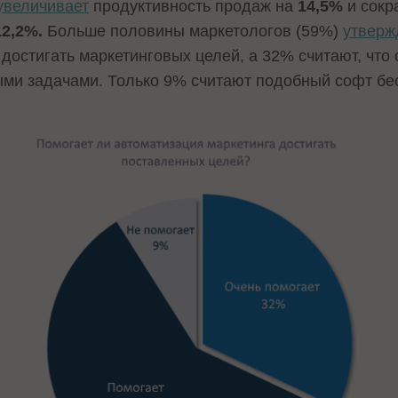
увеличивает
продуктивность продаж на
14,5%
и сокр
12,2%.
Больше половины маркетологов (59%)
утверж
достигать маркетинговых целей, а 32% считают, что
ыми задачами. Только 9% считают подобный софт бе