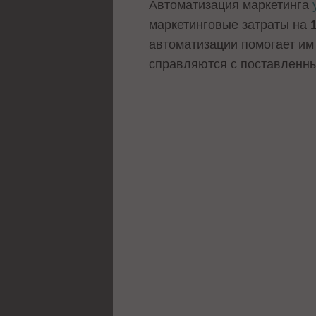
Автоматизация маркетинга
маркетинговые затраты на
автоматизации помогает им 
справляются с поставленн