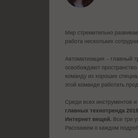
Мир стремительно развивае
работа нескольких сотрудни
Автоматизация – главный т
освобождают пространство 
команду из хороших специа
этой команде работать про
Среди всех инструментов и
главных технотренда 2019
Интернет вещей.
Все три 
Расскажем о каждом подро