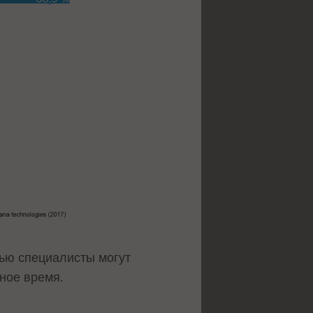
ью специалисты могут
ное время.