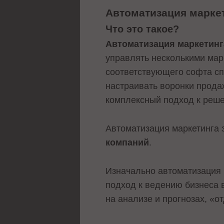
Автоматизация маркет
Что это такое?
Автоматизация маркетинг
управлять несколькими ма
соответствующего софта сп
настраивать воронки прода
комплексный подход к реше
Автоматизация маркетинга 
компаний
.
Изначально автоматизация 
подход к ведению бизнеса 
на анализе и прогнозах, «о