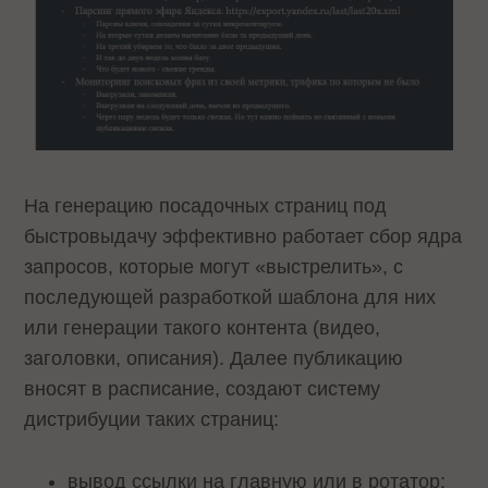
На генерацию посадочных страниц под
быстровыдачу эффективно работает сбор ядра
запросов, которые могут «выстрелить», с
последующей разработкой шаблона для них
или генерации такого контента (видео,
заголовки, описания). Далее публикацию
вносят в расписание, создают систему
дистрибуции таких страниц:
вывод ссылки на главную или в ротатор;