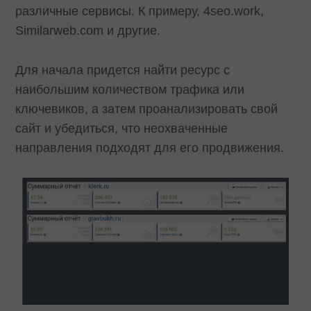
различные сервисы. К примеру, 4seo.work,
Similarweb.com и другие.
Для начала придется найти ресурс с
наибольшим количеством трафика или
ключевиков, а затем проанализировать свой
сайт и убедиться, что неохваченные
направления подходят для его продвижения.