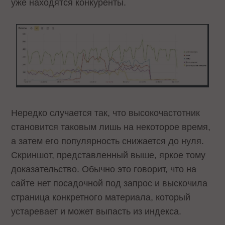
уже находятся конкуренты.
Нередко случается так, что высокочастотник
становится таковым лишь на некоторое время,
а затем его популярность снижается до нуля.
Скриншот, представленный выше, яркое тому
доказательство. Обычно это говорит, что на
сайте нет посадочной под запрос и выскочила
страница конкретного материала, который
устаревает и может выпасть из индекса.