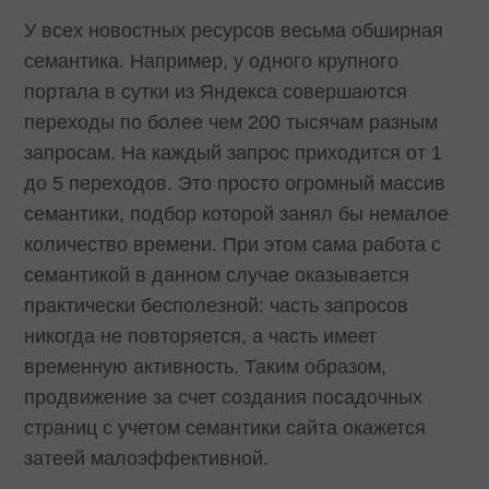
У всех новостных ресурсов весьма обширная
семантика. Например, у одного крупного
портала в сутки из Яндекса совершаются
переходы по более чем 200 тысячам разным
запросам. На каждый запрос приходится от 1
до 5 переходов. Это просто огромный массив
семантики, подбор которой занял бы немалое
количество времени. При этом сама работа с
семантикой в данном случае оказывается
практически бесполезной: часть запросов
никогда не повторяется, а часть имеет
временную активность. Таким образом,
продвижение за счет создания посадочных
страниц с учетом семантики сайта окажется
затеей малоэффективной.