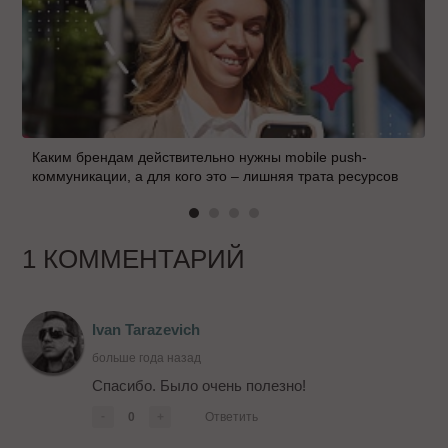
Каким брендам действительно нужны mobile push-
коммуникации, а для кого это – лишняя трата ресурсов
1 КОММЕНТАРИЙ
Ivan Tarazevich
больше года назад
Спасибо. Было очень полезно!
-
0
+
Ответить