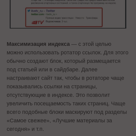
Максимизация индекса
— с этой целью
можно использовать ротатор ссылок. Для этого
обычно создают блок, который размещается
под статьей или в сайдбаре. Далее
настраивают сайт так, чтобы в ротаторе чаще
показывались ссылки на страницы,
отсутствующие в индексе. Это позволит
увеличить посещаемость таких страниц. Чаще
всего подобные блоки маскируют под разделы
«Самое свежее», «Лучшие материалы за
сегодня» и т.п.