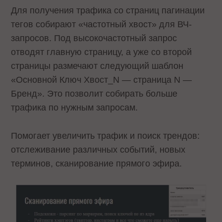
Для получения трафика со страниц пагинации
тегов собирают «частотный хвост» для ВЧ-
запросов. Под высокочастотный запрос
отводят главную страницу, а уже со второй
страницы размечают следующий шаблон
«Основной Ключ Хвост_N — страница N —
Бренд». Это позволит собирать больше
трафика по нужным запросам.
Помогает увеличить трафик и поиск трендов:
отслеживание различных событий, новых
терминов, сканирование прямого эфира.