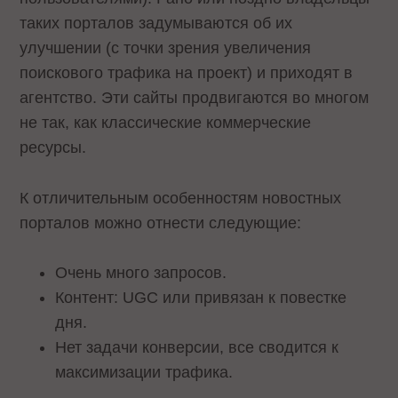
таких порталов задумываются об их
улучшении (с точки зрения увеличения
поискового трафика на проект) и приходят в
агентство. Эти сайты продвигаются во многом
не так, как классические коммерческие
ресурсы.
К отличительным особенностям новостных
порталов можно отнести следующие:
Очень много запросов.
Контент: UGC или привязан к повестке
дня.
Нет задачи конверсии, все сводится к
максимизации трафика.