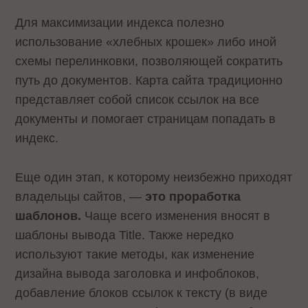
Для максимизации индекса полезно
использование «хлебных крошек» либо иной
схемы перелинковки, позволяющей сократить
путь до документов. Карта сайта традиционно
представляет собой список ссылок на все
документы и помогает страницам попадать в
индекс.
Еще один этап, к которому неизбежно приходят
владельцы сайтов, —
это проработка
шаблонов.
Чаще всего изменения вносят в
шаблоны вывода Title. Также нередко
используют такие методы, как изменение
дизайна вывода заголовка и инфоблоков,
добавление блоков ссылок к тексту (в виде