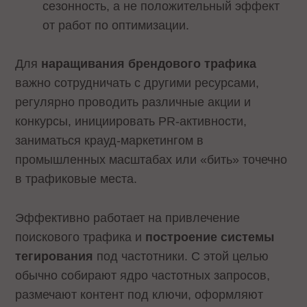
сезонность, а не положительный эффект
от работ по оптимизации.
Для
наращивания брендового трафика
важно сотрудничать с другими ресурсами,
регулярно проводить различные акции и
конкурсы, инициировать PR-активности,
заниматься крауд-маркетингом в
промышленных масштабах или «бить» точечно
в трафиковые места.
Эффективно работает на привлечение
поискового трафика и
построение системы
тегирования
под частотники. С этой целью
обычно собирают ядро частотных запросов,
размечают контент под ключи, оформляют