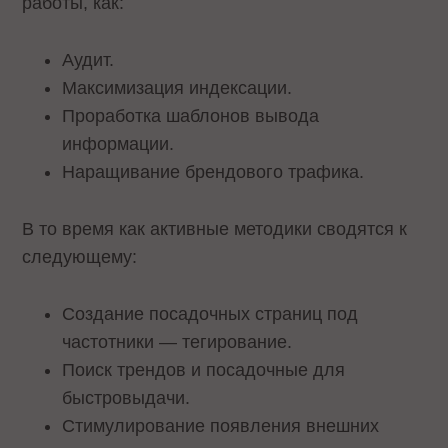
работы, как:
Аудит.
Максимизация индексации.
Проработка шаблонов вывода
информации.
Наращивание брендового трафика.
В то время как активные методики сводятся к
следующему:
Создание посадочных страниц под
частотники — тегирование.
Поиск трендов и посадочные для
быстровыдачи.
Стимулирование появления внешних