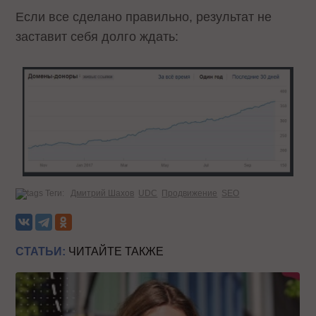
Если все сделано правильно, результат не
заставит себя долго ждать:
Теги:
Дмитрий Шахов
UDC
Продвижение
SEO
СТАТЬИ:
ЧИТАЙТЕ ТАКЖЕ