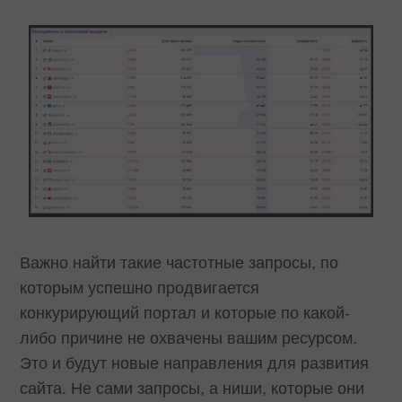
Важно найти такие частотные запросы, по
которым успешно продвигается
конкурирующий портал и которые по какой-
либо причине не охвачены вашим ресурсом.
Это и будут новые направления для развития
сайта. Не сами запросы, а ниши, которые они