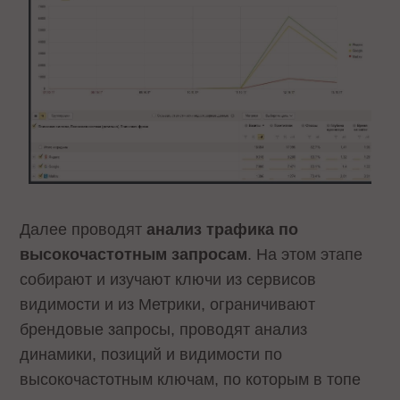
Далее проводят
анализ трафика по
высокочастотным запросам
. На этом этапе
собирают и изучают ключи из сервисов
видимости и из Метрики, ограничивают
брендовые запросы, проводят анализ
динамики, позиций и видимости по
высокочастотным ключам, по которым в топе