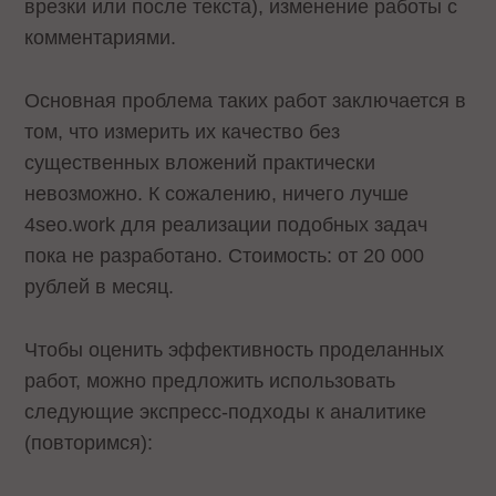
врезки или после текста), изменение работы с
комментариями.
Основная проблема таких работ заключается в
том, что измерить их качество без
существенных вложений практически
невозможно. К сожалению, ничего лучше
4seo.work для реализации подобных задач
пока не разработано. Стоимость: от 20 000
рублей в месяц.
Чтобы оценить эффективность проделанных
работ, можно предложить использовать
следующие экспресс-подходы к аналитике
(повторимся):