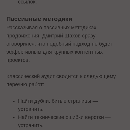
ссылок.
Пассивные методики
Рассказывая о пассивных методиках
продвижения, Дмитрий Шахов сразу
оговорился, что подобный подход не будет
эффективным для крупных контентных
проектов.
Классический аудит сводится к следующему
перечню работ:
Найти дубли, битые страницы —
устранить.
Найти технические ошибки верстки —
устранить.