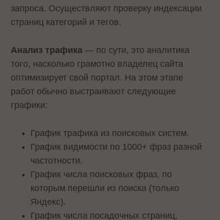
запроса. Осуществляют проверку индексации
страниц категорий и тегов.
Анализ трафика
— по сути, это аналитика
того, насколько грамотно владелец сайта
оптимизирует свой портал. На этом этапе
работ обычно выстраивают следующие
графики:
График трафика из поисковых систем.
График видимости по 1000+ фраз разной
частотности.
График числа поисковых фраз, по
которым перешли из поиска (только
Яндекс).
График числа посадочных страниц,