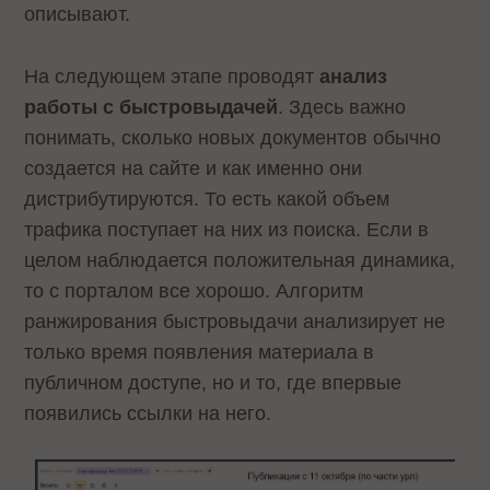
описывают.
На следующем этапе проводят
анализ
работы с быстровыдачей
. Здесь важно
понимать, сколько новых документов обычно
создается на сайте и как именно они
дистрибутируются. То есть какой объем
трафика поступает на них из поиска. Если в
целом наблюдается положительная динамика,
то с порталом все хорошо. Алгоритм
ранжирования быстровыдачи анализирует не
только время появления материала в
публичном доступе, но и то, где впервые
появились ссылки на него.