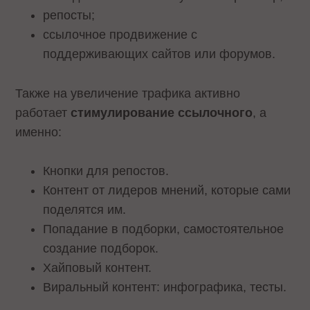
репосты;
ссылочное продвижение с
поддерживающих сайтов или форумов.
Также на увеличение трафика активно
работает
стимулирование ссылочного
, а
именно:
Кнопки для репостов.
Контент от лидеров мнений, которые сами
поделятся им.
Попадание в подборки, самостоятельное
создание подборок.
Хайповый контент.
Виральный контент: инфографика, тесты.