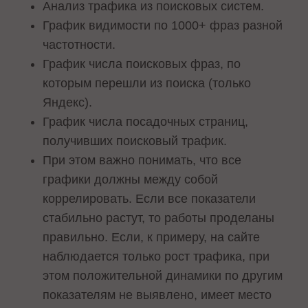
Анализ трафика из поисковых систем.
График видимости по 1000+ фраз разной
частотности.
График числа поисковых фраз, по
которым перешли из поиска (только
Яндекс).
График числа посадочных страниц,
получивших поисковый трафик.
При этом важно понимать, что все
графики должны между собой
коррелировать. Если все показатели
стабильно растут, то работы проделаны
правильно. Если, к примеру, на сайте
наблюдается только рост трафика, при
этом положительной динамики по другим
показателям не выявлено, имеет место