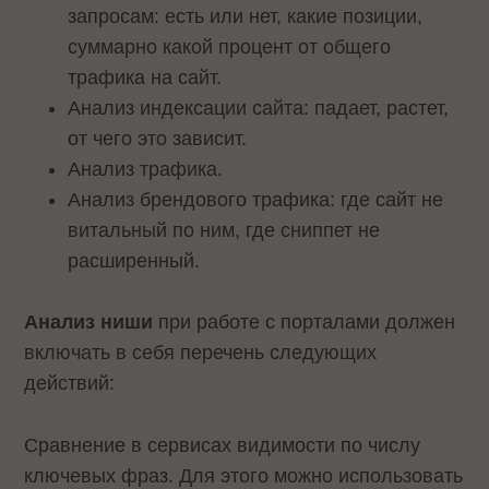
запросам: есть или нет, какие позиции,
суммарно какой процент от общего
трафика на сайт.
Анализ индексации сайта: падает, растет,
от чего это зависит.
Анализ трафика.
Анализ брендового трафика: где сайт не
витальный по ним, где сниппет не
расширенный.
Анализ ниши
при работе с порталами должен
включать в себя перечень следующих
действий:
Сравнение в сервисах видимости по числу
ключевых фраз. Для этого можно использовать