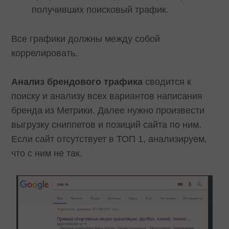
получивших поисковый трафик.
Все графики должны между собой
коррелировать.
Анализ брендового трафика
сводится к
поиску и анализу всех вариантов написания
бренда из Метрики. Далее нужно произвести
выгрузку сниппетов и позиций сайта по ним.
Если сайт отсутствует в ТОП 1, анализируем,
что с ним не так.