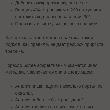
Добавить микроразметку, где ее нет.
Вернуть 404 с трафиком в 200 статус или
поставить код перенаправления 301.
Произвести чистку ссылочного профиля.
Как показала многолетняя практика, такой
подход, как правило, не дает ресурсу прироста
трафика.
Гораздо более эффективным окажется иная
методика. Заключается она в следующем:
Анализ ниши: ищем? насколько портал ее
охватил.
Анализ работы с быстровыдачей.
Анализ трафика по высокочастотным