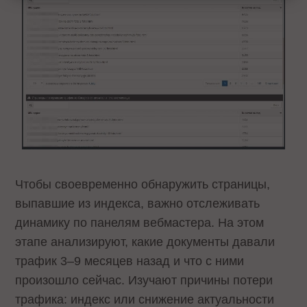
Чтобы своевременно обнаружить страницы,
выпавшие из индекса, важно отслеживать
динамику по панелям вебмастера. На этом
этапе анализируют, какие документы давали
трафик 3–9 месяцев назад и что с ними
произошло сейчас. Изучают причины потери
трафика: индекс или снижение актуальности