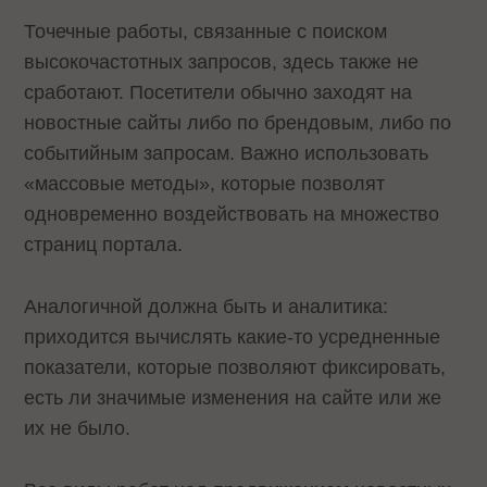
Точечные работы, связанные с поиском
высокочастотных запросов, здесь также не
сработают. Посетители обычно заходят на
новостные сайты либо по брендовым, либо по
событийным запросам. Важно использовать
«массовые методы», которые позволят
одновременно воздействовать на множество
страниц портала.
Аналогичной должна быть и аналитика:
приходится вычислять какие-то усредненные
показатели, которые позволяют фиксировать,
есть ли значимые изменения на сайте или же
их не было.