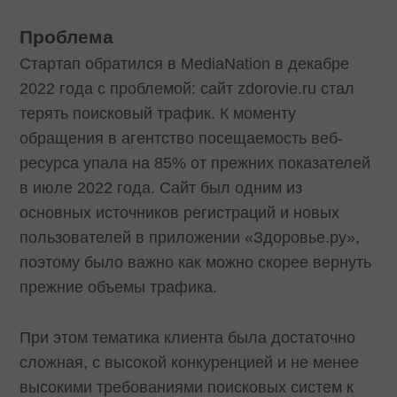
Проблема
Стартап обратился в MediaNation в декабре
2022 года с проблемой: сайт zdorovie.ru стал
терять поисковый трафик. К моменту
обращения в агентство посещаемость веб-
ресурса упала на 85% от прежних показателей
в июле 2022 года. Сайт был одним из
основных источников регистраций и новых
пользователей в приложении «Здоровье.ру»,
поэтому было важно как можно скорее вернуть
прежние объемы трафика.
При этом тематика клиента была достаточно
сложная, с высокой конкуренцией и не менее
высокими требованиями поисковых систем к