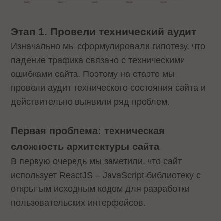
Этап 1. Провели технический аудит
Изначально мы сформулировали гипотезу, что
падение трафика связано с техническими
ошибками сайта. Поэтому на старте мы
провели аудит технического состояния сайта и
действительно выявили ряд проблем.
Первая проблема: техническая
сложность архитектуры сайта
В первую очередь мы заметили, что сайт
использует ReactJS – JavaScript-библиотеку с
открытым исходным кодом для разработки
пользовательских интерфейсов.