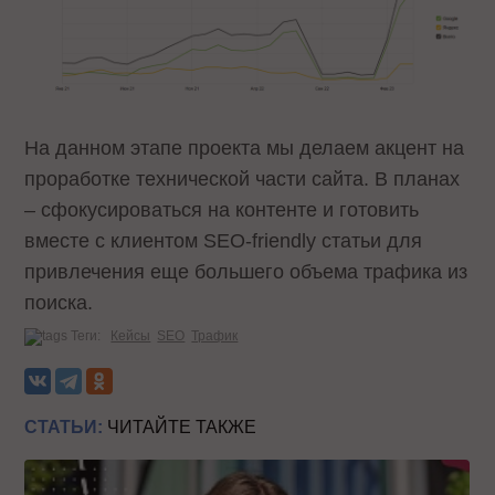
На данном этапе проекта мы делаем акцент на
проработке технической части сайта. В планах
– сфокусироваться на контенте и готовить
вместе с клиентом SEO-friendly статьи для
привлечения еще большего объема трафика из
поиска.
Теги:
Кейсы
SEO
Трафик
СТАТЬИ:
ЧИТАЙТЕ ТАКЖЕ