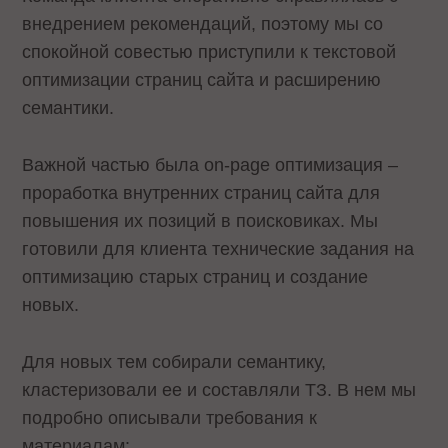
внедрением рекомендаций, поэтому мы со
спокойной совестью приступили к текстовой
оптимизации страниц сайта и расширению
семантики.
Важной частью была on-page оптимизация –
проработка внутренних страниц сайта для
повышения их позиций в поисковиках. Мы
готовили для клиента технические задания на
оптимизацию старых страниц и создание
новых.
Для новых тем собирали семантику,
кластеризовали ее и составляли ТЗ. В нем мы
подробно описывали требования к
материалам: