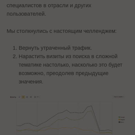
специалистов в отрасли и других
пользователей.
Мы столкнулись с настоящим челленджем:
Вернуть утраченный трафик.
Нарастить визиты из поиска в сложной
тематике настолько, насколько это будет
возможно, преодолев предыдущие
значения.