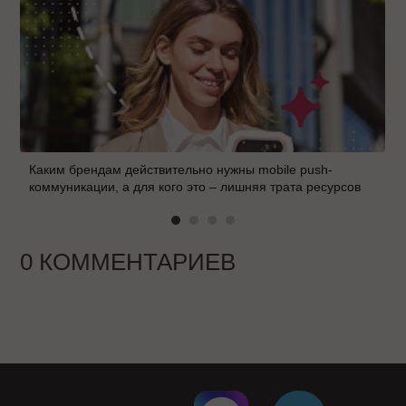
Каким брендам действительно нужны mobile push-
коммуникации, а для кого это – лишняя трата ресурсов
0 КОММЕНТАРИЕВ