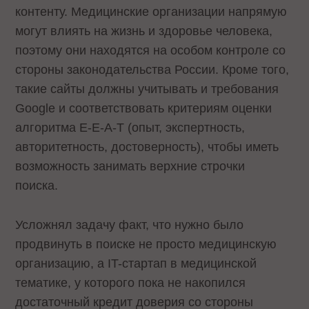
контенту. Медицинские организации напрямую
могут влиять на жизнь и здоровье человека,
поэтому они находятся на особом контроле со
стороны законодательства России. Кроме того,
такие сайты должны учитывать и требования
Google и соответствовать критериям оценки
алгоритма E-E-A-T (опыт, экспертность,
авторитетность, достоверность), чтобы иметь
возможность занимать верхние строчки
поиска.
Усложнял задачу факт, что нужно было
продвинуть в поиске не просто медицинскую
организацию, а IT-стартап в медицинской
тематике, у которого пока не накопился
достаточный кредит доверия со стороны