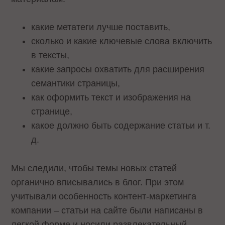
какие метатеги лучше поставить,
сколько и какие ключевые слова включить
в тексты,
какие запросы охватить для расширения
семантики страницы,
как оформить текст и изображения на
странице,
какое должно быть содержание статьи и т.
д.
Мы следили, чтобы темы новых статей
органично вписывались в блог. При этом
учитывали особенность контент-маркетинга
компании – статьи на сайте были написаны в
легкой форме и носили развлекательный