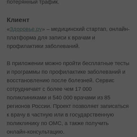
потерянный трафик.
Клиент
«
Здоровье.ру
» – медицинский стартап, онлайн-
платформа для записи к врачам и
профилактики заболеваний.
В приложении можно пройти бесплатные тесты
и программы по профилактике заболеваний и
восстановлению после болезней. Сервис
сотрудничает с более чем 17 000
поликлиниками и 540 000 врачами из 85
регионов России. Проект позволяет записаться
к врачу в частную или в государственную
поликлинику по ОМС, а также получить
онлайн-консультацию.