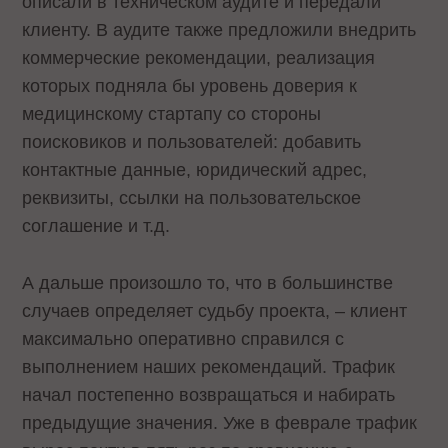
описали в техническом аудите и передали
клиенту. В аудите также предложили внедрить
коммерческие рекомендации, реализация
которых подняла бы уровень доверия к
медицинскому стартапу со стороны
поисковиков и пользователей: добавить
контактные данные, юридический адрес,
реквизиты, ссылки на пользовательское
соглашение и т.д.
А дальше произошло то, что в большинстве
случаев определяет судьбу проекта, – клиент
максимально оперативно справился с
выполнением наших рекомендаций. Трафик
начал постепенно возвращаться и набирать
предыдущие значения. Уже в феврале трафик