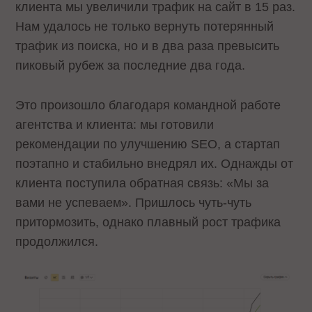
клиента мы увеличили трафик на сайт в 15 раз.
Нам удалось не только вернуть потерянный
трафик из поиска, но и в два раза превысить
пиковый рубеж за последние два года.
Это произошло благодаря командной работе
агентства и клиента: мы готовили
рекомендации по улучшению SEO, а стартап
поэтапно и стабильно внедрял их. Однажды от
клиента поступила обратная связь: «Мы за
вами не успеваем». Пришлось чуть-чуть
притормозить, однако плавный рост трафика
продолжился.