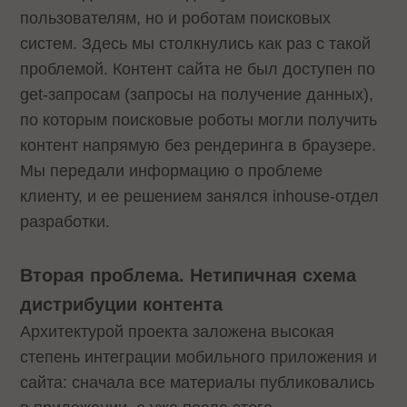
пользователям, но и роботам поисковых
систем. Здесь мы столкнулись как раз с такой
проблемой. Контент сайта не был доступен по
get-запросам (запросы на получение данных),
по которым поисковые роботы могли получить
контент напрямую без рендеринга в браузере.
Мы передали информацию о проблеме
клиенту, и ее решением занялся inhouse-отдел
разработки.
Вторая проблема. Нетипичная схема
дистрибуции контента
Архитектурой проекта заложена высокая
степень интеграции мобильного приложения и
сайта: сначала все материалы публиковались