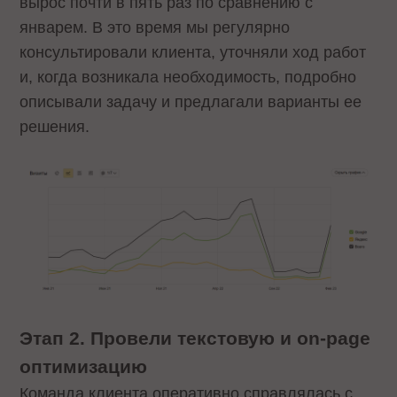
вырос почти в пять раз по сравнению с
январем. В это время мы регулярно
консультировали клиента, уточняли ход работ
и, когда возникала необходимость, подробно
описывали задачу и предлагали варианты ее
решения.
Этап 2. Провели текстовую и on-page
оптимизацию
Команда клиента оперативно справлялась с