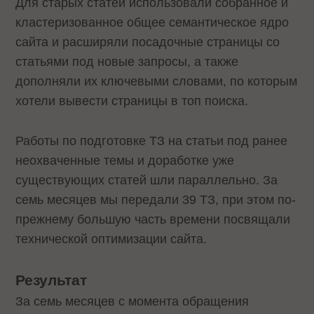
Для старых статей использовали собранное и
кластеризованное общее семантическое ядро
сайта и расширяли посадочные страницы со
статьями под новые запросы, а также
дополняли их ключевыми словами, по которым
хотели вывести страницы в топ поиска.
Работы по подготовке ТЗ на статьи под ранее
неохваченные темы и доработке уже
существующих статей шли параллельно. За
семь месяцев мы передали 39 ТЗ, при этом по-
прежнему большую часть времени посвящали
технической оптимизации сайта.
Результат
За семь месяцев с момента обращения