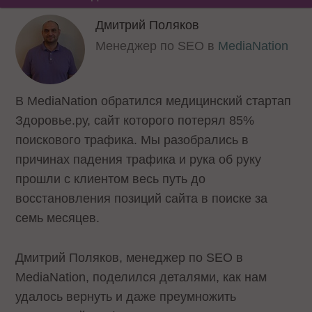
Дмитрий Поляков
Менеджер по SEO в
MediaNation
В MediaNation обратился медицинский стартап
Здоровье.ру, сайт которого потерял 85%
поискового трафика. Мы разобрались в
причинах падения трафика и рука об руку
прошли с клиентом весь путь до
восстановления позиций сайта в поиске за
семь месяцев.
Дмитрий Поляков, менеджер по SEO в
MediaNation, поделился деталями, как нам
удалось вернуть и даже преумножить