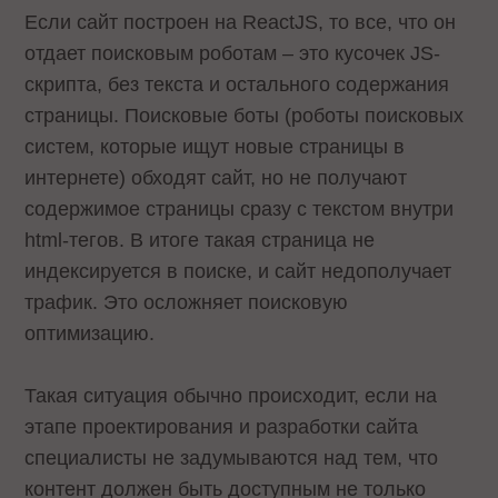
Если сайт построен на ReactJS, то все, что он
отдает поисковым роботам – это кусочек JS-
скрипта, без текста и остального содержания
страницы. Поисковые боты (роботы поисковых
систем, которые ищут новые страницы в
интернете) обходят сайт, но не получают
содержимое страницы сразу с текстом внутри
html-тегов. В итоге такая страница не
индексируется в поиске, и сайт недополучает
трафик. Это осложняет поисковую
оптимизацию.
Такая ситуация обычно происходит, если на
этапе проектирования и разработки сайта
специалисты не задумываются над тем, что
контент должен быть доступным не только