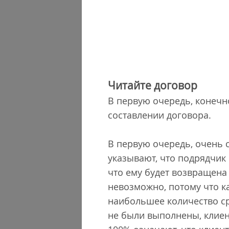
Читайте договор
В первую очередь, конечн
составлении договора.
В первую очередь, очень 
указывают, что подрядчик 
что ему будет возвращена
невозможно, потому что к
наибольшее количество ср
не были выполнены, клиент