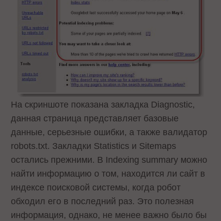
На скриншоте показана закладка Diagnostic,
данная страница представляет базовые
данные, серьезные ошибки, а также валидатор
robots.txt. Закладки Statistics и Sitemaps
остались прежними. В Indexing summary можно
найти информацию о том, находится ли сайт в
индексе поисковой системы, когда робот
обходил его в последний раз. Это полезная
информация, однако, не менее важно было бы