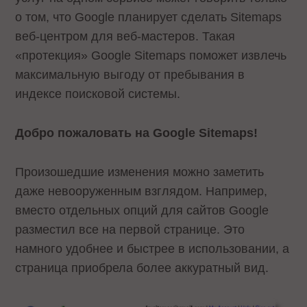
о том, что Google планирует сделать Sitemaps
веб-центром для веб-мастеров. Такая
«протекция» Google Sitemaps поможет извлечь
максимальную выгоду от пребывания в
индексе поисковой системы.
Добро пожаловать на Google Sitemaps!
Произошедшие изменения можно заметить
даже невооруженным взглядом. Например,
вместо отдельных опций для сайтов Google
разместил все на первой странице. Это
намного удобнее и быстрее в использовании, а
страница приобрела более аккуратный вид.