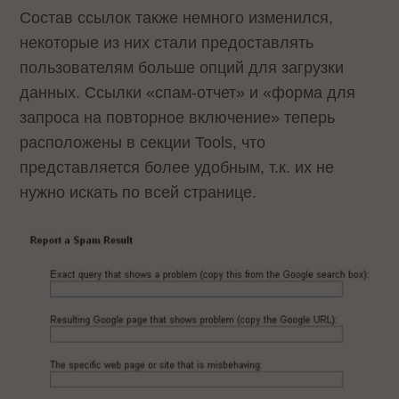
Состав ссылок также немного изменился,
некоторые из них стали предоставлять
пользователям больше опций для загрузки
данных. Ссылки «спам-отчет» и «форма для
запроса на повторное включение» теперь
расположены в секции Tools, что
представляется более удобным, т.к. их не
нужно искать по всей странице.