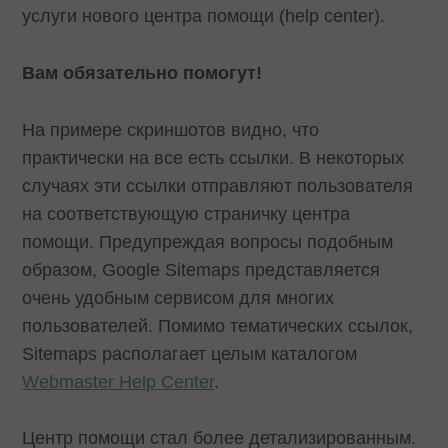
услуги нового центра помощи (help center).
Вам обязательно помогут!
На примере скриншотов видно, что
практически на все есть ссылки. В некоторых
случаях эти ссылки отправляют пользователя
на соответствующую страничку центра
помощи. Предупреждая вопросы подобным
образом, Google Sitemaps представляется
очень удобным сервисом для многих
пользователей. Помимо тематических ссылок,
Sitemaps располагает целым каталогом
Webmaster Help Center
.
Центр помощи стал более детализированным.