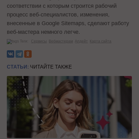
соответствии с которым строится рабочий
процесс веб-специалистов, изменения,
внесенные в Google Sitemaps, сделают работу
веб-мастера немного легче.
Теги:
Сервисы
Вебмастерам
Апдейт
Карта сайта
СТАТЬИ:
ЧИТАЙТЕ ТАКЖЕ