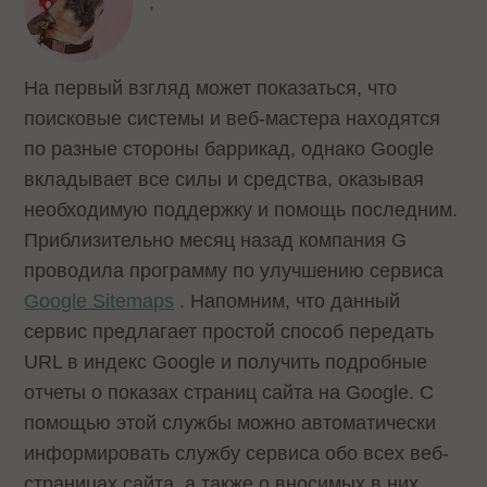
,
На первый взгляд может показаться, что
поисковые системы и веб-мастера находятся
по разные стороны баррикад, однако Google
вкладывает все силы и средства, оказывая
необходимую поддержку и помощь последним.
Приблизительно месяц назад компания G
проводила программу по улучшению сервиса
Google Sitemaps
. Напомним, что данный
сервис предлагает простой способ передать
URL в индекс Google и получить подробные
отчеты о показах страниц сайта на Google. С
помощью этой службы можно автоматически
информировать службу сервиса обо всех веб-
страницах сайта, а также о вносимых в них