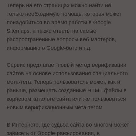
Теперь на его страницах можно найти не
только необходимую помощь, которая может
понадобиться во время работы в Google
Sitemaps, а также ответы на самые
распространенные вопросы веб-мастеров,
информацию о Google-боте и т.д.
Сервис предлагает новый метод верификации
сайтов на основе использования специального
мета-тега. Теперь пользователь может, как и
раньше, размещать созданные HTML-файлы в
корневом каталоге сайта или же пользоваться
новым верификационным мета-тегом.
В Интернете, где судьба сайта во многом может
зависеть от Google-ранжирования, в