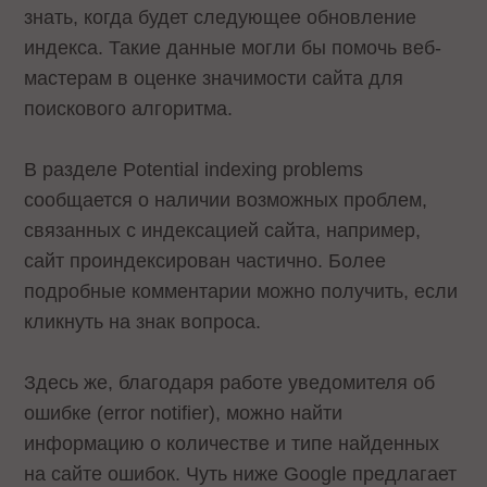
знать, когда будет следующее обновление
индекса. Такие данные могли бы помочь веб-
мастерам в оценке значимости сайта для
поискового алгоритма.
В разделе Potential indexing problems
сообщается о наличии возможных проблем,
связанных с индексацией сайта, например,
сайт проиндексирован частично. Более
подробные комментарии можно получить, если
кликнуть на знак вопроса.
Здесь же, благодаря работе уведомителя об
ошибке (error notifier), можно найти
информацию о количестве и типе найденных
на сайте ошибок. Чуть ниже Google предлагает