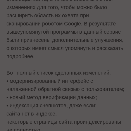
изменениях для того, чтобы можно было
расширить область их охвата при
сканировании роботом Google. В результате
вышеупомянутой программы в данный сервис
были привнесены дополнительные улучшения,
о которых имеет смысл упомянуть и рассказать
подробнее.
Вот полный список сделанных изменений:
• модернизированный интерфейс с
налаженной обратной связью с пользователем;
• новый метод верификации данных;
• индексация снепшотов, даже если:
сайта нет в индексе,
некоторые страницы сайта проиндексированы
не полностью,