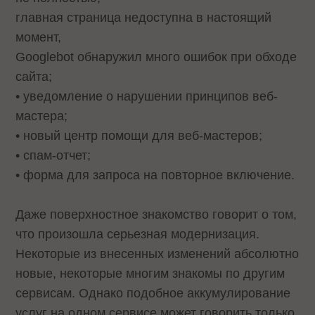
главная страница недоступна в настоящий
момент,
Googlebot обнаружил много ошибок при обходе
сайта;
• уведомление о нарушении принципов веб-
мастера;
• новый центр помощи для веб-мастеров;
• спам-отчет;
• форма для запроса на повторное включение.
Даже поверхностное знакомство говорит о том,
что произошла серьезная модернизация.
Некоторые из внесенных изменений абсолютно
новые, некоторые многим знакомы по другим
сервисам. Однако подобное аккумулирование
услуг на одном сервисе может говорить только