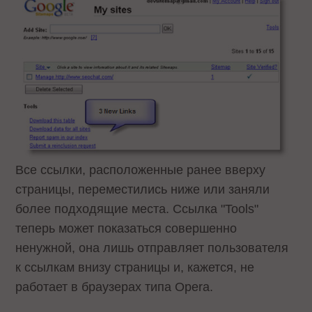
Все ссылки, расположенные ранее вверху
страницы, переместились ниже или заняли
более подходящие места. Ссылка "Tools"
теперь может показаться совершенно
ненужной, она лишь отправляет пользователя
к ссылкам внизу страницы и, кажется, не
работает в браузерах типа Opera.