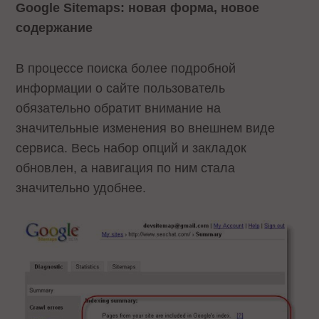
Google Sitemaps: новая форма, новое
содержание
В процессе поиска более подробной
информации о сайте пользователь
обязательно обратит внимание на
значительные изменения во внешнем виде
сервиса. Весь набор опций и закладок
обновлен, а навигация по ним стала
значительно удобнее.