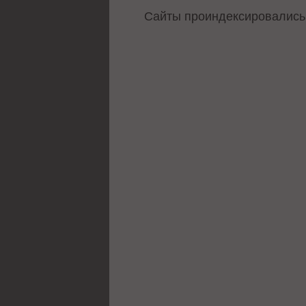
Сайты проиндексировались