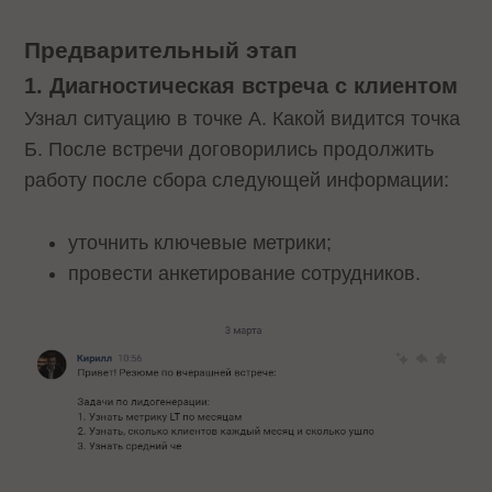
Предварительный этап
1. Диагностическая встреча с клиентом
Узнал ситуацию в точке А. Какой видится точка
Б. После встречи договорились продолжить
работу после сбора следующей информации:
уточнить ключевые метрики;
провести анкетирование сотрудников.