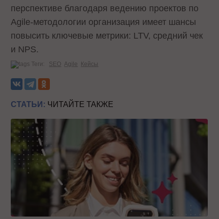
перспективе благодаря ведению проектов по
Agile-методологии организация имеет шансы
повысить ключевые метрики: LTV, средний чек
и NPS.
Теги:
SEO
Agile
Кейсы
СТАТЬИ:
ЧИТАЙТЕ ТАКЖЕ