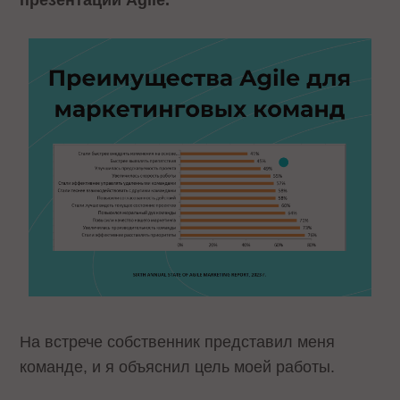
презентации Agile.
На встрече собственник представил меня
команде, и я объяснил цель моей работы.