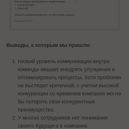
Выводы, к которым мы пришли:
Низкий уровень коммуникации внутри
команды мешает внедрять улучшения и
оптимизировать процессы. Хотя проблема
не выглядит критичной, с учетом высокой
конкуренции со временем компания могла
бы потерять свои конкурентные
преимущества.
У многих сотрудников нет понимания
своего будущего в компании.