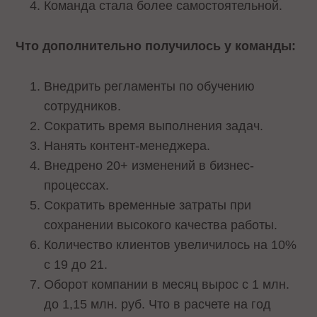
Команда стала более самостоятельной.
Что дополнительно получилось у команды:
Внедрить регламенты по обучению
сотрудников.
Сократить время выполнения задач.
Нанять контент-менеджера.
Внедрено 20+ изменений в бизнес-
процессах.
Сократить временные затраты при
сохранении высокого качества работы.
Количество клиентов увеличилось на 10%
с 19 до 21.
Оборот компании в месяц вырос с 1 млн.
до 1,15 млн. руб. Что в расчете на год