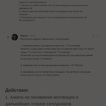
Действия:
1. Анкета на понимание мотивации и
дальнейших планов сотрудников.