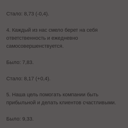
Стало: 8,73 (-0,4).
4. Каждый из нас смело берет на себя
ответственность и ежедневно
самосовершенствуется.
Было: 7,83.
Стало: 8,17 (+0,4).
5. Наша цель помогать компании быть
прибыльной и делать клиентов счастливыми.
Было: 9,33.