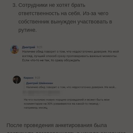
Сотрудники не хотят брать
ответственность на себя. Из-за чего
собственник вынужден участвовать в
рутине.
После проведения анкетирования была