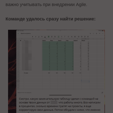
важно учитывать при внедрении Agile.
Команде удалось сразу найти решение: