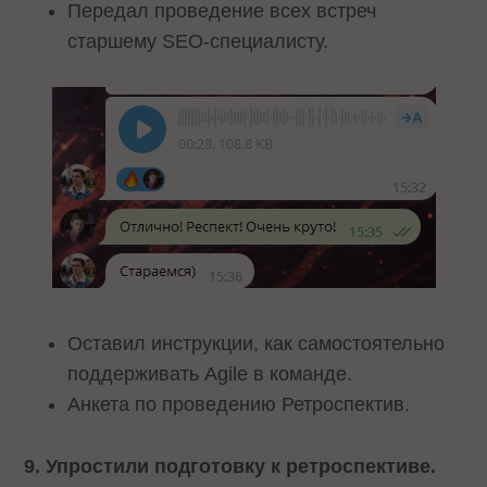
Передал проведение всех встреч
старшему SEO-специалисту.
Оставил инструкции, как самостоятельно
поддерживать Agile в команде.
Анкета по проведению Ретроспектив.
9. Упростили подготовку к ретроспективе.