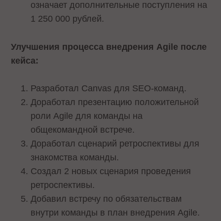
означает дополнительные поступления на
1 250 000 рублей.
Улучшения процесса внедрения Agile после
кейса:
Разработал Canvas для SEO-команд.
Доработал презентацию положительной
роли Agile для команды на
общекомандной встрече.
Доработал сценарий ретроспективы для
знакомства команды.
Создал 2 новых сценария проведения
ретроспективы.
Добавил встречу по обязательствам
внутри команды в план внедрения Agile.