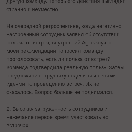
другую команду. Теперь его действия выглядят
странно и неуместно.
На очередной ретроспективе, когда негативно
настроенный сотрудник заявил об отсутствии
пользы от встреч, внутренний Agile-коуч по
моей рекомендации попросил команду
проголосовать, есть ли польза от встреч?
Команда подтвердила реальную пользу. Затем
предложили сотруднику поделиться своими
идеями по проведению встреч. Их не
оказалось. Вопрос больше не поднимался.
2. Высокая загруженность сотрудников и
нежелание первое время участвовать во
встречах.