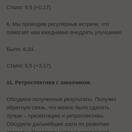
Стало: 9,5 (+0,17).
6. Мы проводим регулярные встречи, что
помогает нам ежедневно внедрять улучшения.
Было: 6,33.
Стало: 9,5 (+3,17).
11. Ретроспектива с заказчиком.
Обсудили полученные результаты. Получил
обратную связь, что можно было сделать
лучше – презентацию и ретроспективы.
Обсудили дальнейшие шаги по развитию