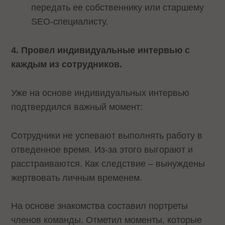
передать ее собственнику или старшему
SEO-специалисту.
4. Провел индивидуальные интервью с
каждым из сотрудников.
Уже на основе индивидуальных интервью
подтвердился важный момент:
Сотрудники не успевают выполнять работу в
отведенное время. Из-за этого выгорают и
расстраиваются. Как следствие – вынуждены
жертвовать личным временем.
На основе знакомства составил портреты
членов команды. Отметил моменты, которые