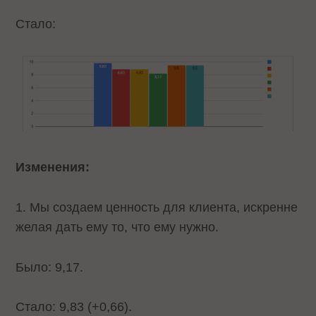
Стало:
Изменения:
1. Мы создаем ценность для клиента, искренне
желая дать ему то, что ему нужно.
Было: 9,17.
Стало: 9,83 (+0,66).