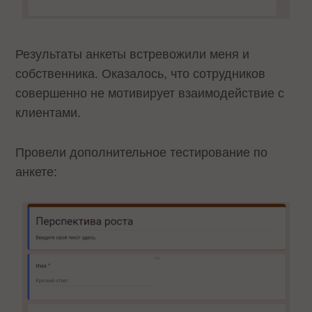
Результаты анкеты встревожили меня и
собственника. Оказалось, что сотрудников
совершенно не мотивирует взаимодействие с
клиентами.
Провели дополнительное тестирование по
анкете: