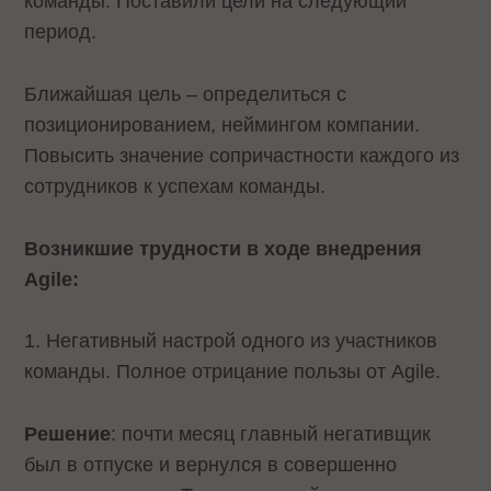
команды. Поставили цели на следующий
период.
Ближайшая цель – определиться с
позиционированием, неймингом компании.
Повысить значение сопричастности каждого из
сотрудников к успехам команды.
Возникшие трудности в ходе внедрения
Agile:
1. Негативный настрой одного из участников
команды. Полное отрицание пользы от Agile.
Решение
: почти месяц главный негативщик
был в отпуске и вернулся в совершенно