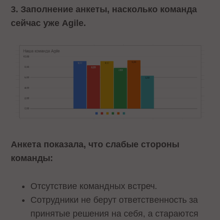
3. Заполнение анкеты, насколько команда
сейчас уже Agile.
Анкета показала, что слабые стороны
команды:
Отсутствие командных встреч.
Сотрудники не берут ответственность за
принятые решения на себя, а стараются