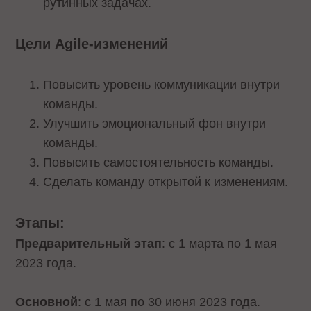
рутинных задачах.
Цели Agile-изменений
Повысить уровень коммуникации внутри
команды.
Улучшить эмоциональный фон внутри
команды.
Повысить самостоятельность команды.
Сделать команду открытой к изменениям.
Этапы:
Предварительный этап
: с 1 марта по 1 мая
2023 года.
Основной
: с 1 мая по 30 июня 2023 года.