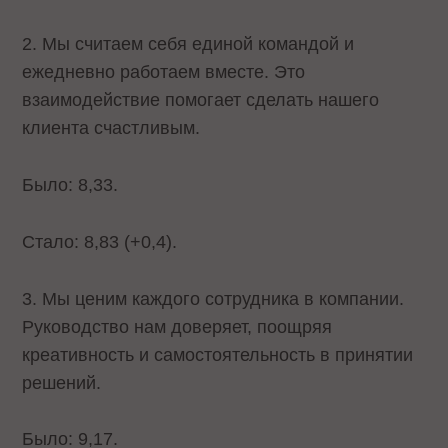
2. Мы считаем себя единой командой и
ежедневно работаем вместе. Это
взаимодействие помогает сделать нашего
клиента счастливым.
Было: 8,33.
Стало: 8,83 (+0,4).
3. Мы ценим каждого сотрудника в компании.
Руководство нам доверяет, поощряя
креативность и самостоятельность в принятии
решений.
Было: 9,17.