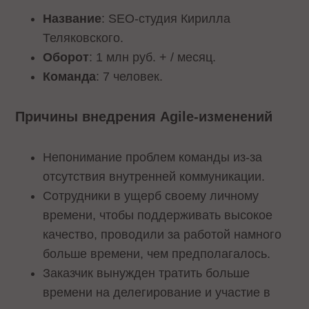
Название
: SEO-студия Кирилла
Теляковского.
Оборот
: 1 млн руб. + / месяц.
Команда
: 7 человек.
Причины внедрения Agile-изменений
Непонимание проблем команды из-за
отсутствия внутренней коммуникации.
Сотрудники в ущерб своему личному
времени, чтобы поддерживать высокое
качество, проводили за работой намного
больше времени, чем предполагалось.
Заказчик вынужден тратить больше
времени на делегирование и участие в