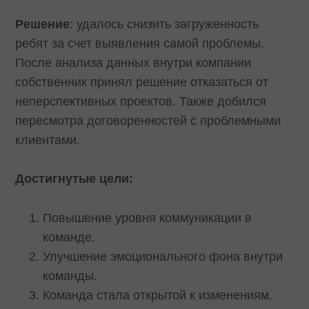
Решение
: удалось снизить загруженность
ребят за счет выявления самой проблемы.
После анализа данных внутри компании
собственник принял решение отказаться от
неперспективных проектов. Также добился
пересмотра договоренностей с проблемными
клиентами.
Достигнутые цели:
Повышение уровня коммуникации в
команде.
Улучшение эмоционального фона внутри
команды.
Команда стала открытой к изменениям.