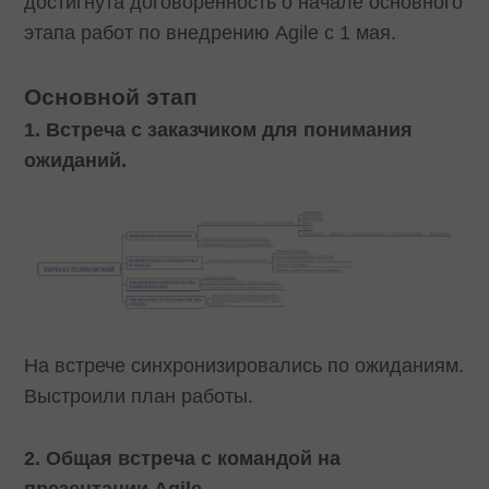
достигнута договоренность о начале основного
этапа работ по внедрению Agile с 1 мая.
Основной этап
1. Встреча с заказчиком для понимания
ожиданий.
На встрече синхронизировались по ожиданиям.
Выстроили план работы.
2. Общая встреча с командой на