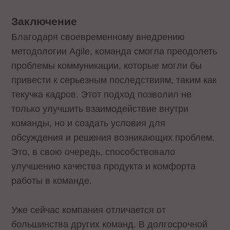
Заключение
Благодаря своевременному внедрению
методологии Agile, команда смогла преодолеть
проблемы коммуникации, которые могли бы
привести к серьезным последствиям, таким как
текучка кадров. Этот подход позволил не
только улучшить взаимодействие внутри
команды, но и создать условия для
обсуждения и решения возникающих проблем.
Это, в свою очередь, способствовало
улучшению качества продукта и комфорта
работы в команде.
Уже сейчас компания отличается от
большинства других команд. В долгосрочной