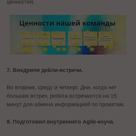
ценностей.
7. Внедрили дейли-встречи.
Во вторник, среду и четверг. Дни, когда нет
больших встреч, ребята встречаются на 15
минут для обмена информацией по проектам.
8. Подготовил внутреннего Agile-коуча.