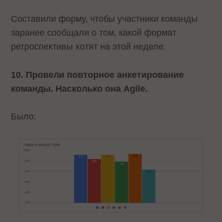
Составили форму, чтобы участники команды
заранее сообщали о том, какой формат
ретроспективы хотят на этой неделе.
10. Провели повторное анкетирование
команды. Насколько она Agile.
Было: