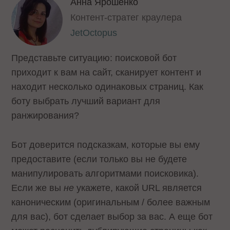
Анна Ярошенко
Контент-стратег краулера
JetOctopus
Представьте ситуацию: поисковой бот
приходит к вам на сайт, сканирует контент и
находит несколько одинаковых страниц. Как
боту выбрать лучший вариант для
ранжирования?
Бот доверится подсказкам, которые вы ему
предоставите (если только вы не будете
манипулировать алгоритмами поисковика).
Если же вы
не
укажете, какой URL является
каноническим (оригинальным / более важным
для вас), бот сделает выбор за вас. А еще бот