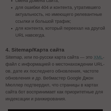
смена домена сайта;
для ошибки 404 и контента, утратившего
актуальность, но имеющего релевантные
ссылки и большой трафик;
для контента, который переехал на другой
URL навсегда.
4. Sitemap/Карта сайта
Sitemap, или по-русски карта сайта — это
XML
-
файл с информацией о местонахождении URL-
ов, дате их последнего обновления, частоте
обновления и др. Вебмастер Google Джон
Мюллер подтвердил, что страницы в картах
сайта бот воспринимает как приоритетные для
индексации и ранжирования.