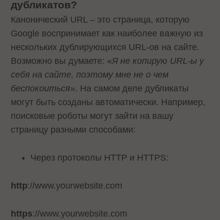
дубликатов?
Канонический URL – это страница, которую
Google воспринимает как наиболее важную из
нескольких дублирующихся URL-ов на сайте.
Возможно вы думаете: «
Я не копирую URL-ы у
себя на сайте, поэтому мне не о чем
беспокоиться
». На самом деле дубликаты
могут быть созданы автоматически. Например,
поисковые роботы могут зайти на вашу
страницу разными способами:
Через протоколы HTTP и HTTPS:
http
://www.yourwebsite.com
https
://www.yourwebsite.com