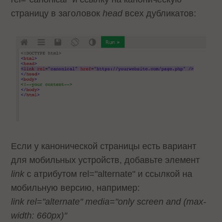
страницу в заголовок
head
всех дубликатов:
Если у канонической страницы есть вариант
для мобильных устройств, добавьте элемент
link
с атрибутом rel="alternate" и ссылкой на
мобильную версию, например:
link rel="alternate" media="only screen and (max-
width: 660px)"