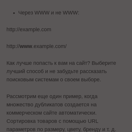
Через WWW и не WWW:
http://example.com
http://
www
.example.com/
Как лучше попасть к вам на сайт? Выберите
лучший способ и не забудьте рассказать
поисковым системам о своем выборе.
Рассмотрим еще один пример, когда
множество дубликатов создается на
коммерческом сайте автоматически.
Сортировка товаров с помощью URL
параметров по размеру, цвету, бренду и т. д.