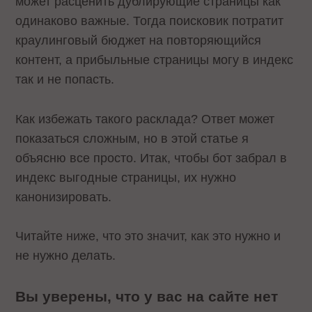
может расценить дублирующие страницы как
одинаково важные. Тогда поисковик потратит
краулинговый бюджет на повторяющийся
контент, а прибыльные страницы могу в индекс
так и не попасть.
Как избежать такого расклада? Ответ может
показаться сложным, но в этой статье я
объясню все просто. Итак, чтобы бот забрал в
индекс выгодные страницы, их нужно
канонизировать.
Читайте ниже, что это значит, как это нужно и
не нужно делать.
Вы уверены, что у вас на сайте нет