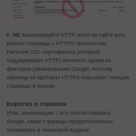
6.
НЕ
канонизируйте HTTP, если на сайте есть
версия страницы с HTTPS-протоколом.
Наличие SSL-сертификата (который
поддерживает HTTP) является одним из
факторов ранжирования Google, поэтому
переход на протокол HTTPS повышает позиции
страницы в поиске.
Коротко о главном
Итак, канонизация – это способ показать
Google, какие страницы предпочтительно
показывать в поисковой выдаче.