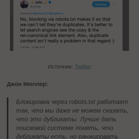
Источник:
Twitter
Джон Мюллер:
Блокировка через robots.txt работает
так, что мы даже не можем сказать,
что это дубликаты. Лучше дать
поисковой системе понять, что
дубликаты есть, но ранжировать