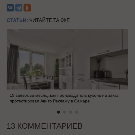
СТАТЬИ:
ЧИТАЙТЕ ТАКЖЕ
19 заявок за месяц: как производитель кухонь на заказ
протестировал Авито Рекламу в Самаре
13 КОММЕНТАРИЕВ