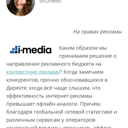
SEOnews
На правах рекламы
Каким образом мы
принимаем решение о
направлении рекламного бюджета на
контекстную рекламу
? Когда замечаем
конкурентов, прочно обосновавшихся в
Директе, когда всё чаще слышим, что
эффективность интернет-рекламы
превышает офлайн-аналоги. Причём,
благодаря глобальной сетевой статистике и
различным сервисам у операторов
контекстной рекламы, просчитать эффект