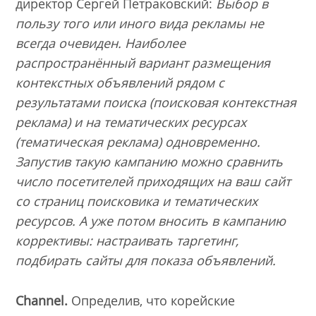
директор Сергей Петраковский:
Выбор в
пользу того или иного вида рекламы не
всегда очевиден. Наиболее
распространённый вариант размещения
контекстных объявлений рядом с
результатами поиска (поисковая контекстная
реклама) и на тематических ресурсах
(тематическая реклама) одновременно.
Запустив такую кампанию можно сравнить
число посетителей приходящих на ваш сайт
со страниц поисковика и тематических
ресурсов. А уже потом вносить в кампанию
коррективы: настраивать таргетинг,
подбирать сайты для показа объявлений.
Channel.
Определив, что корейские