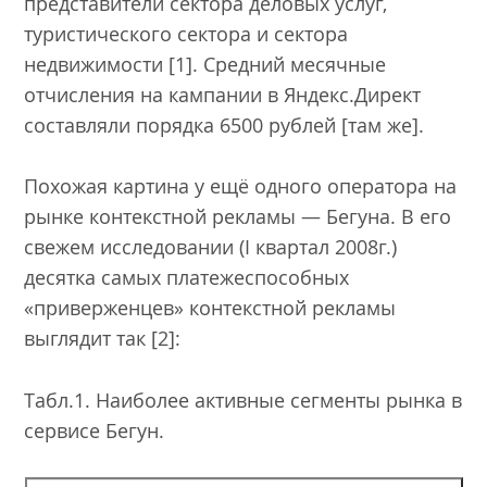
представители сектора деловых услуг,
туристического сектора и сектора
недвижимости [1]. Средний месячные
отчисления на кампании в Яндекс.Директ
составляли порядка 6500 рублей [там же].
Похожая картина у ещё одного оператора на
рынке контекстной рекламы — Бегуна. В его
свежем исследовании (I квартал 2008г.)
десятка самых платежеспособных
«приверженцев» контекстной рекламы
выглядит так [2]:
Табл.1. Наиболее активные сегменты рынка в
сервисе Бегун.