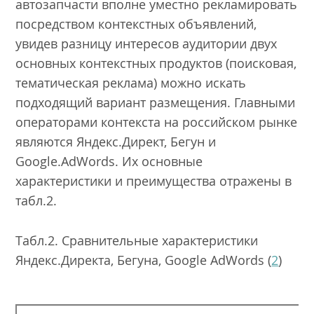
автозапчасти вполне уместно рекламировать
посредством контекстных объявлений,
увидев разницу интересов аудитории двух
основных контекстных продуктов (поисковая,
тематическая реклама) можно искать
подходящий вариант размещения. Главными
операторами контекста на российском рынке
являются Яндекс.Директ, Бегун и
Google.AdWords. Их основные
характеристики и преимущества отражены в
табл.2.
Табл.2. Сравнительные характеристики
Яндекс.Директа, Бегуна, Google AdWords (
2
)