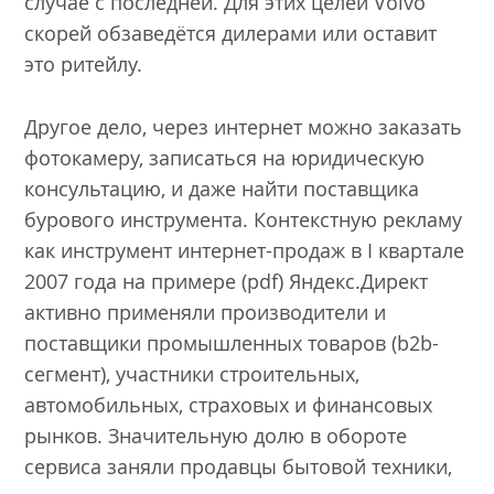
случае с последней. Для этих целей Volvo
скорей обзаведётся дилерами или оставит
это ритейлу.
Другое дело, через интернет можно заказать
фотокамеру, записаться на юридическую
консультацию, и даже найти поставщика
бурового инструмента. Контекстную рекламу
как инструмент интернет-продаж в I квартале
2007 года на
примере
(pdf) Яндекс.Директ
активно применяли производители и
поставщики промышленных товаров (b2b-
сегмент), участники строительных,
автомобильных, страхо­вых и финансовых
рынков. Значительную долю в обороте
сервиса заняли продавцы бытовой техники,