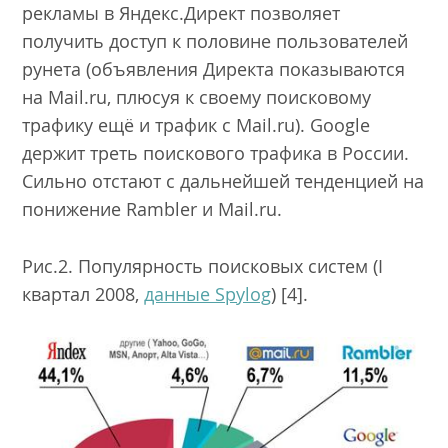
рекламы в Яндекс.Директ позволяет
получить доступ к половине пользователей
рунета (объявления Директа показываются
на Mail.ru, плюсуя к своему поисковому
трафику ещё и трафик с Mail.ru). Google
держит треть поискового трафика в России.
Сильно отстают с дальнейшей тенденцией на
понижение Rambler и Mail.ru.
Рис.2. Популярность поисковых систем (I
квартал 2008,
данные Spylog
) [4].