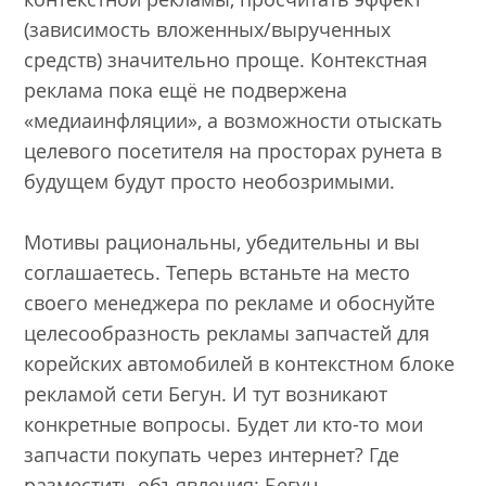
(зависимость вложенных/вырученных
средств) значительно проще. Контекстная
реклама пока ещё не подвержена
«медиаинфляции», а возможности отыскать
целевого посетителя на просторах рунета в
будущем будут просто необозримыми.
Мотивы рациональны, убедительны и вы
соглашаетесь. Теперь встаньте на место
своего менеджера по рекламе и обоснуйте
целесообразность рекламы запчастей для
корейских автомобилей в контекстном блоке
рекламой сети Бегун. И тут возникают
конкретные вопросы. Будет ли кто-то мои
запчасти покупать через интернет? Где
разместить объявления: Бегун,