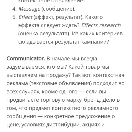
контекстное объявление?
Message
(сообщение).
Effect
(эффект, результат). Какого
эффекта следует ждать?
Effects research
(оценка результата). Из каких критериев
складывается результат кампании?
Communicator.
В начале мы всегда
задумываемся: кто мы? Какой товар мы
выставляем на продажу? Так вот, контекстная
реклама (текстовые объявления) подходит во
всех случаях, кроме одного — если вы
продвигаете торговую марку, бренд. Дело в
том, что предмет контекстного рекламного
сообщения — конкретное предложение о
цене, условиях дистрибуции, акциях и