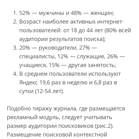
52% — мужчины и 48% — женщин;
Возраст наиболее активных интернет-
пользователей: от 18 до 44 лет (80% всей
аудитории результатов поиска);
20% — руководители, 27% —
специалисты, 12% — служащие, 26% —
учащиеся, 15% — другая занятость;
В среднем пользователи используют
Яндекс 19,6 раз в неделю и 6,8 раз в
сутки (12-54 лет).
Подобно тиражу журнала, где размещается
рекламный модуль, следует учитывать
размер аудитории поисковиков (рис.2).
Размещение поисковой контекстной