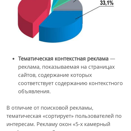
Тематическая контекстная реклама
—
реклама, показываемая на страницах
сайтов, содержание которых
соответствует содержанию контекстного
объявления.
В отличие от поисковой рекламы,
тематическая «сортирует» пользователей по
интересам. Рекламу окон «5-х камерный