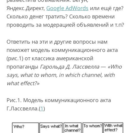
Яндекс.Директ,
Google AdWords
или ещё где?
Сколько денег тратить? Сколько времени
проводить за модерацией объявлений и т.п?
Ответить на эти и другие вопросы нам
поможет модель коммуникационного акта
(рис.1) от классика американской
пропаганды
Гарольда Д. Лассвелла
—
«Who
says, what to whom, in which channel, with
what effect?»
Рис.1. Модель коммуникационного акта
Г.Лассвелла.(
1
)