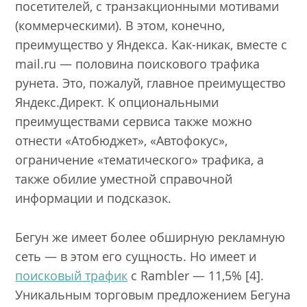
посетителей, с транзакционными мотивами
(коммерческими). В этом, конечно,
преимущество у Яндекса. Как-никак, вместе с
mail.ru — половина поискового трафика
рунета. Это, пожалуй, главное преимущество
Яндекс.Директ. К опциональными
преимуществами сервиса также можно
отнести «Атобюджет», «Автофокус»,
ограничение «тематического» трафика, а
также обилие уместной справочной
информации и подсказок.
Бегун же имеет более обширную рекламную
сеть — в этом его сущность. Но имеет и
поисковый трафик
с Rambler — 11,5% [4].
Уникальным торговым предложением Бегуна