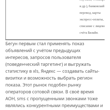
и др.), банковский
перевод, карты
экспресс-оплаты,
списание с лицевого
счёта Билайн.
Бегун первым стал применять показ
объявлений с учётом предыдущих
интересов, запросов пользователя
(поведенческий таргетинг) и выгружать
статистику в xls, Яндекс — создавать сайты-
визитки и возможность выбрать регион
показа. Этот рынок подобен рынку
операторов сотовой связи. В своё время
АОН, sms с пропущенными звонками тоже
являлись конкурентными преимуществами и