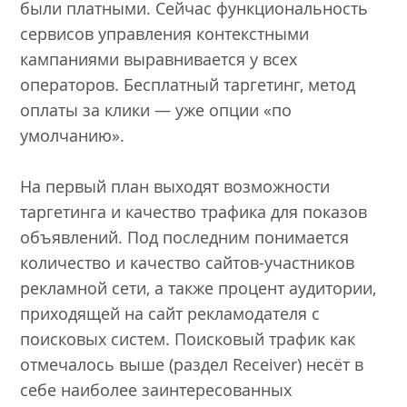
были платными. Сейчас функциональность
сервисов управления контекстными
кампаниями выравнивается у всех
операторов. Бесплатный таргетинг, метод
оплаты за клики — уже опции «по
умолчанию».
На первый план выходят возможности
таргетинга и качество трафика для показов
объявлений. Под последним понимается
количество и качество сайтов-участников
рекламной сети, а также процент аудитории,
приходящей на сайт рекламодателя с
поисковых систем. Поисковый трафик как
отмечалось выше (раздел Receiver) несёт в
себе наиболее заинтересованных