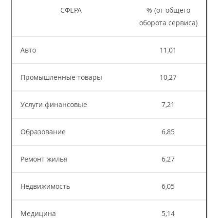
СФЕРА
% (от общего
оборота сервиса)
Авто
11,01
Промышленные товары
10,27
Услуги финансовые
7,21
Образование
6,85
Ремонт жилья
6,27
Недвижимость
6,05
Медицина
5,14