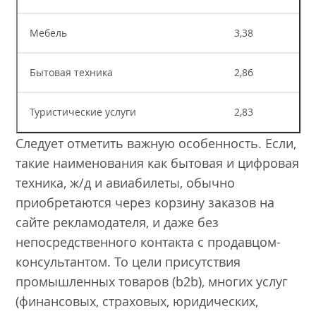
Мебель
3,38
Бытовая техника
2,86
Туристические услуги
2,83
Следует отметить важную особенность. Если,
такие наименования как бытовая и цифровая
техника, ж/д и авиабилеты, обычно
приобретаются через корзину заказов на
сайте рекламодателя, и даже без
непосредственного контакта с продавцом-
консультантом. То цели присутствия
промышленных товаров (b2b), многих услуг
(финансовых, страховых, юридических,