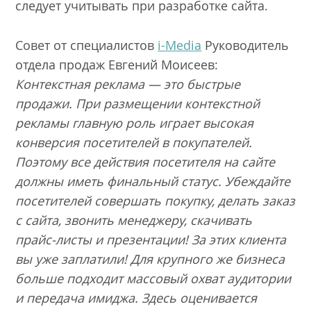
следует учитывать при разработке сайта.
Совет от специалистов
i-Media
Руководитель
отдела продаж Евгений Моисеев:
Контекстная реклама — это быстрые
продажи. При размещении контекстной
рекламы главную роль играет высокая
конверсия посетителей в покупателей.
Поэтому все действия посетителя на сайте
должны иметь финальный статус. Убеждайте
посетителей совершать покупку, делать заказ
с сайта, звонить менеджеру, скачивать
прайс-листы и презентации! За этих клиента
вы уже заплатили! Для крупного же бизнеса
больше подходит массовый охват аудитории
и передача имиджа. Здесь оценивается