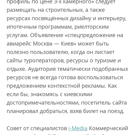
профиль по цене 3-х камерного» следует
размещать на строительных, а также
ресурсах посвящённых дизайну и интерьеру,
ипотечным программам, риелторским
услугам. Объявление «спецпредложение на
авиарейс Москва — Киев» может быть
полезно пользователю, когда он листает
сайты туроператоров, ресурсы о туризме и
отдыхе. Аудитория тематически подобранных
ресурсов не всегда готова воспользоваться
предложением контекстной рекламы. Как
если бы, знакомясь с киевскими
достопримечательностями, посетитель сайта
планировал добраться, взяв билет на поезд.
Совет от специалистов
i-Media
Коммерческий