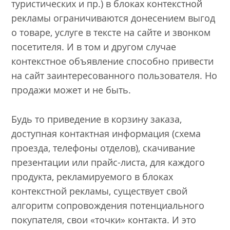
туристических и пр.) в блоках контекстной
рекламы ограничиваются донесением выгод
о товаре, услуге в тексте на сайте и звонком
посетителя. И в том и другом случае
контекстное объявление способно привести
на сайт заинтересованного пользователя. Но
продажи может и не быть.
Будь то приведение в корзину заказа,
доступная контактная информация (схема
проезда, телефоны отделов), скачивание
презентации или прайс-листа, для каждого
продукта, рекламируемого в блоках
контекстной рекламы, существует свой
алгоритм сопровождения потенциального
покупателя, свои «точки» контакта. И это