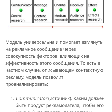
Модель универсальна и помогает взглянуть
на рекламное сообщение через
совокупность факторов, влияющих на
эффективность этого сообщения. То есть в
частном случае, описывающем контекстную
рекламу, модель позволит
проанализировать:
Communicator
(источник). Каким должен
быть продукт рекламодателя, чтобы его