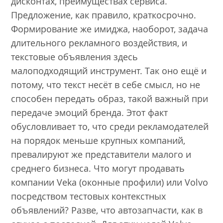
дисконтах, преимуществах сервиса.
Предложение, как правило, краткосрочно.
Формирование же имиджа, наоборот, задача
длительного рекламного воздействия, и
текстовые объявления здесь
малоподходящий инструмент. Так оно ещё и
потому, что текст несёт в себе смысл, но не
способен передать образ, такой важный при
передаче эмоций бренда. Этот факт
обусловливает то, что среди рекламодателей
на порядок меньше крупных компаний,
превалируют же представители малого и
среднего бизнеса. Что могут продавать
компании Veka (оконные профили) или Volvo
посредством тестовых контекстных
объявлений? Разве, что автозапчасти, как в