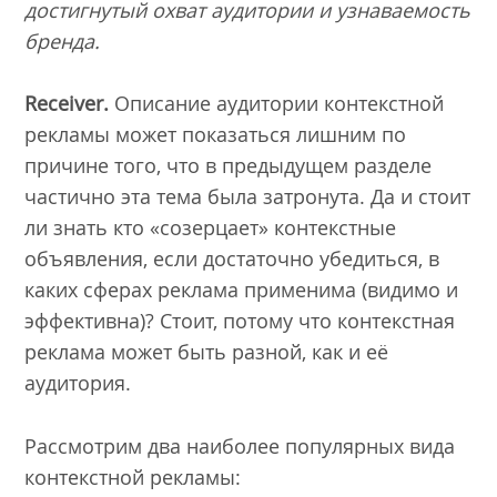
достигнутый охват аудитории и узнаваемость
бренда.
Receiver.
Описание аудитории контекстной
рекламы может показаться лишним по
причине того, что в предыдущем разделе
частично эта тема была затронута. Да и стоит
ли знать кто «созерцает» контекстные
объявления, если достаточно убедиться, в
каких сферах реклама применима (видимо и
эффективна)? Стоит, потому что контекстная
реклама может быть разной, как и её
аудитория.
Рассмотрим два наиболее популярных вида
контекстной рекламы: