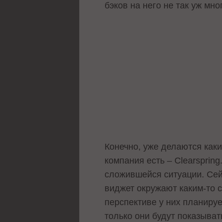
бэков на него не так уж мно
Конечно, уже делаются каки
компания есть –
Clearspring
сложившейся ситуации. Сей
виджет окружают каким-то с
перспективе у них планируе
только они будут показыват