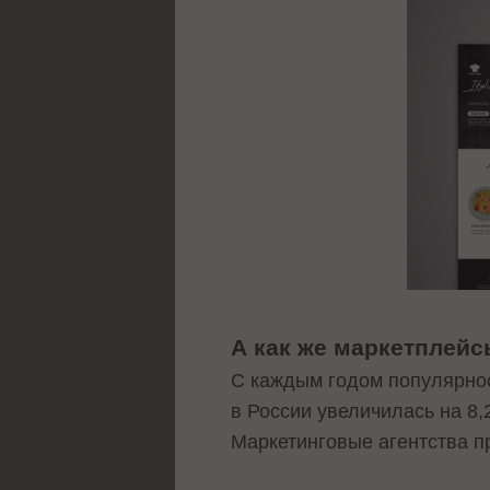
А как же маркетплей
С каждым годом популярнос
в России увеличилась на 8,
Маркетинговые агентства пр