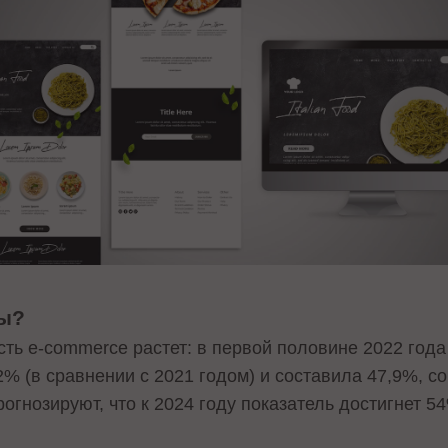
сы?
ть e-commerce растет: в первой половине 2022 год
2% (в сравнении с 2021 годом) и составила 47,9%, 
огнозируют, что к 2024 году показатель достигнет 5