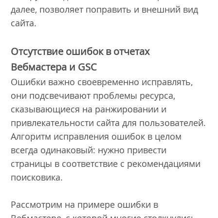
далее, позволяет поправить и внешний вид
сайта.
Отсутствие ошибок в отчетах
Вебмастера и GSC
Ошибки важно своевременно исправлять,
они подсвечивают проблемы ресурса,
сказывающиеся на ранжировании и
привлекательности сайта для пользователей.
Алгоритм исправления ошибок в целом
всегда одинаковый: нужно привести
страницы в соответствие с рекомендациями
поисковика.
Рассмотрим на примере ошибки в