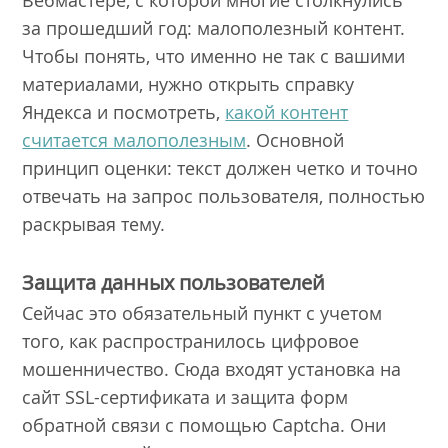
Вебмастере, с которой многие столкнулись
за прошедший год: малополезный контент.
Чтобы понять, что именно не так с вашими
материалами, нужно открыть справку
Яндекса и посмотреть,
какой контент
считается малополезным
. Основной
принцип оценки: текст должен четко и точно
отвечать на запрос пользователя, полностью
раскрывая тему.
Защита данных пользователей
Сейчас это обязательный пункт с учетом
того, как распространилось цифровое
мошенничество. Сюда входят установка на
сайт SSL-сертификата и защита форм
обратной связи с помощью Captcha. Они