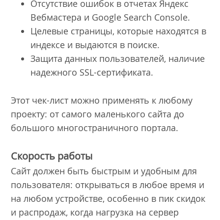
Отсутствие ошибок в отчетах Яндекс
Вебмастера и Google Search Console.
Целевые страницы, которые находятся в
индексе и выдаются в поиске.
Защита данных пользователей, наличие
надежного SSL-сертификата.
Этот чек-лист можно применять к любому
проекту: от самого маленького сайта до
большого многостраничного портала.
Скорость работы
Сайт должен быть быстрым и удобным для
пользователя: открываться в любое время и
на любом устройстве, особенно в пик скидок
и распродаж, когда нагрузка на сервер