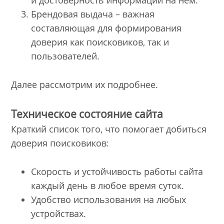
и достоверность информации на нем.
Брендовая выдача – важная
составляющая для формирования
доверия как поисковиков, так и
пользователей.
Далее рассмотрим их подробнее.
Техническое состояние сайта
Краткий список того, что помогает добиться
доверия поисковиков:
Скорость и устойчивость работы сайта
каждый день в любое время суток.
Удобство использования на любых
устройствах.