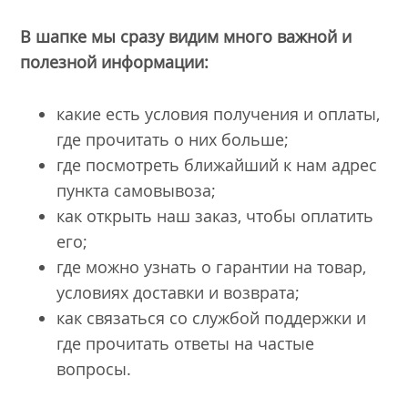
В шапке мы сразу видим много важной и
полезной информации:
какие есть условия получения и оплаты,
где прочитать о них больше;
где посмотреть ближайший к нам адрес
пункта самовывоза;
как открыть наш заказ, чтобы оплатить
его;
где можно узнать о гарантии на товар,
условиях доставки и возврата;
как связаться со службой поддержки и
где прочитать ответы на частые
вопросы.