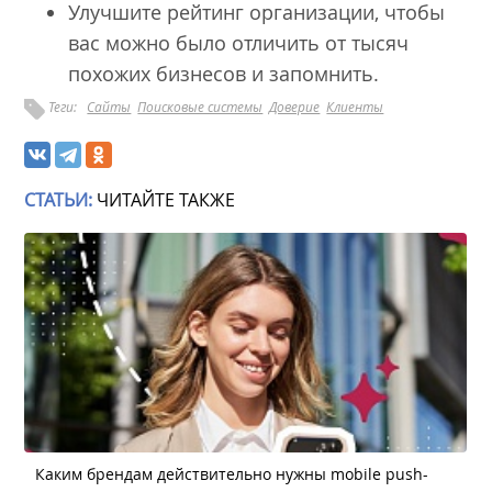
Улучшите рейтинг организации, чтобы
вас можно было отличить от тысяч
похожих бизнесов и запомнить.
Теги:
Сайты
Поисковые системы
Доверие
Клиенты
СТАТЬИ:
ЧИТАЙТЕ ТАКЖЕ
Каким брендам действительно нужны mobile push-