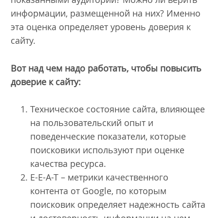
информации, размещенной на них? Именно
эта оценка определяет уровень доверия к
сайту.
Вот над чем надо работать, чтобы повысить
доверие к сайту:
Техническое состояние сайта, влияющее
на пользовательский опыт и
поведенческие показатели, которые
поисковики используют при оценке
качества ресурса.
E-E-A-T – метрики качественного
контента от Google, по которым
поисковик определяет надежность сайта