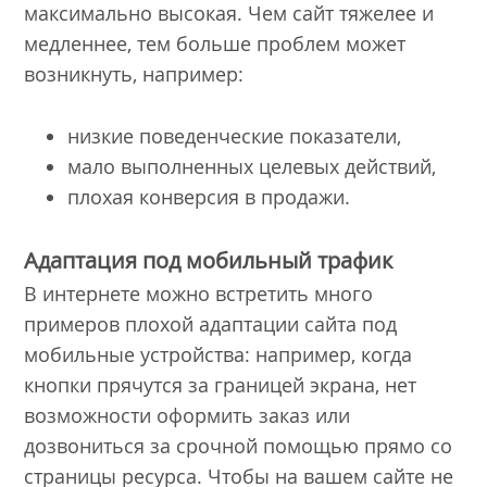
максимально высокая. Чем сайт тяжелее и
медленнее, тем больше проблем может
возникнуть, например:
низкие поведенческие показатели,
мало выполненных целевых действий,
плохая конверсия в продажи.
Адаптация под мобильный трафик
В интернете можно встретить много
примеров плохой адаптации сайта под
мобильные устройства: например, когда
кнопки прячутся за границей экрана, нет
возможности оформить заказ или
дозвониться за срочной помощью прямо со
страницы ресурса. Чтобы на вашем сайте не