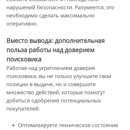
нарушений безопасности. Разумеется, это
необходимо сделать максимально
оперативно.
Вместо вывода: дополнительная
польза работы над доверием
поисковика
Работая над укреплением доверия
поисковика, вы не только улучшите свои
позиции в выдаче, но и совершите
множество действий, которые помогут
добиться одобрения потенциальных
покупателей:
Оптимизируете техническое состояние