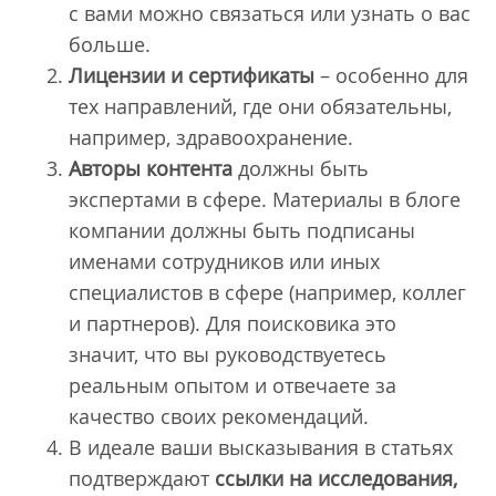
с вами можно связаться или узнать о вас
больше.
Лицензии и сертификаты
– особенно для
тех направлений, где они обязательны,
например, здравоохранение.
Авторы контента
должны быть
экспертами в сфере. Материалы в блоге
компании должны быть подписаны
именами сотрудников или иных
специалистов в сфере (например, коллег
и партнеров). Для поисковика это
значит, что вы руководствуетесь
реальным опытом и отвечаете за
качество своих рекомендаций.
В идеале ваши высказывания в статьях
подтверждают
ссылки на исследования,