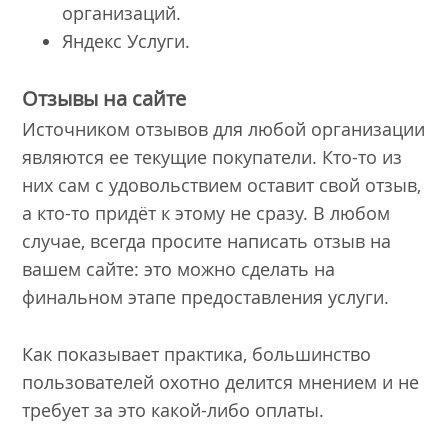
организаций.
Яндекс Услуги.
Отзывы на сайте
Источником отзывов для любой организации
являются ее текущие покупатели. Кто-то из
них сам с удовольствием оставит свой отзыв,
а кто-то придёт к этому не сразу. В любом
случае, всегда просите написать отзыв на
вашем сайте: это можно сделать на
финальном этапе предоставления услуги.
Как показывает практика, большинство
пользователей охотно делится мнением и не
требует за это какой-либо оплаты.