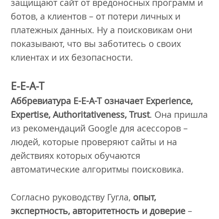
защищают сайт от вредоносных программ и
ботов, а клиентов – от потери личных и
платежных данных. Ну а поисковикам они
показывают, что вы заботитесь о своих
клиентах и их безопасности.
E-E-A-T
Аббревиатура E-E-A-T означает Experience,
Expertise, Authoritativeness, Trust
. Она пришла
из рекомендаций Google для асессоров –
людей, которые проверяют сайты и на
действиях которых обучаются
автоматические алгоритмы поисковика.
Согласно руководству Гугла,
опыт,
экспертность, авторитетность и доверие
–