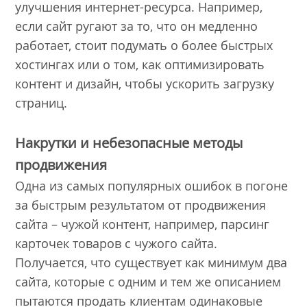
улучшения интернет-ресурса. Например,
если сайт ругают за то, что он медленно
работает, стоит подумать о более быстрых
хостингах или о том, как оптимизировать
контент и дизайн, чтобы ускорить загрузку
страниц.
Накрутки и небезопасные методы
продвижения
Одна из самых популярных ошибок в погоне
за быстрым результатом от продвижения
сайта – чужой контент, например, парсинг
карточек товаров с чужого сайта.
Получается, что существует как минимум два
сайта, которые с одним и тем же описанием
пытаются продать клиентам одинаковые