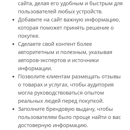
сайта, делая его удобным и быстрым для
пользователей любых устройств.
Добавите на сайт важную информацию,
которая поможет принять решение о
покупке.
Сделаете свой контент более
авторитетным и полезным, указывая
авторов-экспертов и источники
информации.
Позволите клиентам размещать отзывы
о товарах и услугах, чтобы аудитория
могла руководствоваться опытом
реальных людей перед покупкой.
Заполните брендовую выдачу, чтобы
пользователям было проще найти о вас
достоверную информацию.