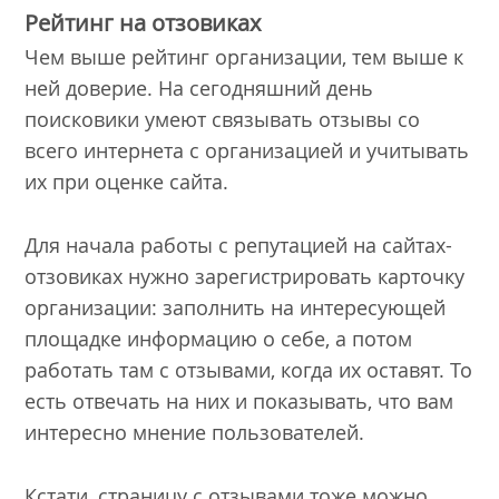
Рейтинг на отзовиках
Чем выше рейтинг организации, тем выше к
ней доверие. На сегодняшний день
поисковики умеют связывать отзывы со
всего интернета с организацией и учитывать
их при оценке сайта.
Для начала работы с репутацией на сайтах-
отзовиках нужно зарегистрировать карточку
организации: заполнить на интересующей
площадке информацию о себе, а потом
работать там с отзывами, когда их оставят. То
есть отвечать на них и показывать, что вам
интересно мнение пользователей.
Кстати, страницу с отзывами тоже можно