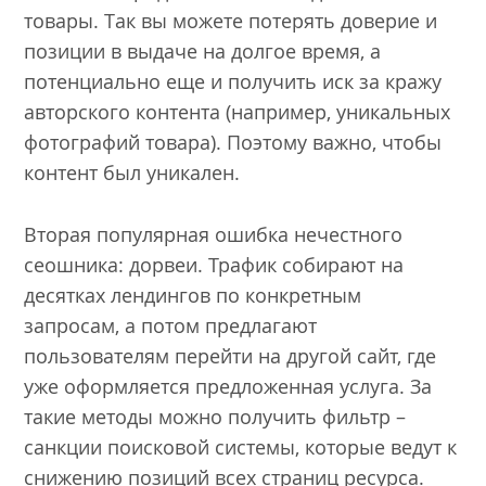
товары. Так вы можете потерять доверие и
позиции в выдаче на долгое время, а
потенциально еще и получить иск за кражу
авторского контента (например, уникальных
фотографий товара). Поэтому важно, чтобы
контент был уникален.
Вторая популярная ошибка нечестного
сеошника: дорвеи. Трафик собирают на
десятках лендингов по конкретным
запросам, а потом предлагают
пользователям перейти на другой сайт, где
уже оформляется предложенная услуга. За
такие методы можно получить фильтр –
санкции поисковой системы, которые ведут к
снижению позиций всех страниц ресурса.