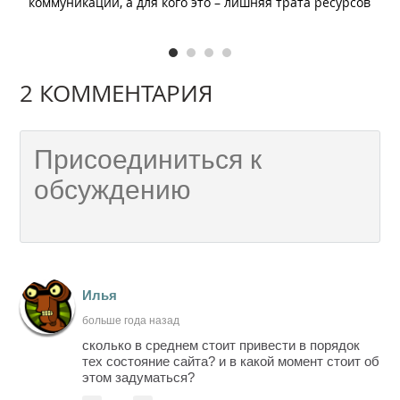
коммуникации, а для кого это – лишняя трата ресурсов
2 КОММЕНТАРИЯ
Илья
больше года назад
сколько в среднем стоит привести в порядок
тех состояние сайта? и в какой момент стоит об
этом задуматься?