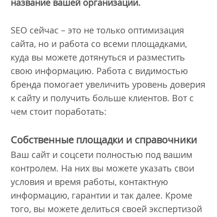
название вашей организации.
SEO сейчас – это не только оптимизация
сайта, но и работа со всеми площадками,
куда вы можете дотянуться и разместить
свою информацию. Работа с видимостью
бренда помогает увеличить уровень доверия
к сайту и получить больше клиентов. Вот с
чем стоит поработать:
Собственные площадки и справочники
Ваш сайт и соцсети полностью под вашим
контролем. На них вы можете указать свои
условия и время работы, контактную
информацию, гарантии и так далее. Кроме
того, вы можете делиться своей экспертизой