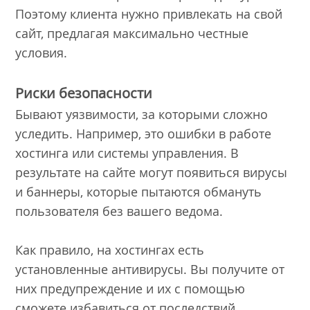
Поэтому клиента нужно привлекать на свой
сайт, предлагая максимально честные
условия.
Риски безопасности
Бывают уязвимости, за которыми сложно
уследить. Например, это ошибки в работе
хостинга или системы управления. В
результате на сайте могут появиться вирусы
и баннеры, которые пытаются обмануть
пользователя без вашего ведома.
Как правило, на хостингах есть
установленные антивирусы. Вы получите от
них предупреждение и их с помощью
сможете избавиться от последствий