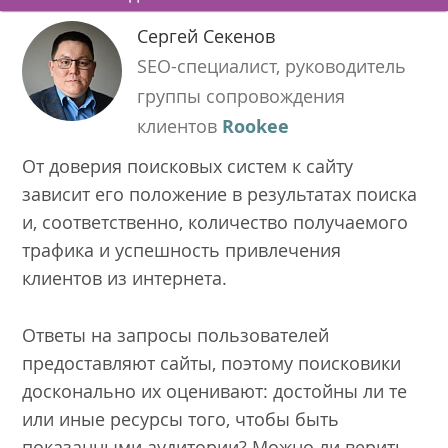
Сергей Секенов
SEO-специалист, руководитель
группы сопровождения
клиентов
Rookee
От доверия поисковых систем к сайту
зависит его положение в результатах поиска
и, соответственно, количество получаемого
трафика и успешность привлечения
клиентов из интернета.
Ответы на запросы пользователей
предоставляют сайты, поэтому поисковики
досконально их оценивают: достойны ли те
или иные ресурсы того, чтобы быть
показанными аудитории? Можно ли верить