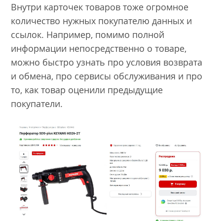
Внутри карточек товаров тоже огромное
количество нужных покупателю данных и
ссылок. Например, помимо полной
информации непосредственно о товаре,
можно быстро узнать про условия возврата
и обмена, про сервисы обслуживания и про
то, как товар оценили предыдущие
покупатели.