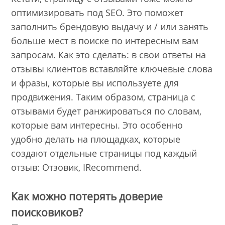
оптимизировать под SEO. Это поможет
заполнить брендовую выдачу и / или занять
больше мест в поиске по интересным вам
запросам. Как это сделать: в свои ответы на
отзывы клиентов вставляйте ключевые слова
и фразы, которые вы используете для
продвижения. Таким образом, страница с
отзывами будет ранжироваться по словам,
которые вам интересны. Это особенно
удобно делать на площадках, которые
создают отдельные страницы под каждый
отзыв: Отзовик, IRecommend.
Как можно потерять доверие
поисковиков?