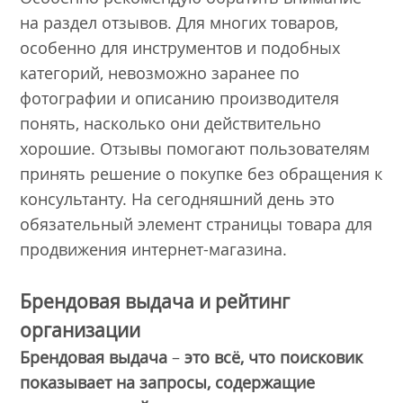
на раздел отзывов. Для многих товаров,
особенно для инструментов и подобных
категорий, невозможно заранее по
фотографии и описанию производителя
понять, насколько они действительно
хорошие. Отзывы помогают пользователям
принять решение о покупке без обращения к
консультанту. На сегодняшний день это
обязательный элемент страницы товара для
продвижения интернет-магазина.
Брендовая выдача и рейтинг
организации
Брендовая выдача
–
это всё, что поисковик
показывает на запросы, содержащие