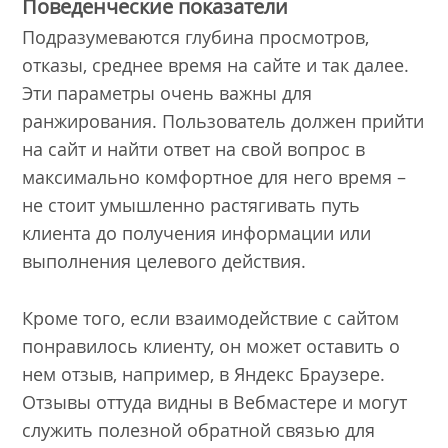
Поведенческие показатели
Подразумеваются глубина просмотров,
отказы, среднее время на сайте и так далее.
Эти параметры очень важны для
ранжирования. Пользователь должен прийти
на сайт и найти ответ на свой вопрос в
максимально комфортное для него время –
не стоит умышленно растягивать путь
клиента до получения информации или
выполнения целевого действия.
Кроме того, если взаимодействие с сайтом
понравилось клиенту, он может оставить о
нем отзыв, например, в Яндекс Браузере.
Отзывы оттуда видны в Вебмастере и могут
служить полезной обратной связью для