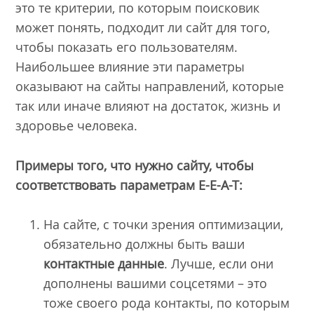
это те критерии, по которым поисковик
может понять, подходит ли сайт для того,
чтобы показать его пользователям.
Наибольшее влияние эти параметры
оказывают на сайты направлений, которые
так или иначе влияют на достаток, жизнь и
здоровье человека.
Примеры того, что нужно сайту, чтобы
соответствовать параметрам E-E-A-T:
На сайте, с точки зрения оптимизации,
обязательно должны быть ваши
контактные данные
. Лучше, если они
дополнены вашими соцсетями – это
тоже своего рода контакты, по которым