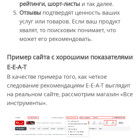
рейтинги, шорт-листы
и так далее.
Отзывы
подтвердят ценность ваших
услуг или товаров. Если ваш продукт
хвалят, то поисковик понимает, что
может его рекомендовать.
Пример сайта с хорошими показателями
E-E-A-T
В качестве примера того, как четкое
следование рекомендациям E-E-A-T выглядит
на реальном сайте, рассмотрим магазин «Все
инструменты».