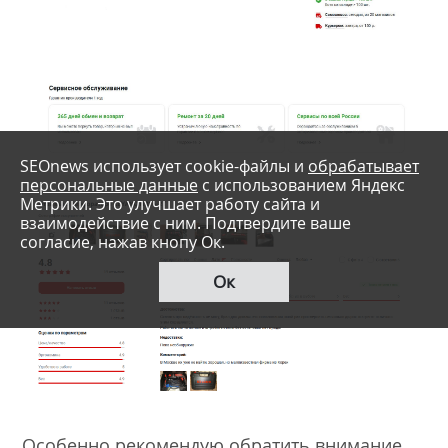
SEOnews использует cookie-файлы и
обрабатывает
персональные данные
с использованием Яндекс
Метрики. Это улучшает работу сайта и
взаимодействие с ним. Подтвердите ваше
согласие, нажав кнопу Ок.
Ок
Особенно рекомендую обратить внимание