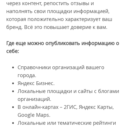
через контент, репостить отзывы и
наполнять свои площадки информацией,
которая положительно характеризует ваш
бренд. Всё это повышает доверие к вам.
Где еще можно опубликовать информацию о
себе:
Справочники организаций вашего
города.
Яндекс Бизнес.
Локальные площадки и сайты с блогами
организаций.
В онлайн-картах – 2ГИС, Яндекс Карты,
Google Maps.
Локальные или тематические рейтинги