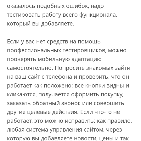
оказалось подобных ошибок, надо
тестировать работу всего функционала,
который вы добавляете.
Если у вас нет средств на помощь
профессиональных тестировщиков, можно
проверять мобильную адаптацию
самостоятельно. Попросите знакомых зайти
на ваш сайт с телефона и проверить, что он
работает как положено: все кнопки видны и
кликаются, получается оформить покупку,
заказать обратный звонок или совершить
другие целевые действия. Если что-то не
работает, это можно исправить: как правило,
любая система управления сайтом, через
которую вы добавляете новости, цены и так