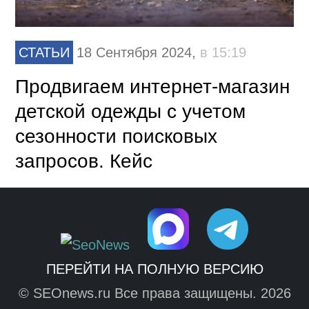
СТАТЬИ
18 Сентября 2024,
в 15:19
Продвигаем интернет-магазин
детской одежды с учетом
сезонности поисковых
запросов. Кейс
ПЕРЕЙТИ НА ПОЛНУЮ ВЕРСИЮ
© SEOnews.ru Все права защищены. 2026