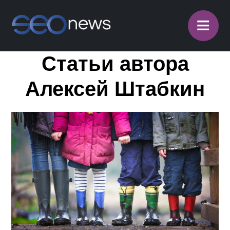
≡
Статьи автора
Алексей Штабкин