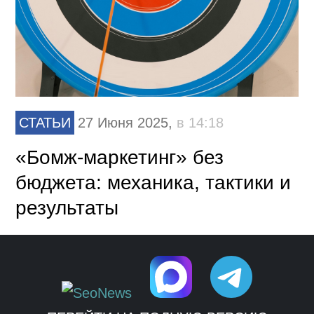
СТАТЬИ
27 Июня 2025,
в 14:18
«Бомж-маркетинг» без
бюджета: механика, тактики и
результаты