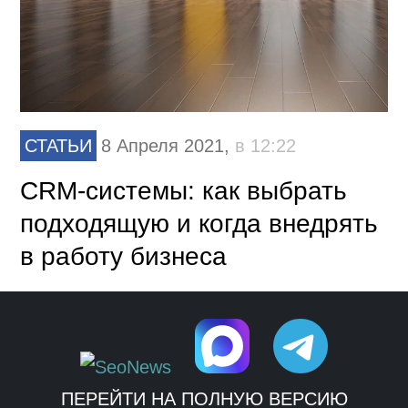
СТАТЬИ
8 Апреля 2021,
в 12:22
CRM-системы: как выбрать
подходящую и когда внедрять
в работу бизнеса
ПЕРЕЙТИ НА ПОЛНУЮ ВЕРСИЮ