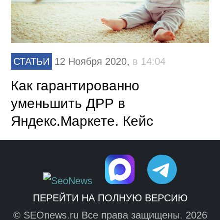
СТАТЬИ
12 Ноября 2020,
в 14:04
Как гарантированно
уменьшить ДРР в
Яндекс.Маркете. Кейс
ПЕРЕЙТИ НА ПОЛНУЮ ВЕРСИЮ
© SEOnews.ru Все права защищены. 2026