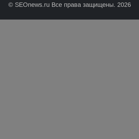
© SEOnews.ru Все права защищены. 2026