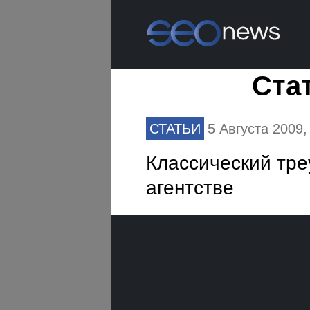
Ста
СТАТЬИ
5 Августа 2009
Классический тре
агентстве