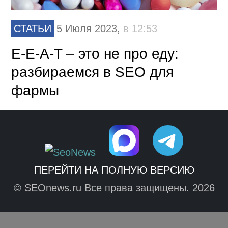
СТАТЬИ
5 Июля 2023,
в 12:53
E-E-A-T – это не про еду:
разбираемся в SEO для
фармы
ПЕРЕЙТИ НА ПОЛНУЮ ВЕРСИЮ
© SEOnews.ru Все права защищены. 2026