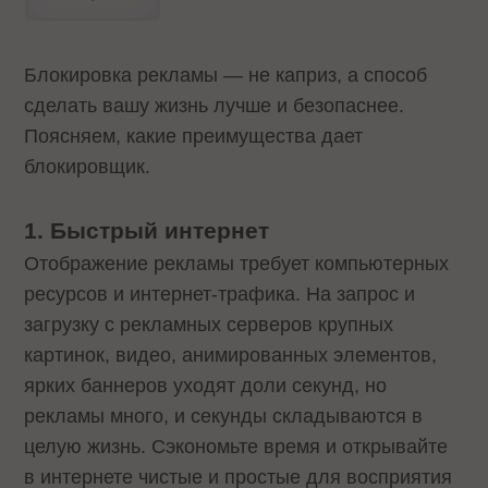
Блокировка рекламы — не каприз, а способ
сделать вашу жизнь лучше и безопаснее.
Поясняем, какие преимущества дает
блокировщик.
1. Быстрый интернет
Отображение рекламы требует компьютерных
ресурсов и интернет-трафика. На запрос и
загрузку с рекламных серверов крупных
картинок, видео, анимированных элементов,
ярких баннеров уходят доли секунд, но
рекламы много, и секунды складываются в
целую жизнь. Сэкономьте время и открывайте
в интернете чистые и простые для восприятия