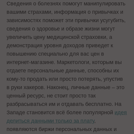
Сведения о болезнях помогут манипулировать
вашими страхами, информация о привычках и
зависимостях поможет эти привычки усугубить,
сведения о здоровье и образе жизни могут
увеличить цену медицинской страховки, а
демонстрация уровня доходов приведет к
повышению специально для вас цен в
интернет-магазине. Маркетологи, которым вы
отдаете персональные данные, способны их
кому-то продать или просто потерять, упустив
в руки хакеров. Наконец, личные данные – это
ценный ресурс, не стоит просто так
разбрасываться им и отдавать бесплатно. На
Западе становится всё более популярной
идея
делиться данными только за плату
,
появляются биржи персональных данных и