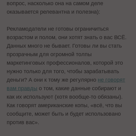
вопрос, насколько она на самом деле
оказывается релевантна и полезна):
Рекламодатели не готовы ограничиться
возрастом и полом, они хотят знать о вас ВСЁ.
Данных много не бывает. Готовы ли вы стать
прозрачным для огромной толпы
маркетинговых профессионалов, которой это
нужно только для того, чтобы зарабатывать
деньги? А они к тому же регулярно
не говорят
вам правды
о том, какие данные собирают и
как их используют (хотя вообще-то обязаны).
Как говорят американские копы, «всё, что вы
сообщите, может быть и будет использовано
против вас».