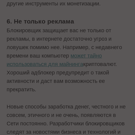
другие инструменты их монетизации.
6. Не только реклама
Блокировщик защищает вас не только от
рекламы, в интернете достаточно угроз и
ловушек помимо нее. Например, с недавнего
времени ваш компьютер
может тайно
использоваться для майнинга
криптовалют.
Хороший адблокер предупредит о такой
активности и даст вам возможность ее
прекратить.
Новые способы заработка денег, честного и не
совсем, этичного и не очень, появляются в
Сети постоянно. Разработчики блокировщиков
следят за новостями бизнеса и технологий и