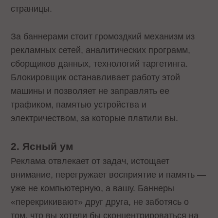
страницы.
За баннерами стоит громоздкий механизм из
рекламных сетей, аналитических программ,
сборщиков данных, технологий таргетинга.
Блокировщик останавливает работу этой
машины и позволяет не заправлять ее
трафиком, памятью устройства и
электричеством, за которые платили вы.
2. Ясный ум
Реклама отвлекает от задач, истощает
внимание, перегружает восприятие и память —
уже не компьютерную, а вашу. Баннеры
«перекрикивают» друг друга, не заботясь о
том, что вы хотели бы сконцентрироваться на