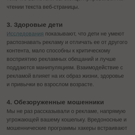
чтении текста веб-страницы.
3. Здоровые дети
Исследования
показывают, что дети не умеют
распознавать рекламу и отличать ее от другого
контента, мало способны к критическому
восприятию рекламных обещаний и лучше
поддаются манипуляциям. Взаимодействие с
рекламой влияет на их образ жизни, здоровье
и привычки во взрослом возрасте.
4. Обезоруженные мошенники
Мы не раз рассказывали о рекламе, напрямую
угрожающей вашему кошельку. Вредоносные и
мошеннические программы хакеры встраивают