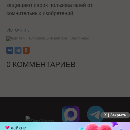
защищают своих пользователей от
сомнительных изобретений.
Источник
Теги:
Блокировщики рекламы
Эдблокеры
0 КОММЕНТАРИЕВ
X | Закрыть