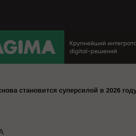
снова становится суперсилой в 2026 год
A