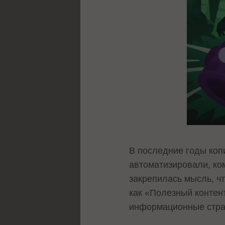
В последние годы коп
автоматизировали, ко
закрепилась мысль, чт
как «Полезный контент
информационные стра