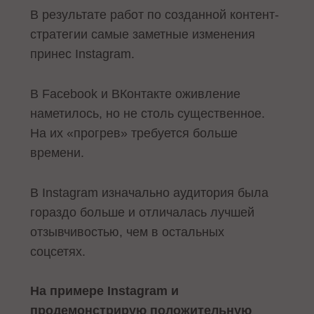
В результате работ по созданной контент-
стратегии самые заметные изменения
принес Instagram.
В Facebook и ВКонтакте оживление
наметилось, но не столь существенное.
На их «прогрев» требуется больше
времени.
В Instagram изначально аудитория была
гораздо больше и отличалась лучшей
отзывчивостью, чем в остальных
соцсетях.
На примере Instagram и
продемонстрирую положительную