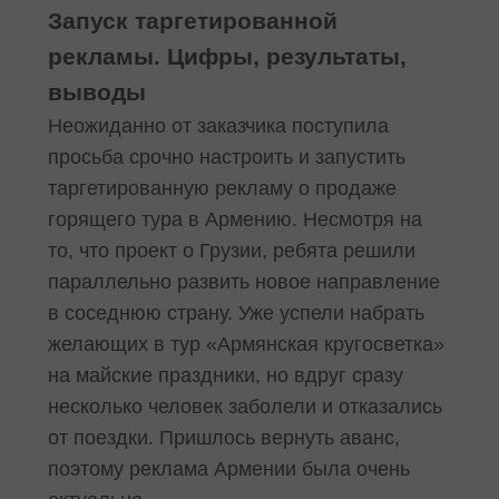
Запуск таргетированной
рекламы. Цифры, результаты,
выводы
Неожиданно от заказчика поступила
просьба срочно настроить и запустить
таргетированную рекламу о продаже
горящего тура в Армению. Несмотря на
то, что проект о Грузии, ребята решили
параллельно развить новое направление
в соседнюю страну. Уже успели набрать
желающих в тур «Армянская кругосветка»
на майские праздники, но вдруг сразу
несколько человек заболели и отказались
от поездки. Пришлось вернуть аванс,
поэтому реклама Армении была очень