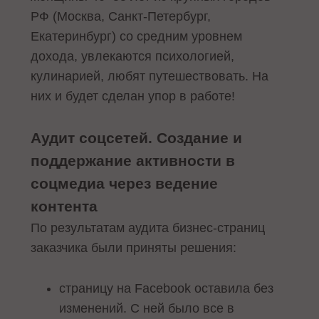
РФ (Москва, Санкт-Петербург,
Екатеринбург) со средним уровнем
дохода, увлекаются психологией,
кулинарией, любят путешествовать. На
них и будет сделан упор в работе!
Аудит соцсетей. Создание и
поддержание активности в
соцмедиа через ведение
контента
По результатам аудита бизнес-страниц
заказчика были приняты решения:
страницу на Facebook оставила без
изменений. С ней было все в