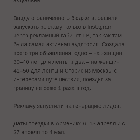
актуальна.
Ввиду ограниченного бюджета, решили
запускать рекламу только в Instagram
через рекламный кабинет FB, так как там
была самая активная аудитория. Создала
всего три объявления: одно – на женщин
30–40 лет для ленты и два – на женщин
41–50 для ленты и Сторис из Москвы с
интересами путешествия, поездки за
границу не реже 1 раза в год.
Рекламу запустили на генерацию лидов.
Даты поездки в Армению: 6–13 апреля и с
27 апреля по 4 мая.