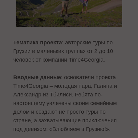
Тематика проекта
: авторские туры по
Грузии в маленьких группах от 2 до 10
человек от компании Time4Georgia.
Вводные данные
: основатели проекта
Time4Georgia – молодая пара, Галина и
Александр из Тбилиси. Ребята по-
настоящему увлечены своим семейным
делом и создают не просто туры по
стране, а захватывающие приключения
под девизом: «Влюбляем в Грузию!».