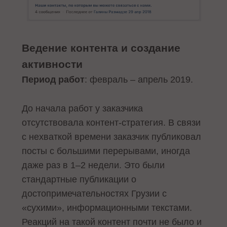
Ведение контента и создание
активности
Период работ
: февраль – апрель 2019.
До начала работ у заказчика
отсутствовала контент-стратегия. В связи
с нехваткой времени заказчик публиковал
посты с большими перерывами, иногда
даже раз в 1–2 недели. Это были
стандартные публикации о
достопримечательностях Грузии с
«сухими», информационными текстами.
Реакций на такой контент почти не было и