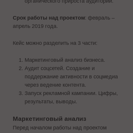
органического прироста аудитории.
Срок работы над проектом
: февраль –
апрель 2019 года.
Кейс можно разделить на 3 части:
Маркетинговый анализ бизнеса.
Аудит соцсетей. Создание и
поддержание активности в соцмедиа
через ведение контента.
Запуск рекламной кампании. Цифры,
результаты, выводы.
Маркетинговый анализ
Перед началом работы над проектом