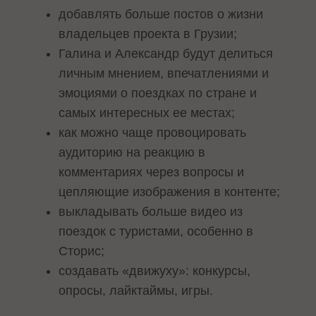
добавлять больше постов о жизни
владельцев проекта в Грузии;
Галина и Александр будут делиться
личным мнением, впечатлениями и
эмоциями о поездках по стране и
самых интересных ее местах;
как можно чаще провоцировать
аудиторию на реакцию в
комментариях через вопросы и
цепляющие изображения в контенте;
выкладывать больше видео из
поездок с туристами, особенно в
Сторис;
создавать «движуху»: конкурсы,
опросы, лайктаймы, игры.