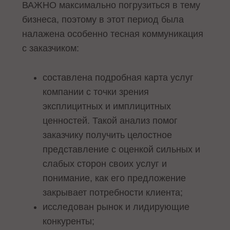
ВАЖНО максимально погрузиться в тему
бизнеса, поэтому в этот период была
налажена особенно тесная коммуникация
с заказчиком:
составлена подробная карта услуг
компании с точки зрения
эксплицитных и имплицитных
ценностей. Такой анализ помог
заказчику получить целостное
представление с оценкой сильных и
слабых сторон своих услуг и
понимание, как его предложение
закрывает потребности клиента;
исследован рынок и лидирующие
конкуренты;