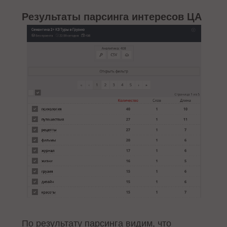
Результаты парсинга интересов ЦА
По результату парсинга видим, что