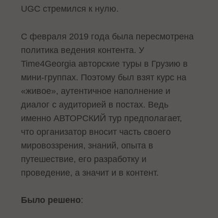
UGC стремился к нулю.
С февраля 2019 года была пересмотрена
политика ведения контента. У
Time4Georgia авторские туры в Грузию в
мини-группах. Поэтому был взят курс на
«живое», аутентичное наполнение и
диалог с аудиторией в постах. Ведь
именно АВТОРСКИЙ тур предполагает,
что организатор вносит часть своего
мировоззрения, знаний, опыта в
путешествие, его разработку и
проведение, а значит и в контент.
Было решено
: