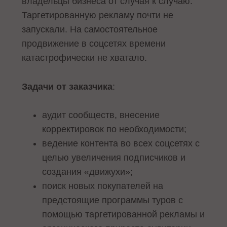
владельцы бизнеса от случая к случаю.
Таргетированную рекламу почти не
запускали. На самостоятельное
продвижение в соцсетях времени
катастрофически не хватало.
Задачи от заказчика
:
аудит сообществ, внесение
корректировок по необходимости;
ведение контента во всех соцсетях с
целью увеличения подписчиков и
создания «движухи»;
поиск новых покупателей на
предстоящие программы туров с
помощью таргетированной рекламы и