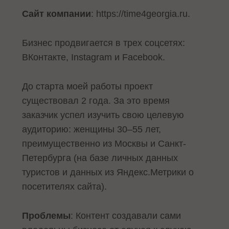
Сайт компании
: https://time4georgia.ru.
Бизнес продвигается в трех соцсетях:
ВКонтакте, Instagram и Facebook.
До старта моей работы проект
существовал 2 года. За это время
заказчик успел изучить свою целевую
аудиторию: женщины 30–55 лет,
преимущественно из Москвы и Санкт-
Петербурга (на базе личных данных
туристов и данных из Яндекс.Метрики о
посетителях сайта).
Проблемы
: Контент создавали сами