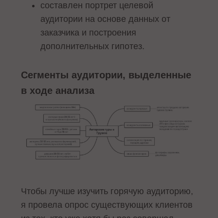
составлен портрет целевой
аудитории на основе данных от
заказчика и построения
дополнительных гипотез.
Сегменты аудитории, выделенные
в ходе анализа
Чтобы лучше изучить горячую аудиторию,
я провела опрос существующих клиентов