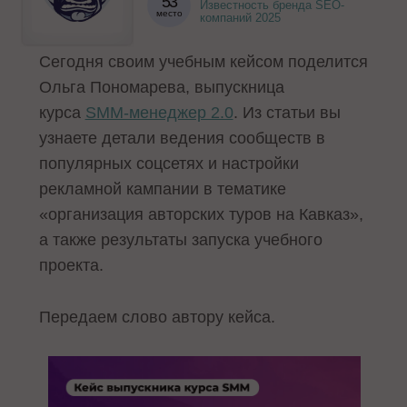
53
Известность бренда SEO-
место
компаний 2025
Сегодня своим учебным кейсом поделится
Ольга Пономарева, выпускница
курса
SMM-менеджер 2.0
. Из статьи вы
узнаете детали ведения сообществ в
популярных соцсетях и настройки
рекламной кампании в тематике
«организация авторских туров на Кавказ»,
а также результаты запуска учебного
проекта.
Передаем слово автору кейса.