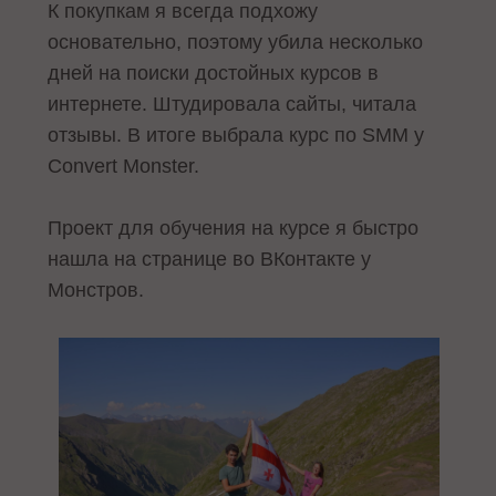
К покупкам я всегда подхожу
основательно, поэтому убила несколько
дней на поиски достойных курсов в
интернете. Штудировала сайты, читала
отзывы. В итоге выбрала курс по SMM у
Convert Monster.
Проект для обучения на курсе я быстро
нашла на странице во ВКонтакте у
Монстров.