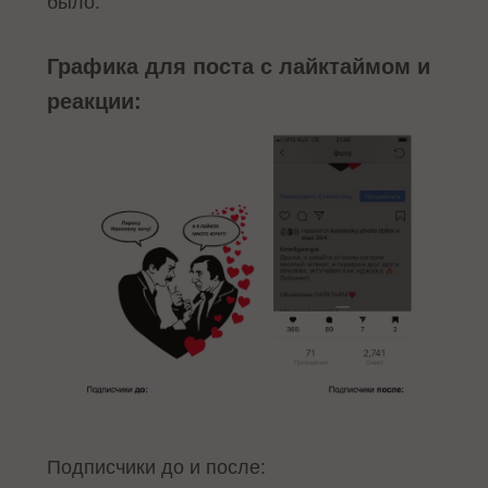
было.
Графика для поста с лайктаймом и
реакции:
Подписчики до и после: