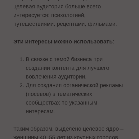
целевая аудитория больше всего
интересуется: психологией,
путешествиями, рецептами, фильмами.
Эти интересы можно использовать
:
В связке с темой бизнеса при
создании контента для лучшего
вовлечения аудитории.
Для создания органической рекламы
(посевов) в тематических
сообществах по указанным
интересам.
Таким образом, выделено целевое ядро –
женщины 40–55 лет из крупных городов