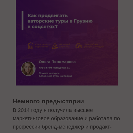
Немного предыстории
В 2014 году я получила высшее
маркетинговое образование и работала по
профессии бренд-менеджер и продакт-