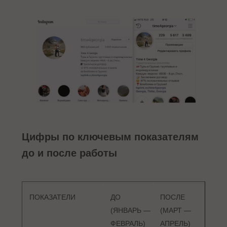
Цифры по ключевым показателям
до и после работы
ПОКАЗАТЕЛИ
ДО
ПОСЛЕ
(ЯНВАРЬ —
(МАРТ —
ФЕВРАЛЬ)
АПРЕЛЬ)