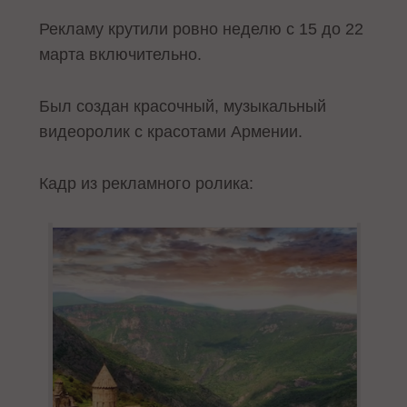
Рекламу крутили ровно неделю с 15 до 22
марта включительно.
Был создан красочный, музыкальный
видеоролик с красотами Армении.
Кадр из рекламного ролика: