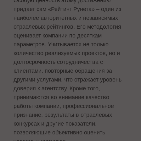
Особую ценность этому достижению
придает сам «Рейтинг Рунета» – один из
наиболее авторитетных и независимых
отраслевых рейтингов. Его методология
оценивает компании по десяткам
параметров. Учитывается не только
количество реализуемых проектов, но и
долгосрочность сотрудничества с
клиентами, повторные обращения за
другими услугами, что отражает уровень
доверия к агентству. Кроме того,
принимаются во внимание качество
работы компании, профессиональное
признание, результаты в отраслевых
конкурсах и другие показатели,
позволяющие объективно оценить