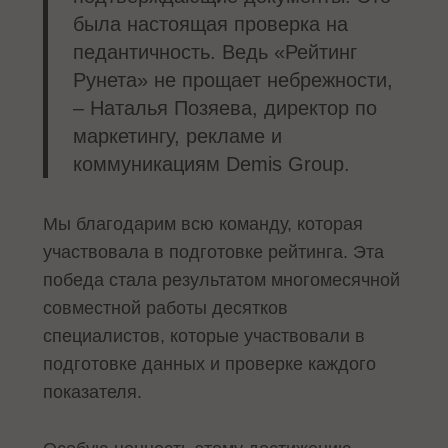
была настоящая проверка на
педантичность. Ведь «Рейтинг
Рунета» не прощает небрежности,
– Наталья Позяева, директор по
маркетингу, рекламе и
коммуникациям Demis Group.
Мы благодарим всю команду, которая
участвовала в подготовке рейтинга. Эта
победа стала результатом многомесячной
совместной работы десятков
специалистов, которые участвовали в
подготовке данных и проверке каждого
показателя.