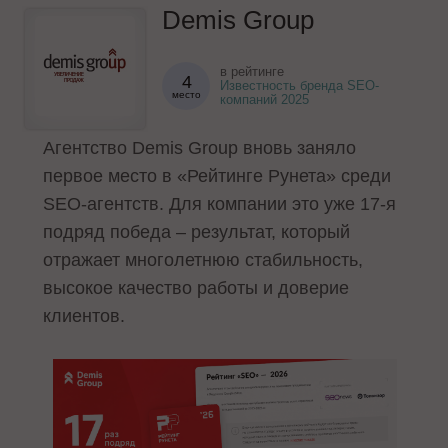
Demis Group
в рейтинге
4
Известность бренда SEO-
место
компаний 2025
Агентство Demis Group вновь заняло
первое место в «Рейтинге Рунета» среди
SEO-агентств. Для компании это уже 17-я
подряд победа – результат, который
отражает многолетнюю стабильность,
высокое качество работы и доверие
клиентов.