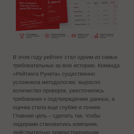
В этом году рейтинг стал одним из самых
требовательных за всю историю. Команда
«Рейтинга Рунета» существенно
усложнила методологию: выросло
количество проверок, ужесточились
требования к подтверждению данных, а
оценка стала еще глубже и точнее.
Главная цель – сделать так, чтобы
лидерами становились компании,
действительно демонстрирующие