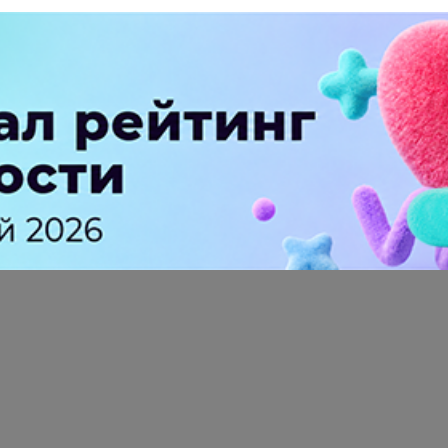
ПЕРЕЙТИ НА ПОЛНУЮ ВЕРСИЮ
© SEOnews.ru Все права защищены. 2026