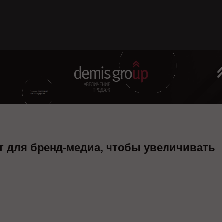
нт для бренд-медиа, чтобы увеличивать