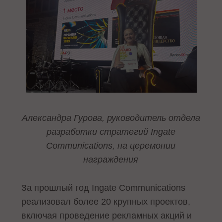
Александра Гурова, руководитель отдела
разработки стратегий Ingate
Communications, на церемонии
награждения
За прошлый год Ingate Communications
реализовал более 20 крупных проектов,
включая проведение рекламных акций и