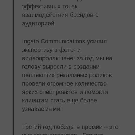
эффективных точек
взаимодействия брендов с
аудиторией.
Ingate Communications усилил
экспертизу в фото- и
видеопродакшене: за год мы на
голову выросли в создании
цепляющих рекламных роликов,
провели огромное количество
ярких спецпроектов и помогли
клиентам стать еще более
узнаваемыми!
Третий год победы в премии – это