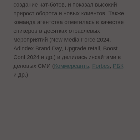
создание чат-ботов, и показал высокий
прирост оборота и новых клиентов. Также
команда агентства отметилась в качестве
спикеров в десятках отраслевых
мероприятий (New Media Force 2024,
Adindex Brand Day, Upgrade retail, Boost
Conf 2024 и др.) и делилась инсайтами в
деловых СМИ (
Коммерсантъ
,
Forbes
,
РБК
и др.)