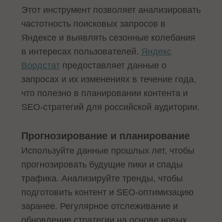
Этот инструмент позволяет анализировать
частотность поисковых запросов в
Яндексе и выявлять сезонные колебания
в интересах пользователей.
Яндекс
Вордстат
предоставляет данные о
запросах и их изменениях в течение года,
что полезно в планировании контента и
SEO-стратегий для российской аудитории.
Прогнозирование и планирование
Используйте данные прошлых лет, чтобы
прогнозировать будущие пики и спады
трафика. Анализируйте тренды, чтобы
подготовить контент и SEO-оптимизацию
заранее. Регулярное отслеживание и
обновление стратегии на основе новых