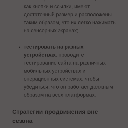
как кнопки и ссылки, имеют
достаточный размер и расположены
таким образом, что их легко нажимать
на сенсорных экранах;
тестировать на разных
устройствах
: проводите
тестирование сайта на различных
мобильных устройствах и
операционных системах, чтобы
убедиться, что он работает должным
образом на всех платформах.
Стратегии продвижения вне
сезона