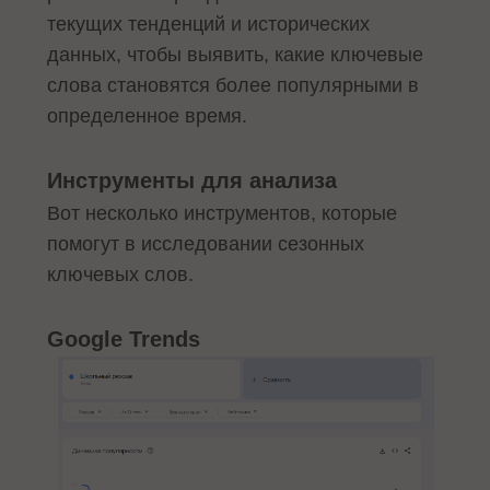
текущих тенденций и исторических
данных, чтобы выявить, какие ключевые
слова становятся более популярными в
определенное время.
Инструменты для анализа
Вот несколько инструментов, которые
помогут в исследовании сезонных
ключевых слов.
Google Trends