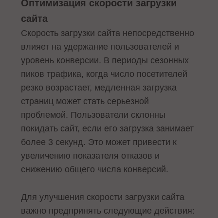
Оптимизация скорости загрузки
сайта
Скорость загрузки сайта непосредственно
влияет на удержание пользователей и
уровень конверсии. В периоды сезонных
пиков трафика, когда число посетителей
резко возрастает, медленная загрузка
страниц может стать серьезной
проблемой. Пользователи склонны
покидать сайт, если его загрузка занимает
более 3 секунд. Это может привести к
увеличению показателя отказов и
снижению общего числа конверсий.
Для улучшения скорости загрузки сайта
важно предпринять следующие действия: