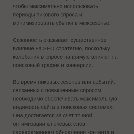
чтобы максимально использовать
периоды пикового спроса и
минимизировать убытки в межсезонье.
Сезонность оказывает существенное
влияние на SEO-стратегию, поскольку
колебания в спросе напрямую влияют на
поисковый трафик и конверсии.
Во время пиковых сезонов или событий,
связанных с повышенным спросом,
необходимо обеспечивать максимальную
видимость сайта в поисковых системах.
Она достигается за счет точной
оптимизации ключевых слов,
своевременного обновления контента и