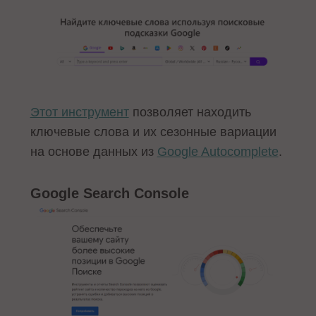
Этот инструмент
позволяет находить
ключевые слова и их сезонные вариации
на основе данных из
Google Autocomplete
.
Google Search Console