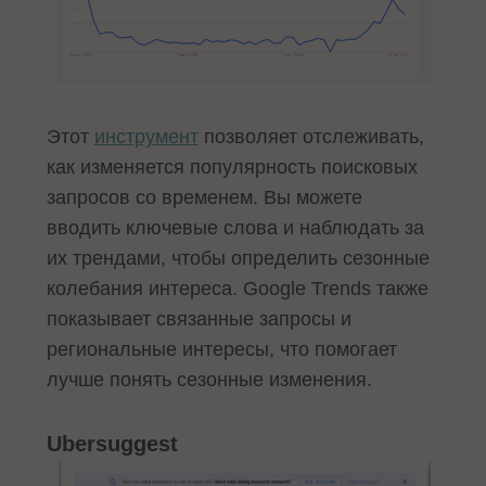
Этот
инструмент
позволяет отслеживать,
как изменяется популярность поисковых
запросов со временем. Вы можете
вводить ключевые слова и наблюдать за
их трендами, чтобы определить сезонные
колебания интереса. Google Trends также
показывает связанные запросы и
региональные интересы, что помогает
лучше понять сезонные изменения.
Ubersuggest