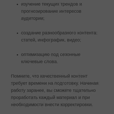
изучение текущих трендов и
прогнозирование интересов
аудитории;
создание разнообразного контента:
статей, инфографик, видео;
оптимизацию под сезонные
ключевые слова.
Помните, что качественный контент
требует времени на подготовку. Начиная
работу заранее, вы сможете тщательно
проработать каждый материал и при
необходимости внести корректировки.