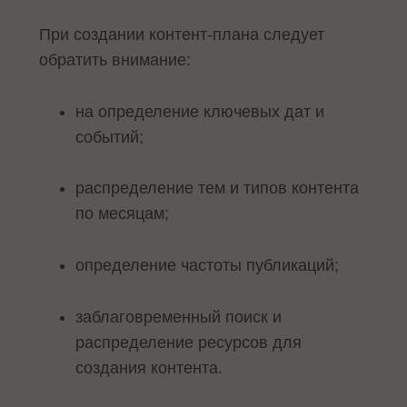
При создании контент-плана следует
обратить внимание:
на определение ключевых дат и
событий;
распределение тем и типов контента
по месяцам;
определение частоты публикаций;
заблаговременный поиск и
распределение ресурсов для
создания контента.