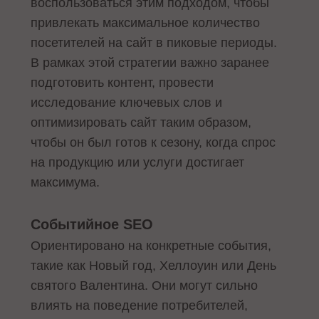
воспользоваться этим подходом, чтобы
привлекать максимальное количество
посетителей на сайт в пиковые периоды.
В рамках этой стратегии важно заранее
подготовить контент, провести
исследование ключевых слов и
оптимизировать сайт таким образом,
чтобы он был готов к сезону, когда спрос
на продукцию или услуги достигает
максимума.
Событийное SEO
Ориентировано на конкретные события,
такие как Новый год, Хеллоуин или День
святого Валентина. Они могут сильно
влиять на поведение потребителей,