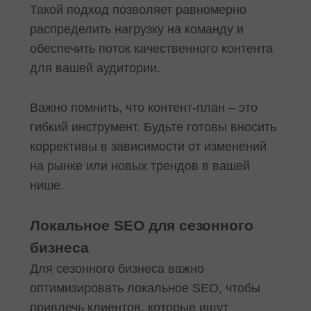
Такой подход позволяет равномерно
распределить нагрузку на команду и
обеспечить поток качественного контента
для вашей аудитории.
Важно помнить, что контент-план – это
гибкий инструмент. Будьте готовы вносить
коррективы в зависимости от изменений
на рынке или новых трендов в вашей
нише.
Локальное SEO для сезонного
бизнеса
Для сезонного бизнеса важно
оптимизировать локальное SEO, чтобы
привлечь клиентов, которые ищут