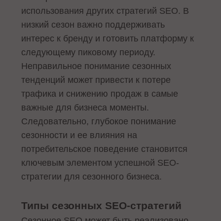
использования других стратегий SEO. В
низкий сезон важно поддерживать
интерес к бренду и готовить платформу к
следующему пиковому периоду.
Неправильное понимание сезонных
тенденций может привести к потере
трафика и снижению продаж в самые
важные для бизнеса моменты.
Следовательно, глубокое понимание
сезонности и ее влияния на
потребительское поведение становится
ключевым элементом успешной SEO-
стратегии для сезонного бизнеса.
Типы сезонных SEO-стратегий
Сезонное SEO может быть реализовано