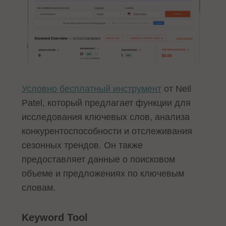
Условно бесплатный инструмент
от Neil
Patel, который предлагает функции для
исследования ключевых слов, анализа
конкурентоспособности и отслеживания
сезонных трендов. Он также
предоставляет данные о поисковом
объеме и предложениях по ключевым
словам.
Keyword Tool