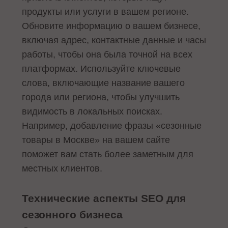
продукты или услуги в вашем регионе.
Обновите информацию о вашем бизнесе,
включая адрес, контактные данные и часы
работы, чтобы она была точной на всех
платформах. Используйте ключевые
слова, включающие название вашего
города или региона, чтобы улучшить
видимость в локальных поисках.
Например, добавление фразы «сезонные
товары в Москве» на вашем сайте
поможет вам стать более заметным для
местных клиентов.
Технические аспекты SEO для
сезонного бизнеса