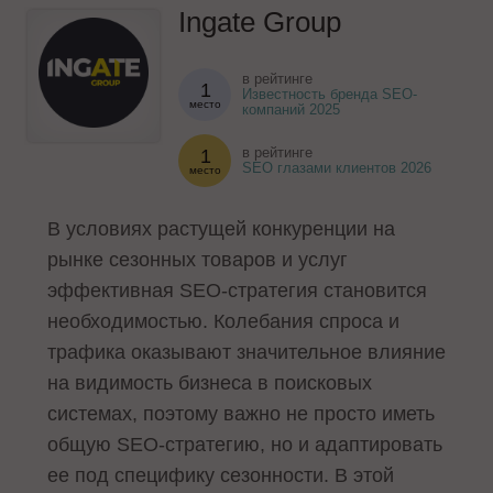
Ingate Group
в рейтинге
1
Известность бренда SEO-
место
компаний 2025
в рейтинге
1
SEO глазами клиентов 2026
место
В условиях растущей конкуренции на
рынке сезонных товаров и услуг
эффективная SEO-стратегия становится
необходимостью. Колебания спроса и
трафика оказывают значительное влияние
на видимость бизнеса в поисковых
системах, поэтому важно не просто иметь
общую SEO-стратегию, но и адаптировать
ее под специфику сезонности. В этой