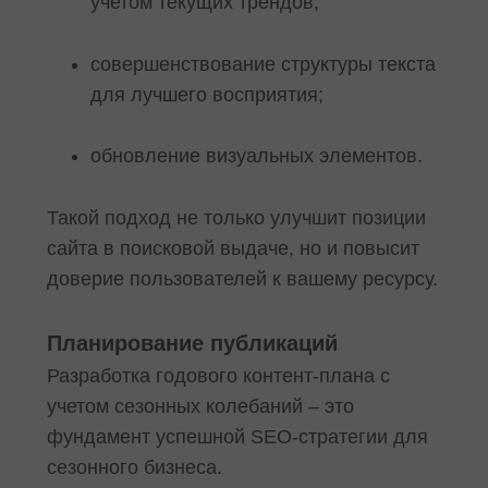
учетом текущих трендов;
совершенствование структуры текста
для лучшего восприятия;
обновление визуальных элементов.
Такой подход не только улучшит позиции
сайта в поисковой выдаче, но и повысит
доверие пользователей к вашему ресурсу.
Планирование публикаций
Разработка годового контент-плана с
учетом сезонных колебаний – это
фундамент успешной SEO-стратегии для
сезонного бизнеса.