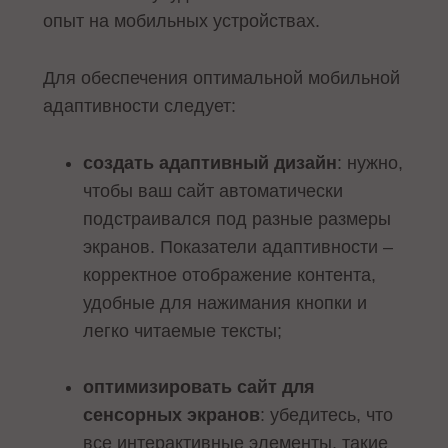
опыт на мобильных устройствах.
Для обеспечения оптимальной мобильной
адаптивности следует:
создать адаптивный дизайн
: нужно,
чтобы ваш сайт автоматически
подстраивался под разные размеры
экранов. Показатели адаптивности –
корректное отображение контента,
удобные для нажимания кнопки и
легко читаемые тексты;
оптимизировать сайт для
сенсорных экранов
: убедитесь, что
все интерактивные элементы, такие