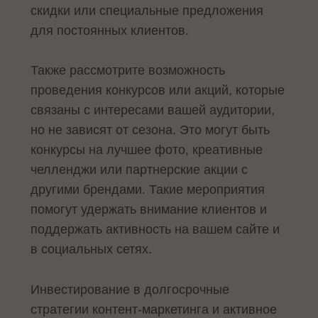
скидки или специальные предложения
для постоянных клиентов.
Также рассмотрите возможность
проведения конкурсов или акций, которые
связаны с интересами вашей аудитории,
но не зависят от сезона. Это могут быть
конкурсы на лучшее фото, креативные
челленджи или партнерские акции с
другими брендами. Такие мероприятия
помогут удержать внимание клиентов и
поддержать активность на вашем сайте и
в социальных сетях.
Инвестирование в долгосрочные
стратегии контент-маркетинга и активное