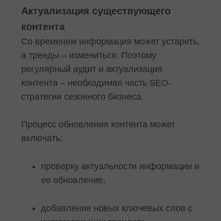
Актуализация существующего
контента
Со временем информация может устареть,
а тренды – измениться. Поэтому
регулярный аудит и актуализация
контента – необходимая часть SEO-
стратегии сезонного бизнеса.
Процесс обновления контента может
включать:
проверку актуальности информации и
ее обновление;
добавление новых ключевых слов с