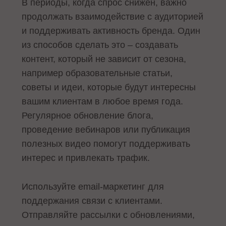
В периоды, когда спрос снижен, важно
продолжать взаимодействие с аудиторией
и поддерживать активность бренда. Один
из способов сделать это – создавать
контент, который не зависит от сезона,
например образовательные статьи,
советы и идеи, которые будут интересны
вашим клиентам в любое время года.
Регулярное обновление блога,
проведение вебинаров или публикация
полезных видео помогут поддерживать
интерес и привлекать трафик.
Используйте email-маркетинг для
поддержания связи с клиентами.
Отправляйте рассылки с обновлениями,