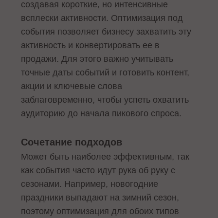
создавая короткие, но интенсивные
всплески активности. Оптимизация под
события позволяет бизнесу захватить эту
активность и конвертировать ее в
продажи. Для этого важно учитывать
точные даты событий и готовить контент,
акции и ключевые слова
заблаговременно, чтобы успеть охватить
аудиторию до начала пикового спроса.
Сочетание подходов
Может быть наиболее эффективным, так
как события часто идут рука об руку с
сезонами. Например, новогодние
праздники выпадают на зимний сезон,
поэтому оптимизация для обоих типов