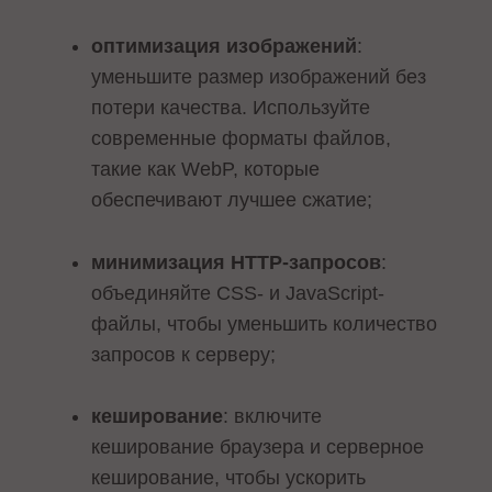
оптимизация изображений
:
уменьшите размер изображений без
потери качества. Используйте
современные форматы файлов,
такие как WebP, которые
обеспечивают лучшее сжатие;
минимизация HTTP-запросов
:
объединяйте CSS- и JavaScript-
файлы, чтобы уменьшить количество
запросов к серверу;
кеширование
: включите
кеширование браузера и серверное
кеширование, чтобы ускорить