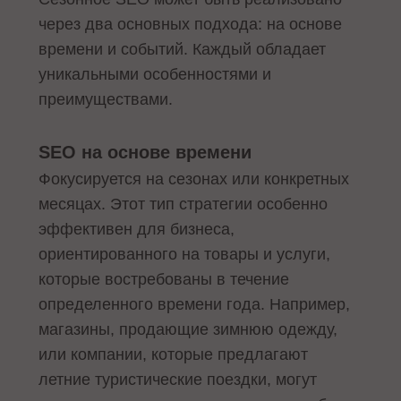
через два основных подхода: на основе
времени и событий. Каждый обладает
уникальными особенностями и
преимуществами.
SEO на основе времени
Фокусируется на сезонах или конкретных
месяцах. Этот тип стратегии особенно
эффективен для бизнеса,
ориентированного на товары и услуги,
которые востребованы в течение
определенного времени года. Например,
магазины, продающие зимнюю одежду,
или компании, которые предлагают
летние туристические поездки, могут