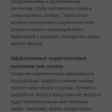
предложениями и эксклюзивным
контентом, чтобы напоминать о себе и
стимулировать интерес. Также стоит
активно использовать социальные сети
для регулярного взаимодействия с
аудиторией и создания сообщества вокруг
вашего бренда.
Эффективные маркетинговые
кампании вне сезона
Создание маркетинговых кампаний для
поддержания трафика в низкие сезоны
требует креативного подхода. Начните с
разработки акций и предложений, которые
будут привлекательны вне сезонных
пиков. Например, можно предоставить