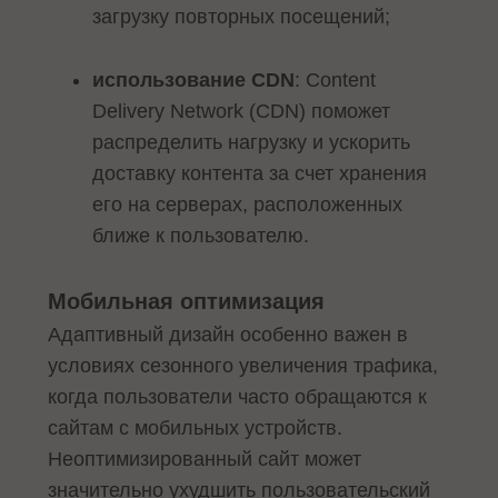
загрузку повторных посещений;
использование CDN
: Content
Delivery Network (CDN) поможет
распределить нагрузку и ускорить
доставку контента за счет хранения
его на серверах, расположенных
ближе к пользователю.
Мобильная оптимизация
Адаптивный дизайн особенно важен в
условиях сезонного увеличения трафика,
когда пользователи часто обращаются к
сайтам с мобильных устройств.
Неоптимизированный сайт может
значительно ухудшить пользовательский