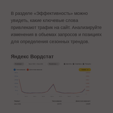
В разделе «Эффективность» можно
увидеть, какие ключевые слова
привлекают трафик на сайт. Анализируйте
изменения в объемах запросов и позициях
для определения сезонных трендов.
Яндекс Вордстат