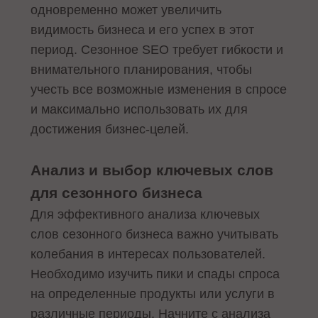
одновременно может увеличить
видимость бизнеса и его успех в этот
период. Сезонное SEO требует гибкости и
внимательного планирования, чтобы
учесть все возможные изменения в спросе
и максимально использовать их для
достижения бизнес-целей.
Анализ и выбор ключевых слов
для сезонного бизнеса
Для эффективного анализа ключевых
слов сезонного бизнеса важно учитывать
колебания в интересах пользователей.
Необходимо изучить пики и спады спроса
на определенные продукты или услуги в
различные периоды. Начните с анализа