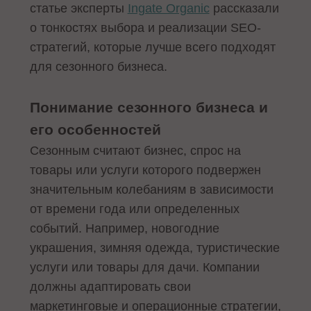
статье эксперты
Ingate Organic
рассказали
о тонкостях выбора и реализации SEO-
стратегий, которые лучше всего подходят
для сезонного бизнеса.
Понимание сезонного бизнеса и
его особенностей
Сезонным считают бизнес, спрос на
товары или услуги которого подвержен
значительным колебаниям в зависимости
от времени года или определенных
событий. Например, новогодние
украшения, зимняя одежда, туристические
услуги или товары для дачи. Компании
должны адаптировать свои
маркетинговые и операционные стратегии,