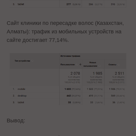
Сайт клиники по пересадке волос (Казахстан,
Алматы): трафик из мобильных устройств на
сайте достигает 77,14%.
Вывод: