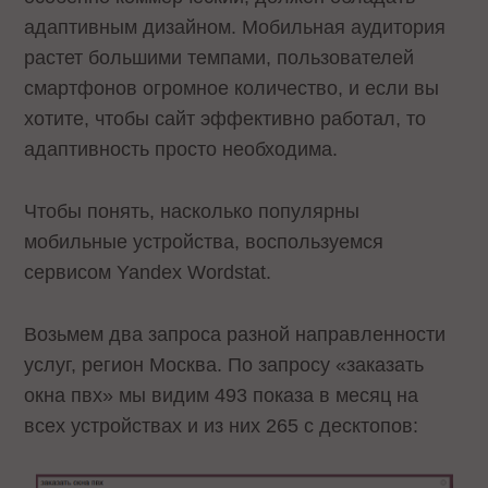
адаптивным дизайном. Мобильная аудитория
растет большими темпами, пользователей
смартфонов огромное количество, и если вы
хотите, чтобы сайт эффективно работал, то
адаптивность просто необходима.
Чтобы понять, насколько популярны
мобильные устройства, воспользуемся
сервисом Yandex Wordstat.
Возьмем два запроса разной направленности
услуг, регион Москва. По запросу «заказать
окна пвх» мы видим 493 показа в месяц на
всех устройствах и из них 265 с десктопов: