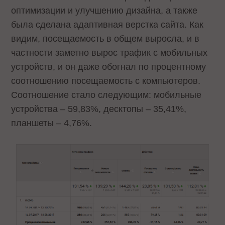
оптимизации и улучшению дизайна, а также
была сделана адаптивная верстка сайта. Как
видим, посещаемость в общем выросла, и в
частности заметно вырос трафик с мобильных
устройств, и он даже обогнал по процентному
соотношению посещаемость с компьютеров.
Соотношение стало следующим: мобильные
устройства – 59,83%, десктопы – 35,41%,
планшеты – 4,76%.