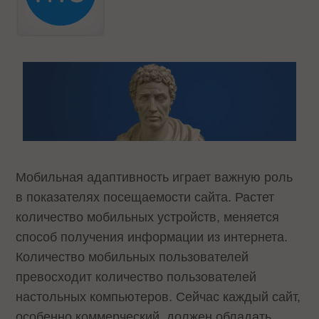
Мобильная адаптивность играет важную роль
в показателях посещаемости сайта. Растет
количество мобильных устройств, меняется
способ получения информации из интернета.
Количество мобильных пользователей
превосходит количество пользователей
настольных компьютеров. Сейчас каждый сайт,
особенно коммерческий, должен обладать