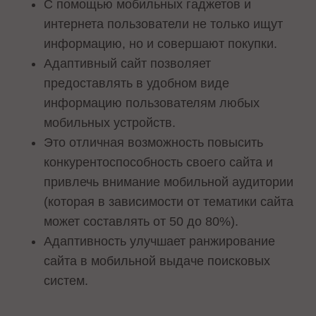
С помощью мобильных гаджетов и
интернета пользователи не только ищут
информацию, но и совершают покупки.
Адаптивный сайт позволяет
предоставлять в удобном виде
информацию пользователям любых
мобильных устройств.
Это отличная возможность повысить
конкурентоспособность своего сайта и
привлечь внимание мобильной аудитории
(которая в зависимости от тематики сайта
может составлять от 50 до 80%).
Адаптивность улучшает ранжирование
сайта в мобильной выдаче поисковых
систем.