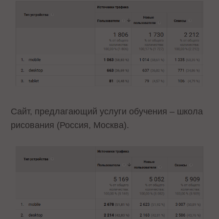
Сайт, предлагающий услуги обучения – школа
рисования (Россия, Москва).