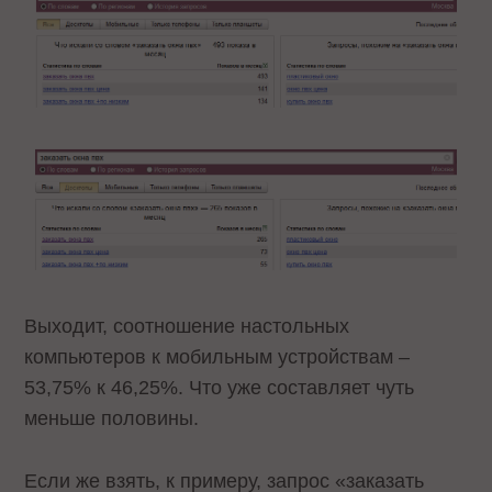
Выходит, соотношение настольных
компьютеров к мобильным устройствам –
53,75% к 46,25%. Что уже составляет чуть
меньше половины.
Если же взять, к примеру, запрос «заказать