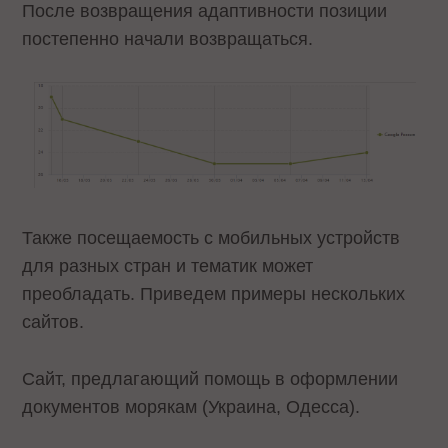
После возвращения адаптивности позиции
постепенно начали возвращаться.
Также посещаемость с мобильных устройств
для разных стран и тематик может
преобладать. Приведем примеры нескольких
сайтов.
Сайт, предлагающий помощь в оформлении
документов морякам (Украина, Одесса).