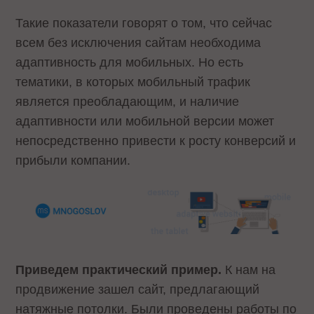
Такие показатели говорят о том, что сейчас
всем без исключения сайтам необходима
адаптивность для мобильных. Но есть
тематики, в которых мобильный трафик
является преобладающим, и наличие
адаптивности или мобильной версии может
непосредственно привести к росту конверсий и
прибыли компании.
Приведем практический пример.
К нам на
продвижение зашел сайт, предлагающий
натяжные потолки. Были проведены работы по