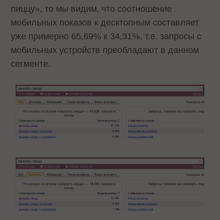
пиццу», то мы видим, что соотношение
мобильных показов к десктопным составляет
уже примерно 65,69% к 34,31%, т.е. запросы с
мобильных устройств преобладают в данном
сегменте.