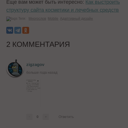
Еще вам может быть интересно:
Как выстроить
структуру сайта косметики и лечебных средств
Теги:
Многослов
Mobile
Адаптивный дизайн
2 КОММЕНТАРИЯ
zigzagov
больше года назад
-
0
+
Ответить