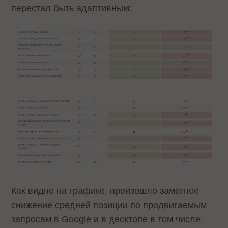
перестал быть адаптивным:
Как видно на графике, произошло заметное
снижение средней позиции по продвигаемым
запросам в Google и в десктопе в том числе.