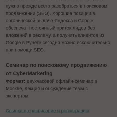
нужно прежде всего разобраться в поисковом
продвижении (SEO). Хорошие позиции в
органической выдаче Яндекса и Google
обеспечат постоянный приток лидов без
вложений в рекламу, а получить клиентов из
Google в Рунете сегодня можно исключительно
при помощи SEO.
Семинар по поисковому продвижению
от CyberMarketing
Формат:
двухчасовой офлайн-семинар в
Москве, лекция и обсуждение темы с
экспертом.
Ссылка на расписание и регистрацию