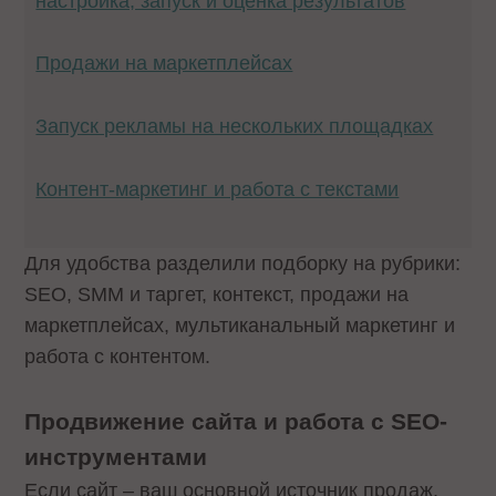
настройка, запуск и оценка результатов
Продажи на маркетплейсах
Запуск рекламы на нескольких площадках
Контент-маркетинг и работа с текстами
Для удобства разделили подборку на рубрики:
SEO, SMM и таргет, контекст, продажи на
маркетплейсах, мультиканальный маркетинг и
работа с контентом.
Продвижение сайта и работа с SEO-
инструментами
Если сайт – ваш основной источник продаж,