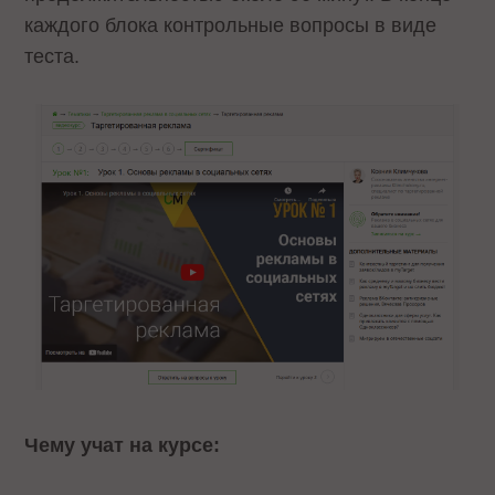
каждого блока контрольные вопросы в виде
теста.
Чему учат на курсе: