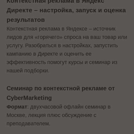
Контекстная реклама в Яндекс
Директе – настройка, запуск и оценка
результатов
Контекстная реклама в Яндексе – источник
лидов для «горячего» спроса на ваш товар или
услугу. Разобраться в настройках, запустить
кампанию в Директе и оценить ее
эффективность помогут курсы и семинар из
нашей подборки.
Семинар по контекстной рекламе от
CyberMarketing
Формат
: двухчасовой офлайн семинар в
Москве, лекция плюс обсуждение с
преподавателем.