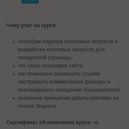
Чему учат на курсе
:
способам подбора поисковых запросов и
разработки ключевых запросов для
посадочной страницы;
что такое география сайта;
как правильно размещать ссылки,
настраивать коммерческие факторы и
анализировать поведение пользователей;
основным принципам работы рекламы на
поиске Яндекса.
Сертификат об окончании курса
: не