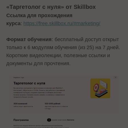
«Таргетолог с нуля» от Skillbox
Ссылка для прохождения
курса
:
https://free.skillbox.ru/#marketing/
Формат обучения
: бесплатный доступ открыт
только к 6 модулям обучения (из 25) на 7 дней.
Короткие видеолекции, полезные ссылки и
документы для прочтения.