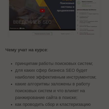
Чему учат на курсе
:
принципам работы поисковых систем;
для каких сфер бизнеса SEO будет
наиболее эффективным инструментом;
какие алгоритмы заложены в работу
поисковых систем и что влияет на
ранжирование сайта в поиске;
как проводить сбор и кластеризацию