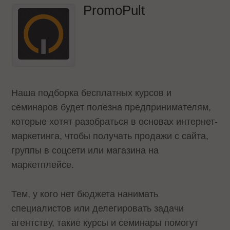
PromoPult
Наша подборка бесплатных курсов и
семинаров будет полезна предпринимателям,
которые хотят разобраться в основах интернет-
маркетинга, чтобы получать продажи с сайта,
группы в соцсети или магазина на
маркетплейсе.
Тем, у кого нет бюджета нанимать
специалистов или делегировать задачи
агентству, такие курсы и семинары помогут