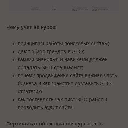
Чему учат на курсе
:
принципам работы поисковых систем;
дают обзор трендов в SEO;
какими знаниями и навыками должен
обладать SEO-специалист;
почему продвижение сайта важная часть
бизнеса и как грамотно составить SEO-
стратегию;
как составлять чек-лист SEO-работ и
проводить аудит сайта.
Сертификат об окончании курса
: есть.