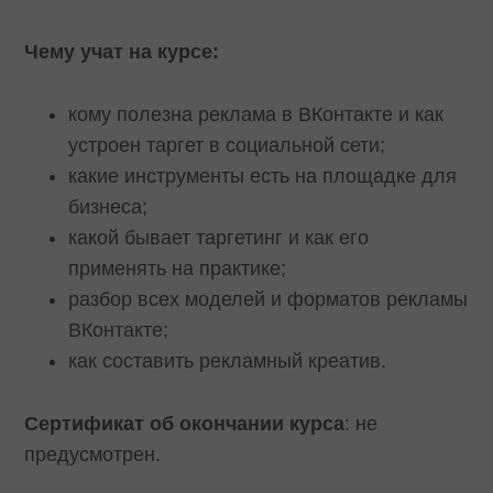
Чему учат на курсе:
кому полезна реклама в ВКонтакте и как
устроен таргет в социальной сети;
какие инструменты есть на площадке для
бизнеса;
какой бывает таргетинг и как его
применять на практике;
разбор всех моделей и форматов рекламы
ВКонтакте;
как составить рекламный креатив.
Сертификат об окончании курса
: не
предусмотрен.