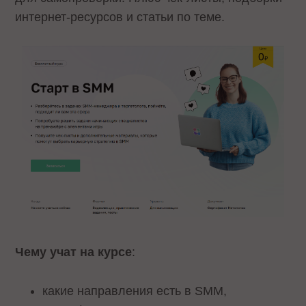
интернет-ресурсов и статьи по теме.
Чему учат на курсе
:
какие направления есть в SMM,