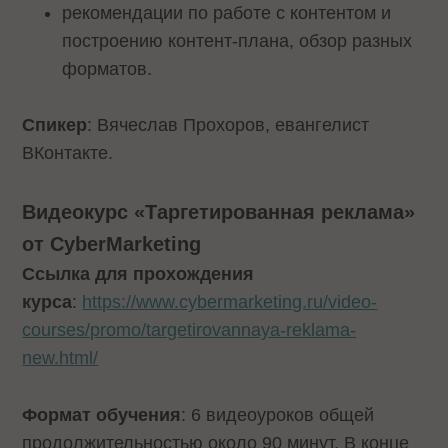
рекомендации по работе с контентом и
построению контент-плана, обзор разных
форматов.
Спикер
: Вячеслав Прохоров, евангелист
ВКонтакте.
Видеокурс «Таргетированная реклама»
от CyberMarketing
Ссылка для прохождения
курса
:
https://www.cybermarketing.ru/video-
courses/promo/targetirovannaya-reklama-
new.html/
Формат обучения
: 6 видеоуроков общей
продолжительностью около 90 минут. В конце