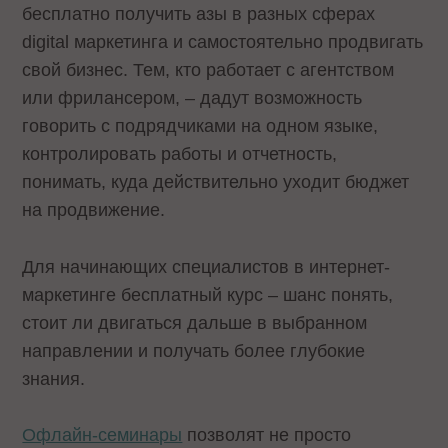
бесплатно получить азы в разных сферах
digital маркетинга и самостоятельно продвигать
свой бизнес. Тем, кто работает с агентством
или фрилансером, – дадут возможность
говорить с подрядчиками на одном языке,
контролировать работы и отчетность,
понимать, куда действительно уходит бюджет
на продвижение.
Для начинающих специалистов в интернет-
маркетинге бесплатный курс – шанс понять,
стоит ли двигаться дальше в выбранном
направлении и получать более глубокие
знания.
Офлайн-семинары
позволят не просто