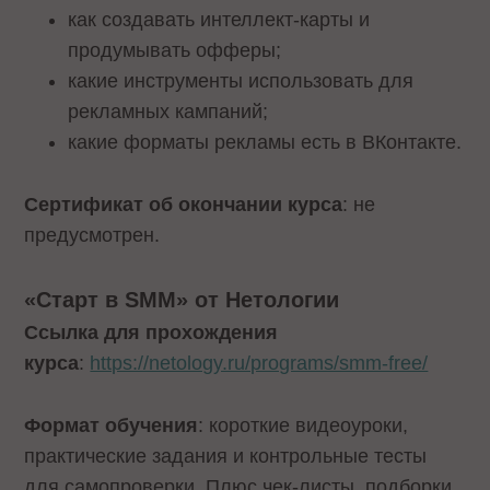
как создавать интеллект-карты и
продумывать офферы;
какие инструменты использовать для
рекламных кампаний;
какие форматы рекламы есть в ВКонтакте.
Сертификат об окончании курса
: не
предусмотрен.
«Старт в SMM» от Нетологии
Ссылка для прохождения
курса
:
https://netology.ru/programs/smm-free/
Формат обучения
: короткие видеоуроки,
практические задания и контрольные тесты
для самопроверки. Плюс чек-листы, подборки