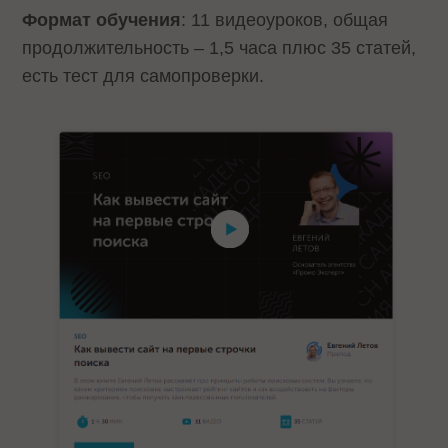
Формат обучения
: 11 видеоуроков, общая
продолжительность – 1,5 часа плюс 35 статей,
есть тест для самопроверки.