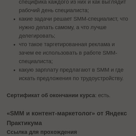
специфика каждого из них и как выглядит
рабочий день специалиста;
какие задачи решает SMM-специалист, что
нужно делать самому, а что лучше
делегировать;
что такое таргетированная реклама и
зачем ее использовать в работе SMM-
специалиста;
какую зарплату предлагают в SMM и где
искать предложения по трудоустройству.
Сертификат об окончании курса
: есть.
«SMM и контент-маркетолог» от Яндекс
Практикума
Ссылка для прохождения