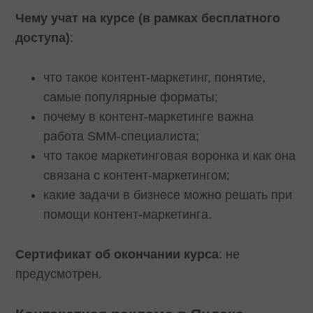
Чему учат на курсе (в рамках бесплатного
доступа)
:
что такое контент-маркетинг, понятие,
самые популярные форматы;
почему в контент-маркетинге важна
работа SMM-специалиста;
что такое маркетинговая воронка и как она
связана с контент-маркетингом;
какие задачи в бизнесе можно решать при
помощи контент-маркетинга.
Сертификат об окончании курса
: не
предусмотрен.