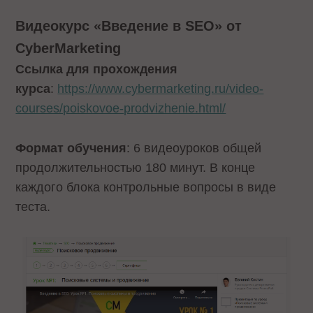
Видеокурс «Введение в SEO» от
CyberMarketing
Ссылка для прохождения
курса
:
https://www.cybermarketing.ru/video-
courses/poiskovoe-prodvizhenie.html/
Формат обучения
: 6 видеоуроков общей
продолжительностью 180 минут. В конце
каждого блока контрольные вопросы в виде
теста.