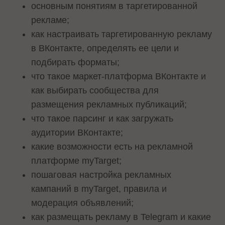
основным понятиям в таргетированной
рекламе;
как настраивать таргетированную рекламу
в ВКонтакте, определять ее цели и
подбирать форматы;
что такое маркет-платформа ВКонтакте и
как выбирать сообщества для
размещения рекламных публикаций;
что такое парсинг и как загружать
аудитории ВКонтакте;
какие возможности есть на рекламной
платформе myTarget;
пошаговая настройка рекламных
кампаний в myTarget, правила и
модерация объявлений;
как размещать рекламу в Telegram и какие