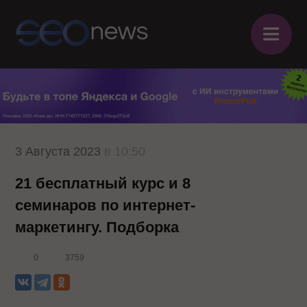
≡
3 Августа 2023
в 10:50
21 бесплатный курс и 8
семинаров по интернет-
маркетингу. Подборка
0
3759