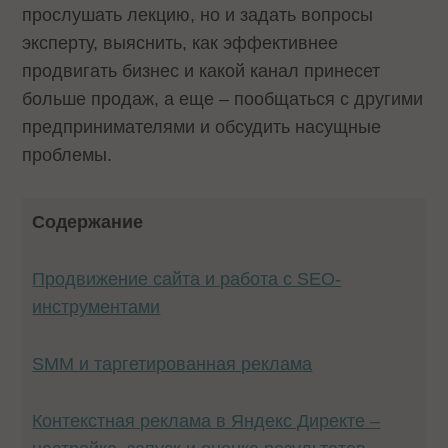
прослушать лекцию, но и задать вопросы
эксперту, выяснить, как эффективнее
продвигать бизнес и какой канал принесет
больше продаж, а еще – пообщаться с другими
предпринимателями и обсудить насущные
проблемы.
Содержание
Продвижение сайта и работа с SEO-
инструментами
SMM и таргетированная реклама
Контекстная реклама в Яндекс Директе –