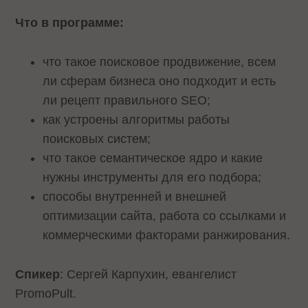
Что в программе:
что такое поисковое продвижение, всем
ли сферам бизнеса оно подходит и есть
ли рецепт правильного SEO;
как устроены алгоритмы работы
поисковых систем;
что такое семантическое ядро и какие
нужны инструменты для его подбора;
способы внутренней и внешней
оптимизации сайта, работа со ссылками и
коммерческими факторами ранжирования.
Спикер
: Сергей Карпухин, евангелист
PromoPult.