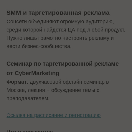
SMM и таргетированная реклама
Соцсети объединяют огромную аудиторию,
среди которой найдется ЦА под любой продукт.
Нужно лишь грамотно настроить рекламу и
вести бизнес-сообщества.
Семинар по таргетированной рекламе
от CyberMarketing
Формат
: двухчасовой офлайн семинар в
Москве, лекция + обсуждение темы с
преподавателем.
Ссылка на расписание и регистрацию
Что в программе: