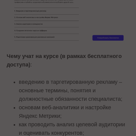
Чему учат на курсе (в рамках бесплатного
доступа)
:
введению в таргетированную рекламу –
основные термины, понятия и
должностные обязанности специалиста;
основам веб-аналитики и настройке
Яндекс Метрики;
как проводить анализ целевой аудитории
и оценивать конкурентов;