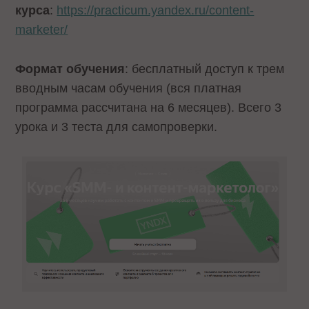
курса
:
https://practicum.yandex.ru/content-
marketer/
Формат обучения
: бесплатный доступ к трем
вводным часам обучения (вся платная
программа рассчитана на 6 месяцев). Всего 3
урока и 3 теста для самопроверки.