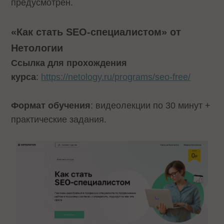
предусмотрен.
«Как стать SEO-специалистом» от
Нетологии
Ссылка для прохождения
курса
:
https://netology.ru/programs/seo-free/
Формат обучения
: видеолекции по 30 минут +
практические задания.