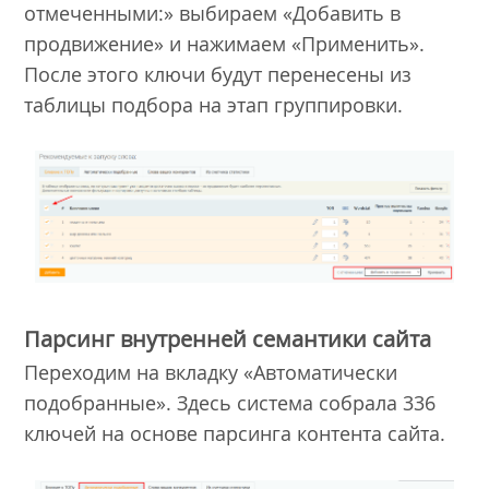
отмеченными:» выбираем «Добавить в
продвижение» и нажимаем «Применить».
После этого ключи будут перенесены из
таблицы подбора на этап группировки.
Парсинг внутренней семантики сайта
Переходим на вкладку «Автоматически
подобранные». Здесь система собрала 336
ключей на основе парсинга контента сайта.