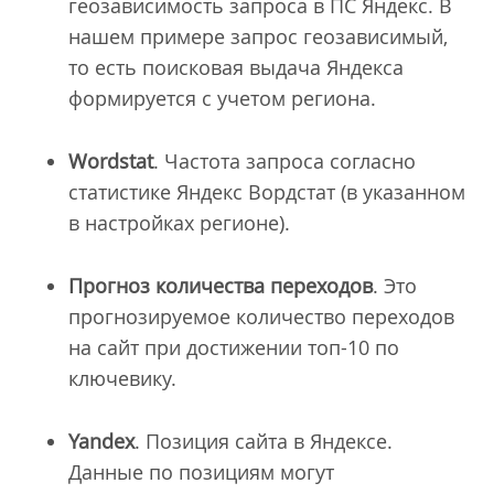
геозависимость запроса в ПС Яндекс. В
нашем примере запрос геозависимый,
то есть поисковая выдача Яндекса
формируется с учетом региона.
Wordstat
. Частота запроса согласно
статистике Яндекс Вордстат (в указанном
в настройках регионе).
Прогноз количества переходов
. Это
прогнозируемое количество переходов
на сайт при достижении топ-10 по
ключевику.
Yandex
. Позиция сайта в Яндексе.
Данные по позициям могут