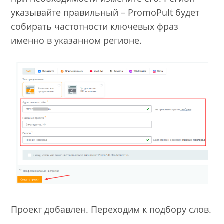
указывайте правильный – PromoPult будет
собирать частотности ключевых фраз
именно в указанном регионе.
Проект добавлен. Переходим к подбору слов.