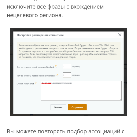
исключите все фразы с вхождением
нецелевого региона.
Вы можете повторять подбор ассоциаций с