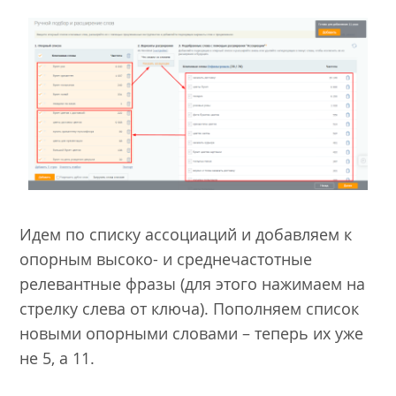
Идем по списку ассоциаций и добавляем к
опорным высоко- и среднечастотные
релевантные фразы (для этого нажимаем на
стрелку слева от ключа). Пополняем список
новыми опорными словами – теперь их уже
не 5, а 11.