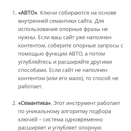
«АВТО»
. Ключи собираются на основе
внутренней семантики сайта. Для
использования опорные фразы не
нужны. Если ваш сайт уже наполнен
контентом, соберите опорные запросы с
помощью функции АВТО, а потом
углубляйтесь и расширяйте другими
способами. Если сайт не наполнен
контентом (или его мало), то способ не
работает.
«Семантика»
. Этот инструмент работает
по уникальному алгоритму подбора
ключей – система одновременно
расширяет и углубляет опорную