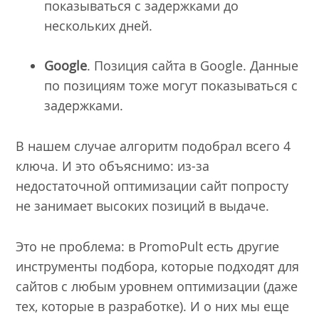
показываться с задержками до
нескольких дней.
Google
. Позиция сайта в Google. Данные
по позициям тоже могут показываться с
задержками.
В нашем случае алгоритм подобрал всего 4
ключа. И это объяснимо: из-за
недостаточной оптимизации сайт попросту
не занимает высоких позиций в выдаче.
Это не проблема: в PromoPult есть другие
инструменты подбора, которые подходят для
сайтов с любым уровнем оптимизации (даже
тех, которые в разработке). И о них мы еще