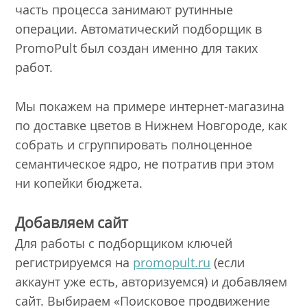
часть процесса занимают рутинные
операции. Автоматический подборщик в
PromoPult был создан именно для таких
работ.
Мы покажем на примере интернет-магазина
по доставке цветов в Нижнем Новгороде, как
собрать и сгруппировать полноценное
семантическое ядро, не потратив при этом
ни копейки бюджета.
Добавляем сайт
Для работы с подборщиком ключей
регистрируемся на
promopult.ru
(если
аккаунт уже есть, авторизуемся) и добавляем
сайт. Выбираем «Поисковое продвижение