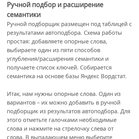
Ручной подбор и расширение
семантики
Ручной подборщик размещен под таблицей с
результатами автоподбора. Схема работы
простая: добавляете опорные слова,
выбираете один из пяти способов
углубления/расширения семантики и
получаете список ключей. Собирается
семантика на основе базы Яндекс Вордстат.
Итак, нам нужны опорные слова. Один из
вариантов – их можно добавить в ручной
подборщик из результатов автоподбора. Для
этого отметьте галочками необходимые
слова и нажмите на стрелочку слева от
слова. В выпадающем меню выберите