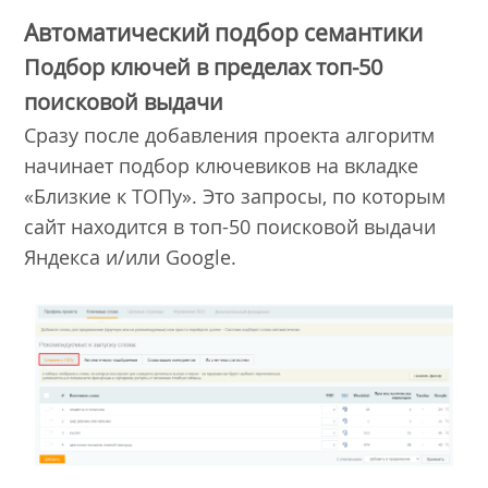
Автоматический подбор семантики
Подбор ключей в пределах топ-50
поисковой выдачи
Сразу после добавления проекта алгоритм
начинает подбор ключевиков на вкладке
«Близкие к ТОПу». Это запросы, по которым
сайт находится в топ-50 поисковой выдачи
Яндекса и/или Google.