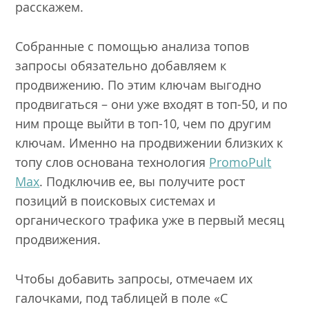
расскажем.
Собранные с помощью анализа топов
запросы обязательно добавляем к
продвижению. По этим ключам выгодно
продвигаться – они уже входят в топ-50, и по
ним проще выйти в топ-10, чем по другим
ключам. Именно на продвижении близких к
топу слов основана технология
PromoPult
Max
. Подключив ее, вы получите рост
позиций в поисковых системах и
органического трафика уже в первый месяц
продвижения.
Чтобы добавить запросы, отмечаем их
галочками, под таблицей в поле «С