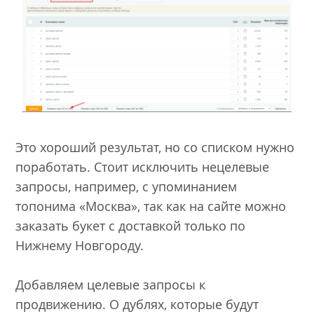
Это хороший результат, но со списком нужно
поработать. Стоит исключить нецелевые
запросы, например, с упоминанием
топонима «Москва», так как на сайте можно
заказать букет с доставкой только по
Нижнему Новгороду.
Добавляем целевые запросы к
продвижению. О дублях, которые будут