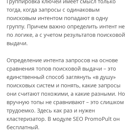
Группировка ключей имеет смысл только
тогда, когда запросы с одинаковым
поисковым интентом попадают в одну
группу. Причем важно определить интент не
по логике, а с учетом результатов поисковой
выдачи.
Определение интента запросов на основе
сравнения топов поисковой выдачи – это
единственный способ заглянуть «в душу»
поисковых систем и понять, какие запросы
они считают похожими, а какие разными. Но
вручную топы не сравнивают – это слишком
трудоемко. Здесь как раз и нужен
кластеризатор. В модуле SEO PromoPult он
бесплатный.