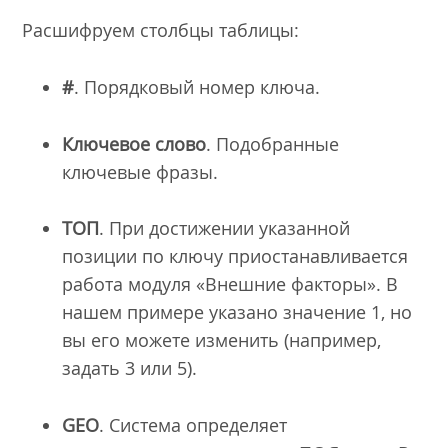
Расшифруем столбцы таблицы:
#
. Порядковый номер ключа.
Ключевое слово
. Подобранные
ключевые фразы.
ТОП
. При достижении указанной
позиции по ключу приостанавливается
работа модуля «Внешние факторы». В
нашем примере указано значение 1, но
вы его можете изменить (например,
задать 3 или 5).
GEO
. Система определяет