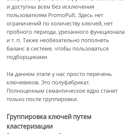
и доступны всем без исключения
пользователям PromoPult. Здесь нет
ограничений по количеству ключей, нет
пробного периода, урезанного функционала
и т. п. Также необязательно пополнять
баланс в системе, чтобы пользоваться
подборщиками.
На данном этапе у нас просто перечень
ключевиков. Это полуфабрикат.
Полноценным семантическое ядро станет
только после группировки.
Группировка ключей путем
кластеризации