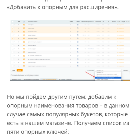
«Добавить к опорным для расширения».
Но мы пойдем другим путем: добавим к
опорным наименования товаров – в данном
случае самых популярных букетов, которые
есть в нашем магазине. Получаем список из
пяти опорных ключей: