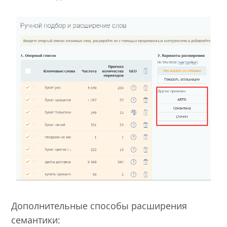
Дополнительные способы расширения
семантики: