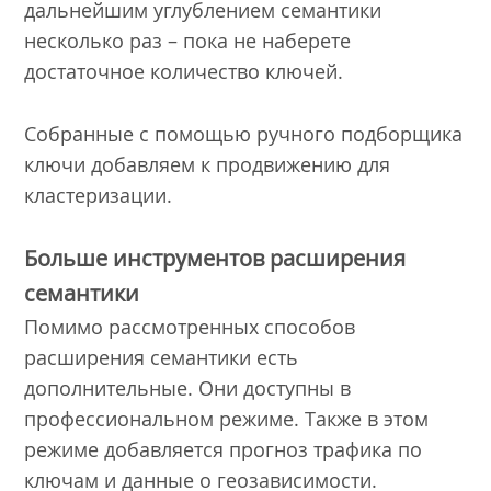
дальнейшим углублением семантики
несколько раз – пока не наберете
достаточное количество ключей.
Собранные с помощью ручного подборщика
ключи добавляем к продвижению для
кластеризации.
Больше инструментов расширения
семантики
Помимо рассмотренных способов
расширения семантики есть
дополнительные. Они доступны в
профессиональном режиме. Также в этом
режиме добавляется прогноз трафика по
ключам и данные о геозависимости.