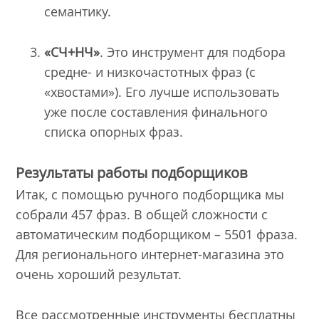
семантику.
«СЧ+НЧ»
. Это инструмент для подбора
средне- и низкочастотных фраз (с
«хвостами»). Его лучше использовать
уже после составления финального
списка опорных фраз.
Результаты работы подборщиков
Итак, с помощью ручного подборщика мы
собрали 457 фраз. В общей сложности с
автоматическим подборщиком – 5501 фраза.
Для регионального интернет-магазина это
очень хороший результат.
Все рассмотренные инструменты бесплатны