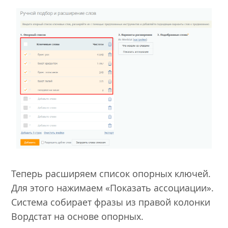
Теперь расширяем список опорных ключей.
Для этого нажимаем «Показать ассоциации».
Система собирает фразы из правой колонки
Вордстат на основе опорных.