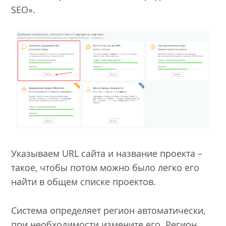
SEO».
Указываем URL сайта и название проекта –
такое, чтобы потом можно было легко его
найти в общем списке проектов.
Система определяет регион автоматически,
при необходимости измените его. Регион