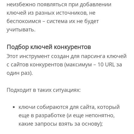
неизбежно появляться при добавлении
ключей из разных источников, не
беспокоимся – система их не будет
учитывать.
Подбор ключей конкурентов
Этот инструмент создан для парсинга ключей
с сайтов конкурентов (максимум – 10 URL за
один раз).
Подходит в таких ситуациях:
ключи собираются для сайта, который
еще в разработке (и еще непонятно,
какие запросы взять за основу);