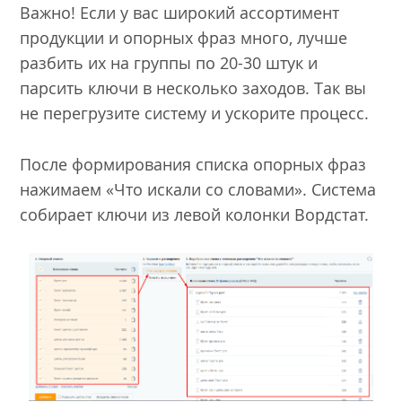
Важно! Если у вас широкий ассортимент
продукции и опорных фраз много, лучше
разбить их на группы по 20-30 штук и
парсить ключи в несколько заходов. Так вы
не перегрузите систему и ускорите процесс.
После формирования списка опорных фраз
нажимаем «Что искали со словами». Система
собирает ключи из левой колонки Вордстат.