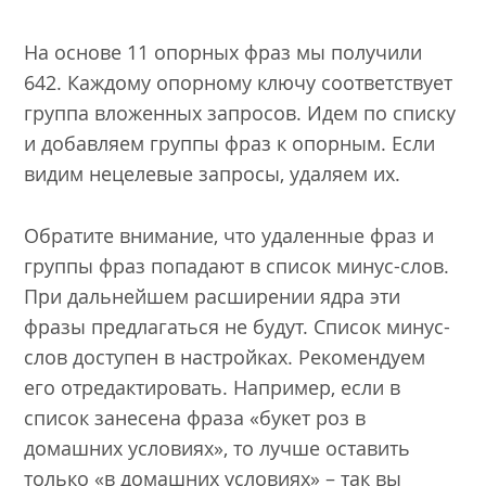
На основе 11 опорных фраз мы получили
642. Каждому опорному ключу соответствует
группа вложенных запросов. Идем по списку
и добавляем группы фраз к опорным. Если
видим нецелевые запросы, удаляем их.
Обратите внимание, что удаленные фраз и
группы фраз попадают в список минус-слов.
При дальнейшем расширении ядра эти
фразы предлагаться не будут. Список минус-
слов доступен в настройках. Рекомендуем
его отредактировать. Например, если в
список занесена фраза «букет роз в
домашних условиях», то лучше оставить
только «в домашних условиях» – так вы