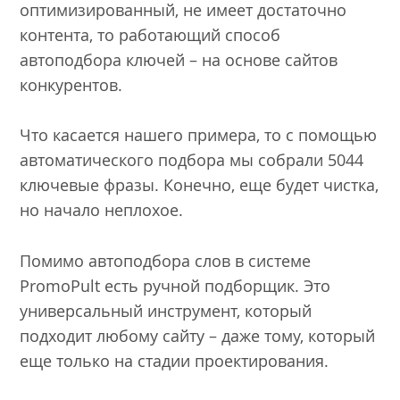
оптимизированный, не имеет достаточно
контента, то работающий способ
автоподбора ключей – на основе сайтов
конкурентов.
Что касается нашего примера, то с помощью
автоматического подбора мы собрали 5044
ключевые фразы. Конечно, еще будет чистка,
но начало неплохое.
Помимо автоподбора слов в системе
PromoPult есть ручной подборщик. Это
универсальный инструмент, который
подходит любому сайту – даже тому, который
еще только на стадии проектирования.