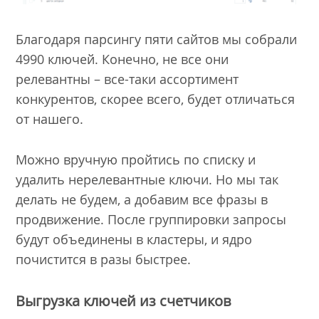
Благодаря парсингу пяти сайтов мы собрали
4990 ключей. Конечно, не все они
релевантны – все-таки ассортимент
конкурентов, скорее всего, будет отличаться
от нашего.
Можно вручную пройтись по списку и
удалить нерелевантные ключи. Но мы так
делать не будем, а добавим все фразы в
продвижение. После группировки запросы
будут объединены в кластеры, и ядро
почистится в разы быстрее.
Выгрузка ключей из счетчиков