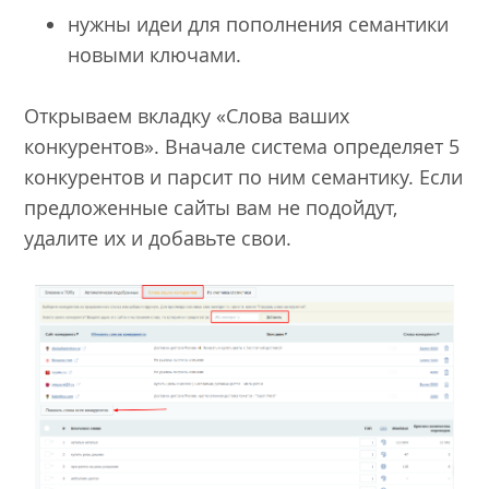
нужны идеи для пополнения семантики
новыми ключами.
Открываем вкладку «Слова ваших
конкурентов». Вначале система определяет 5
конкурентов и парсит по ним семантику. Если
предложенные сайты вам не подойдут,
удалите их и добавьте свои.