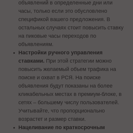
объявлений в определенные дни или
часы, только если это обусловлено
спецификой вашего предложения. В
остальных случаях стоит повысить ставку
на пиковые часы переходов по
объявлениям.
Настройки ручного управления
ставками.
При этой стратегии можно
повысить желаемый объем трафика на
поиске и охват в РСЯ. На поиске
объявления будут показаны на более
кликабельных местах в премиум-блоке, в
сетях – большему числу пользователей.
Учитывайте, что пропорционально
возрастет и размер ставки.
Нацеливание по краткосрочным