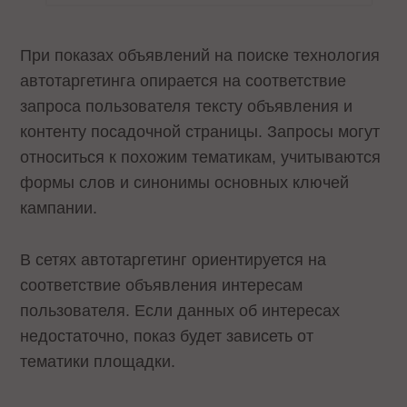
При показах объявлений на поиске технология
автотаргетинга опирается на соответствие
запроса пользователя тексту объявления и
контенту посадочной страницы. Запросы могут
относиться к похожим тематикам, учитываются
формы слов и синонимы основных ключей
кампании.
В сетях автотаргетинг ориентируется на
соответствие объявления интересам
пользователя. Если данных об интересах
недостаточно, показ будет зависеть от
тематики площадки.