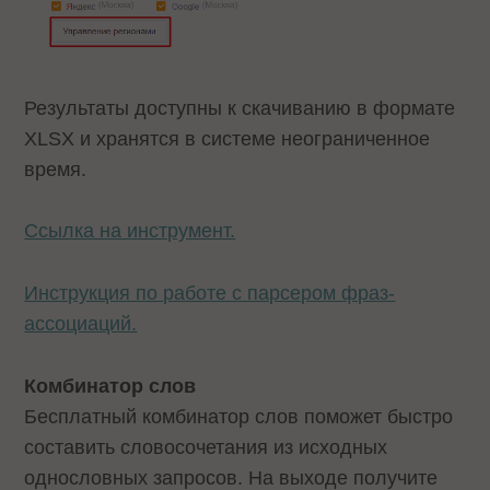
Результаты доступны к скачиванию в формате
XLSX и хранятся в системе неограниченное
время.
Ссылка на инструмент.
Инструкция по работе с парсером фраз-
ассоциаций.
Комбинатор слов
Бесплатный комбинатор слов поможет быстро
составить словосочетания из исходных
однословных запросов. На выходе получите