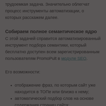
трудоемкая задача. Значительно облегчат
процесс инструменты автоматизации, о
которых расскажем далее.
Собираем полное семантическое ядро
С этой задачей справится автоматизированный
инструмент подбора семантики, который
бесплатно доступен всем зарегистрированным
пользователям PromoPult в
модуле SEO
.
Его возможности:
отображение фраз, по которым сайт уже
находится в ТОПе или близко к нему;
автоматический подбор слов на основе
содержания страниц сайта;