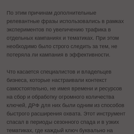
По этим причинам дополнительные
релевантные фразы использовались в рамках
экспериментов по увеличению трафика в
отдельных кампаниях и тематиках. При этом
необходимо было строго следить за тем, не
потеряла ли кампания в эффективности.
Что касается специалистов и владельцев
бизнеса, которые настраивали контекст
самостоятельно, не имея времени и ресурсов
на сбор и обработку огромного количества
ключей, ДРФ для них были одним из способов
быстрого расширения охвата. Этот инструмент
спасал в периоды сезонного спада и в узких
тематиках, где каждый ключ буквально на