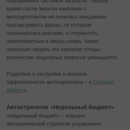
подобранных системой запросов. Первое
время после запуска кампании с
автотаргетингом не ленитесь ежедневно
просматривать фразы, по которым
показывалась реклама, и отправлять
нерелевантные в минус-слова. Через
несколько недель это принесет плоды:
количество нецелевых запросов уменьшится.
Подробно о настройке и анализе
эффективности автотаргетинга –
в Справке
Директа
.
Автостратегия «Недельный бюджет»
«Недельный бюджет» – вариант
автоматической стратегии управления