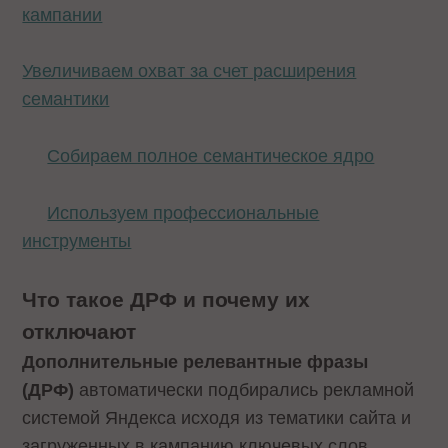
кампании
Увеличиваем охват за счет расширения
семантики
Собираем полное семантическое ядро
Используем профессиональные
инструменты
Что такое ДРФ и почему их
отключают
Дополнительные релевантные фразы
(ДРФ)
автоматически подбирались рекламной
системой Яндекса исходя из тематики сайта и
загруженных в кампанию ключевых слов.