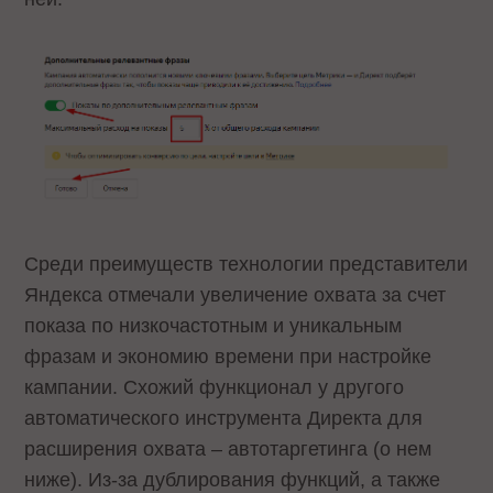
Среди преимуществ технологии представители
Яндекса отмечали увеличение охвата за счет
показа по низкочастотным и уникальным
фразам и экономию времени при настройке
кампании. Схожий функционал у другого
автоматического инструмента Директа для
расширения охвата – автотаргетинга (о нем
ниже). Из-за дублирования функций, а также