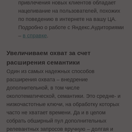
привлечения новых клиентов обладает
нацеливание на пользователей, похожих
по поведению в интернете на вашу ЦА.
Подробно о работе с Яндекс.Аудиториями
–
в справке
.
Увеличиваем охват за счет
расширения семантики
Один из самых надежных способов
расширения охвата – внедрение
дополнительной, в том числе
околотематической, семантики. Это средне- и
низкочастотные ключи, на обработку которых
часто не хватает времени. Да и в целом
собрать обширный пул дополнительных
релевантных запросов вручную – долгая и