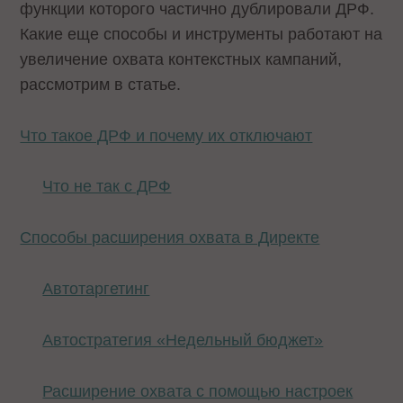
функции которого частично дублировали ДРФ.
Какие еще способы и инструменты работают на
увеличение охвата контекстных кампаний,
рассмотрим в статье.
Что такое ДРФ и почему их отключают
Что не так с ДРФ
Способы расширения охвата в Директе
Автотаргетинг
Автостратегия «Недельный бюджет»
Расширение охвата с помощью настроек