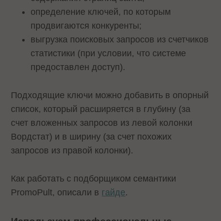
определение ключей, по которым
продвигаются конкуренты;
выгрузка поисковых запросов из счетчиков
статистики (при условии, что системе
предоставлен доступ).
Подходящие ключи можно добавить в опорный
список, который расширяется в глубину (за
счет вложенных запросов из левой колонки
Вордстат) и в ширину (за счет похожих
запросов из правой колонки).
Как работать с подборщиком семантики
PromoPult, описали в
гайде
.