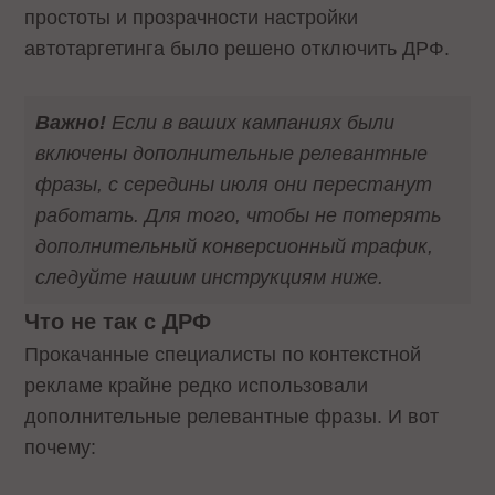
простоты и прозрачности настройки
автотаргетинга было решено отключить ДРФ.
Важно!
Если в ваших кампаниях были
включены дополнительные релевантные
фразы, с середины июля они перестанут
работать. Для того, чтобы не потерять
дополнительный конверсионный трафик,
следуйте нашим инструкциям ниже.
Что не так с ДРФ
Прокачанные специалисты по контекстной
рекламе крайне редко использовали
дополнительные релевантные фразы. И вот
почему: