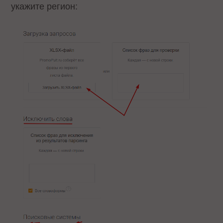
укажите регион: