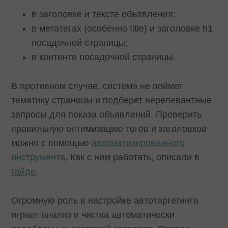
в заголовке и тексте объявления;
в метатегах (особенно title) и заголовке h1
посадочной страницы;
в контенте посадочной страницы.
В противном случае, система не поймет
тематику страницы и подберет нерелевантные
запросы для показа объявлений. Проверить
правильную оптимизацию тегов и заголовков
можно с помощью
автоматизированного
инструмента
. Как с ним работать, описали в
гайде
.
Огромную роль в настройке автотаргетинга
играет анализ и чистка автоматически