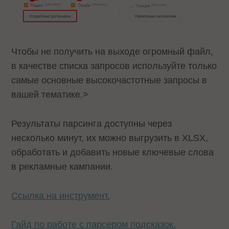
Чтобы не получить на выходе огромный файл,
в качестве списка запросов используйте только
самые основные высокочастотные запросы в
вашей тематике.>
Результаты парсинга доступны через
несколько минут, их можно выгрузить в XLSX,
обработать и добавить новые ключевые слова
в рекламные кампании.
Ссылка на инструмент.
Гайд по работе с парсером подсказок.