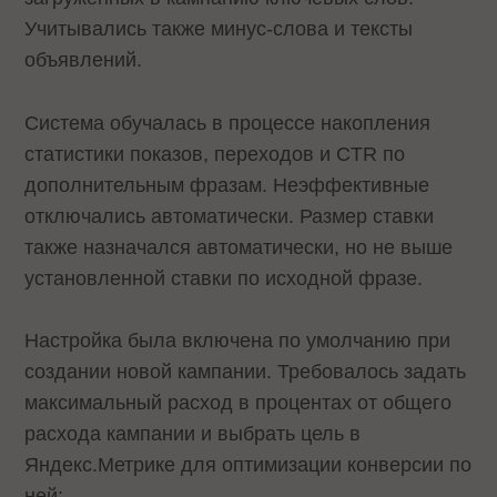
Учитывались также минус-слова и тексты
объявлений.
Система обучалась в процессе накопления
статистики показов, переходов и CTR по
дополнительным фразам. Неэффективные
отключались автоматически. Размер ставки
также назначался автоматически, но не выше
установленной ставки по исходной фразе.
Настройка была включена по умолчанию при
создании новой кампании. Требовалось задать
максимальный расход в процентах от общего
расхода кампании и выбрать цель в
Яндекс.Метрике для оптимизации конверсии по
ней: