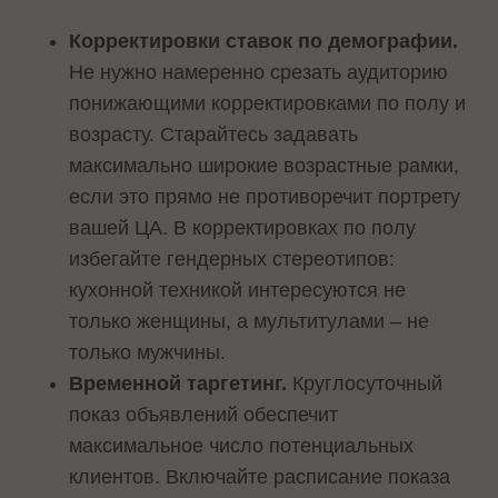
Корректировки ставок по демографии.
Не нужно намеренно срезать аудиторию
понижающими корректировками по полу и
возрасту. Старайтесь задавать
максимально широкие возрастные рамки,
если это прямо не противоречит портрету
вашей ЦА. В корректировках по полу
избегайте гендерных стереотипов:
кухонной техникой интересуются не
только женщины, а мультитулами – не
только мужчины.
Временной таргетинг.
Круглосуточный
показ объявлений обеспечит
максимальное число потенциальных
клиентов. Включайте расписание показа