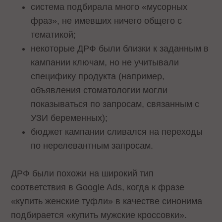
система подбирала много «мусорных
фраз», не имевших ничего общего с
тематикой;
некоторые ДРФ были близки к заданным в
кампании ключам, но не учитывали
специфику продукта (например,
объявления стоматологии могли
показываться по запросам, связанным с
УЗИ беременных);
бюджет кампании сливался на переходы
по нерелевантным запросам.
ДРФ были похожи на широкий тип
соответствия в Google Ads, когда к фразе
«купить женские туфли» в качестве синонима
подбирается «купить мужские кроссовки».