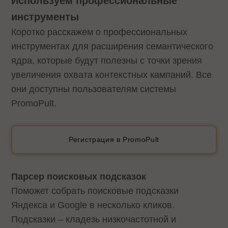
Используем профессиональные
инструменты
Коротко расскажем о профессиональных
инструментах для расширения семантического
ядра, которые будут полезны с точки зрения
увеличения охвата контекстных кампаний. Все
они доступны пользователям системы
PromoPult.
Регистрация в PromoPult
Парсер поисковых подсказок
Поможет собрать поисковые подсказки
Яндекса и Google в несколько кликов.
Подсказки – кладезь низкочастотной и