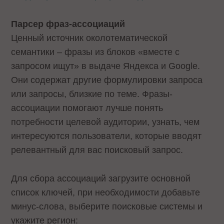
Парсер фраз-ассоциаций
Ценный источник околотематической
семантики – фразы из блоков «вместе с
запросом ищут» в выдаче Яндекса и Google.
Они содержат другие формулировки запроса
или запросы, близкие по теме. Фразы-
ассоциации помогают лучше понять
потребности целевой аудитории, узнать, чем
интересуются пользователи, которые вводят
релевантный для вас поисковый запрос.
Для сбора ассоциаций загрузите основной
список ключей, при необходимости добавьте
минус-слова, выберите поисковые системы и
укажите регион: