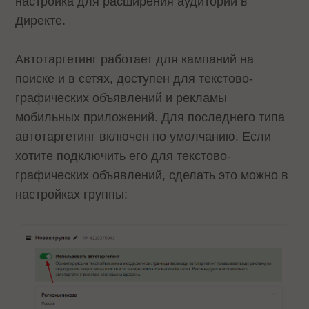
настройка для расширения аудитории в
Директе.
Автотаргетинг работает для кампаний на
поиске и в сетях, доступен для текстово-
графических объявлений и рекламы
мобильных приложений. Для последнего типа
автотаргетинг включен по умолчанию. Если
хотите подключить его для текстово-
графических объявлений, сделать это можно в
настройках группы: