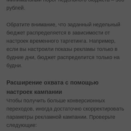
рублей.
Обратите внимание, что заданный недельный
бюджет распределяется в зависимости от
настроек временного таргетинга. Например,
если вы настроили показы рекламы только в
будние дни, бюджет распределится только на
будни.
Расширение охвата с помощью
настроек кампании
Чтобы получить больше конверсионных
переходов, иногда достаточно скорректировать
параметры рекламной кампании. Проверьте
следующие: