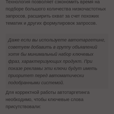
Технология позволяет сэкономить время на
подборе большого количества низкочастотных
запросов, расширить охват за счет похожих
тематик и других формулировок запросов.
Даже если вы используете автотаргетинг,
советуем добавить в группу объявлений
хотя бы минимальный набор ключевых
фраз, характеризующих продукт. При
показе рекламы эти ключи будут иметь
приоритет перед автоматически
подобранными системой.
Для корректной работы автотаргетинга
необходимо, чтобы ключевые слова
присутствовали: