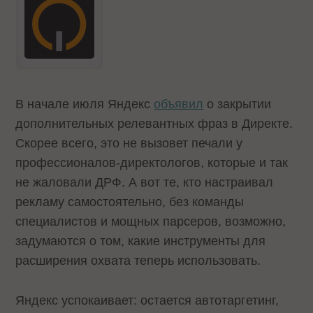
В начале июля Яндекс
объявил
о закрытии
дополнительных релевантных фраз в Директе.
Скорее всего, это не вызовет печали у
профессионалов-директологов, которые и так
не жаловали ДРФ. А вот те, кто настраивал
рекламу самостоятельно, без команды
специалистов и мощных парсеров, возможно,
задумаются о том, какие инструменты для
расширения охвата теперь использовать.
Яндекс успокаивает: остается автотаргетинг,