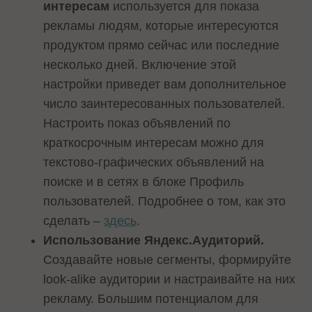
интересам
используется для показа
рекламы людям, которые интересуются
продуктом прямо сейчас или последние
несколько дней. Включение этой
настройки приведет вам дополнительное
число заинтересованных пользователей.
Настроить показ объявлений по
краткосрочным интересам можно для
текстово-графических объявлений на
поиске и в сетях в блоке Профиль
пользователей. Подробнее о том, как это
сделать –
здесь
.
Использование Яндекс.Аудиторий.
Создавайте новые сегменты, формируйте
look-alike аудитории и настраивайте на них
рекламу. Большим потенциалом для