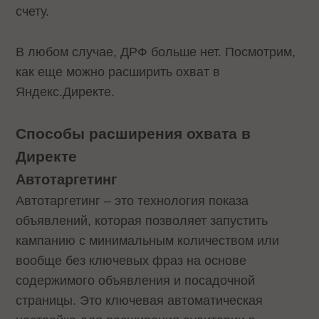
счету.
В любом случае, ДРФ больше нет. Посмотрим,
как еще можно расширить охват в
Яндекс.Директе.
Способы расширения охвата в
Директе
Автотаргетинг
Автотаргетинг – это технология показа
объявлений, которая позволяет запустить
кампанию с минимальным количеством или
вообще без ключевых фраз на основе
содержимого объявления и посадочной
страницы. Это ключевая автоматическая