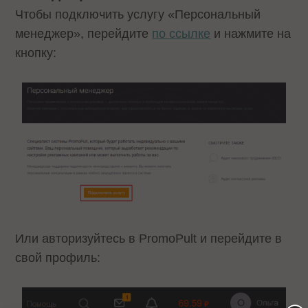
Чтобы подключить услугу «Персональный
менеджер», перейдите
по ссылке
и нажмите на
кнопку:
Или авторизуйтесь в PromoPult и перейдите в
свой профиль: