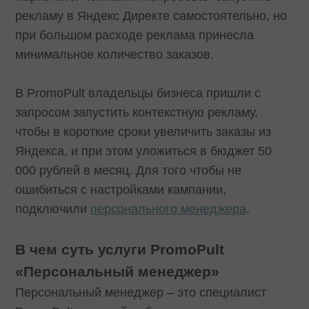
рекламу в Яндекс Директе самостоятельно, но
при большом расходе реклама принесла
минимальное количество заказов.
В PromoPult владельцы бизнеса пришли с
запросом запустить контекстную рекламу,
чтобы в короткие сроки увеличить заказы из
Яндекса, и при этом уложиться в бюджет 50
000 рублей в месяц. Для того чтобы не
ошибиться с настройками кампании,
подключили
персонального менеджера
.
В чем суть услуги PromoPult
«Персональный менеджер»
Персональный менеджер – это специалист