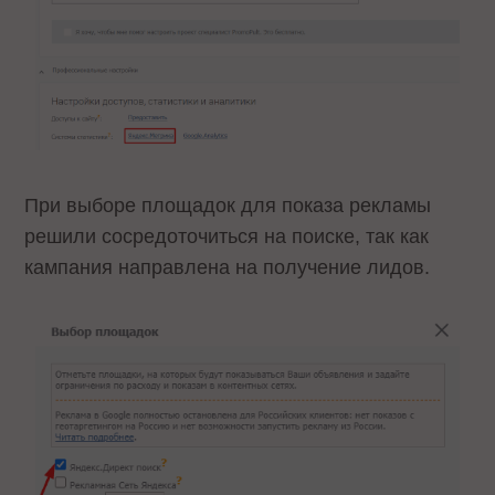
При выборе площадок для показа рекламы
решили сосредоточиться на поиске, так как
кампания направлена на получение лидов.