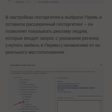
В настройках геотаргетинга выбрали Пермь и
оставили расширенный геотаргетинг – он
позволяет показывать рекламу людям,
которые вводят запрос с указанием региона
(«купить мебель в Перми») независимо от их
реального местоположения.