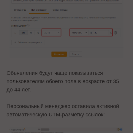
Объявления будут чаще показываться
пользователям обоего пола в возрасте от 35
до 44 лет.
Персональный менеджер оставила активной
автоматическую UTM-разметку ссылок: