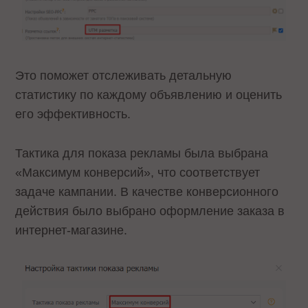
Это поможет отслеживать детальную
статистику по каждому объявлению и оценить
его эффективность.
Тактика для показа рекламы была выбрана
«Максимум конверсий», что соответствует
задаче кампании. В качестве конверсионного
действия было выбрано оформление заказа в
интернет-магазине.