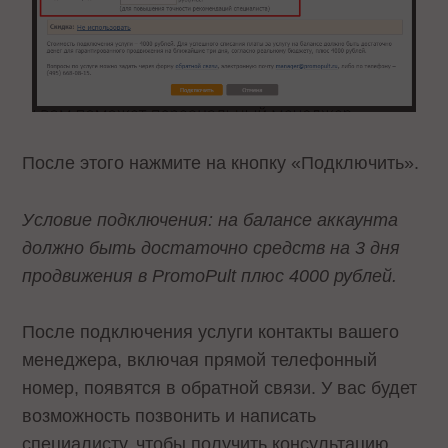
После этого нажмите на кнопку «Подключить».
Условие подключения: на балансе аккаунта
должно быть достаточно средств на 3 дня
продвижения в PromoPult плюс 4000 рублей.
После подключения услуги контакты вашего
менеджера, включая прямой телефонный
номер, появятся в обратной связи. У вас будет
возможность позвонить и написать
специалисту, чтобы получить консультацию.