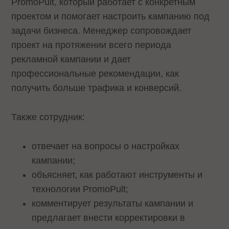
PromoPult, который работает с конкретным
проектом и помогает настроить кампанию под
задачи бизнеса. Менеджер сопровождает
проект на протяжении всего периода
рекламной кампании и дает
профессиональные рекомендации, как
получить больше трафика и конверсий.
Также сотрудник:
отвечает на вопросы о настройках
кампании;
объясняет, как работают инструменты и
технологии PromoPult;
комментирует результаты кампании и
предлагает внести корректировки в