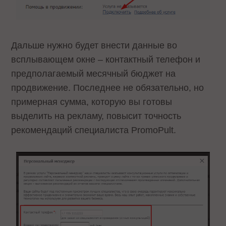
Дальше нужно будет внести данные во
всплывающем окне – контактный телефон и
предполагаемый месячный бюджет на
продвижение. Последнее не обязательно, но
примерная сумма, которую вы готовы
выделить на рекламу, повысит точность
рекомендаций специалиста PromoPult.