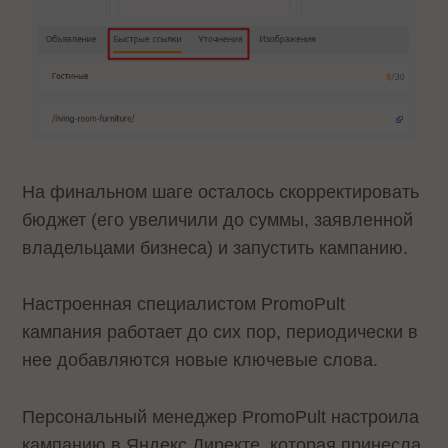
На финальном шаге осталось скорректировать
бюджет (его увеличили до суммы, заявленной
владельцами бизнеса) и запустить кампанию.
Настроенная специалистом PromoPult
кампания работает до сих пор, периодически в
нее добавляются новые ключевые слова.
Персональный менеджер PromoPult настроила
кампанию в Яндекс Директе, которая принесла