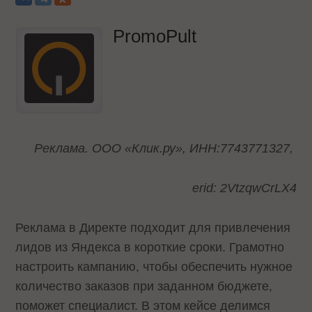
PromoPult
Реклама. ООО «Клик.ру», ИНН:7743771327,
erid: 2VtzqwCrLX4
Реклама в Директе подходит для привлечения
лидов из Яндекса в короткие сроки. Грамотно
настроить кампанию, чтобы обеспечить нужное
количество заказов при заданном бюджете,
поможет специалист. В этом кейсе делимся