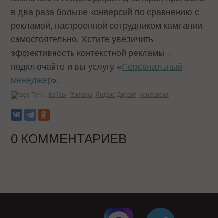
в два раза больше конверсий по сравнению с
рекламой, настроенной сотрудником кампании
самостоятельно. Хотите увеличить
эффективность контекстной рекламы –
подключайте и вы услугу «
Персональный
менеджер
».
Теги:
Кейсы
Реклама
Яндекс Директ
Конверсия
0 КОММЕНТАРИЕВ