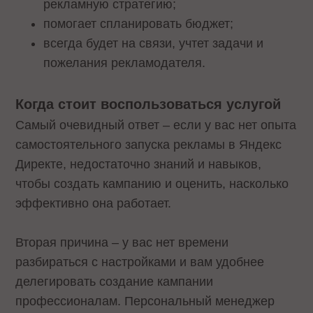
рекламную стратегию;
помогает спланировать бюджет;
всегда будет на связи, учтет задачи и
пожелания рекламодателя.
Когда стоит воспользоваться услугой
Самый очевидный ответ – если у вас нет опыта
самостоятельного запуска рекламы в Яндекс
Директе, недостаточно знаний и навыков,
чтобы создать кампанию и оценить, насколько
эффективно она работает.
Вторая причина – у вас нет времени
разбираться с настройками и вам удобнее
делегировать создание кампании
профессионалам. Персональный менеджер