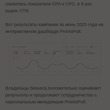
снизились показатели CPA и CPC, в 8 раз
вырос CTR.
Вот результаты кампании за июнь 2023 года на
интерактивном дашборде PromoPult:
Владельцы бизнеса положительно оценивают
результаты и продолжают сотрудничество с
персональным менеджером PromoPult: