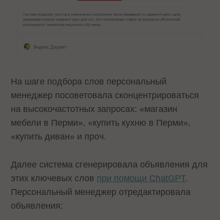
На шаге подбора слов персональный
менеджер посоветовала сконцентрироваться
на высокочастотных запросах: «магазин
мебели в Перми», «купить кухню в Перми»,
«купить диван» и проч.
Далее система сгенерировала объявления для
этих ключевых слов
при помощи ChatGPT
.
Персональный менеджер отредактировала
объявления: