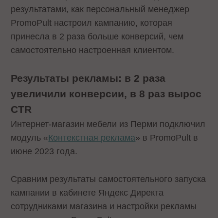
результатами, как персональный менеджер
PromoPult настроил кампанию, которая
принесла в 2 раза больше конверсий, чем
самостоятельно настроенная клиентом.
Результаты рекламы: в 2 раза
увеличили конверсии, в 8 раз вырос
CTR
Интернет-магазин мебели из Перми подключил
модуль «
Контекстная реклама
» в PromoPult в
июне 2023 года.
Сравним результаты самостоятельного запуска
кампании в кабинете Яндекс Директа
сотрудниками магазина и настройки рекламы