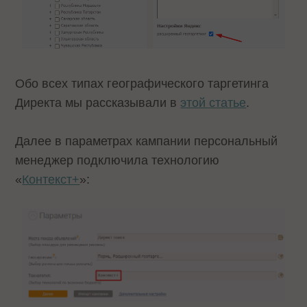
Обо всех типах географического таргетинга
Директа мы рассказывали в
этой статье
.
Далее в параметрах кампании персональный
менеджер подключила технологию
«
Контекст+
»: