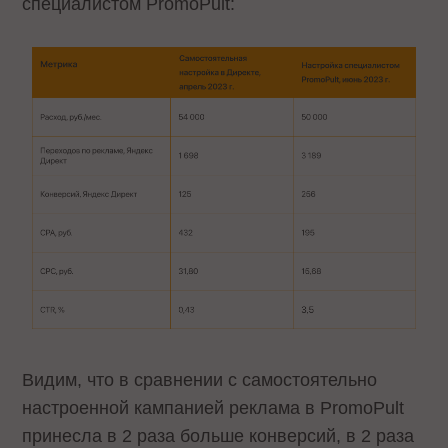
специалистом PromoPult:
Видим, что в сравнении с самостоятельно
настроенной кампанией реклама в PromoPult
принесла в 2 раза больше конверсий, в 2 раза