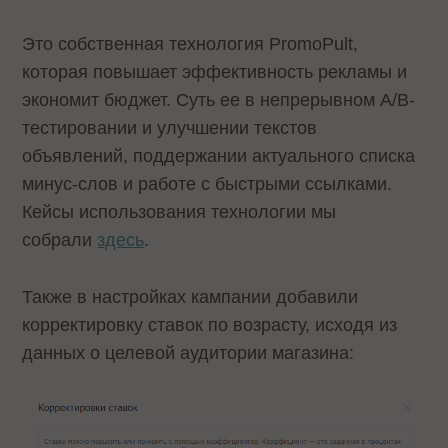
Это собственная технология PromoPult,
которая повышает эффективность рекламы и
экономит бюджет. Суть ее в непрерывном A/B-
тестировании и улучшении текстов
объявлений, поддержании актуального списка
минус-слов и работе с быстрыми ссылками.
Кейсы использования технологии мы
собрали
здесь
.
Также в настройках кампании добавили
корректировку ставок по возрасту, исходя из
данных о целевой аудитории магазина: