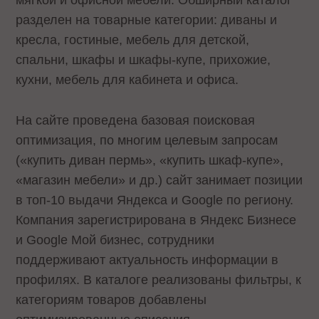
мягкой и офисной мебели. Обширный каталог
разделен на товарные категории: диваны и
кресла, гостиные, мебель для детской,
спальни, шкафы и шкафы-купе, прихожие,
кухни, мебель для кабинета и офиса.
На сайте проведена базовая поисковая
оптимизация, по многим целевым запросам
(«купить диван пермь», «купить шкаф-купе»,
«магазин мебели» и др.) сайт занимает позиции
в топ-10 выдачи Яндекса и Google по региону.
Компания зарегистрирована в Яндекс Бизнесе
и Google Мой бизнес, сотрудники
поддерживают актуальность информации в
профилях. В каталоге реализованы фильтры, к
категориям товаров добавлены