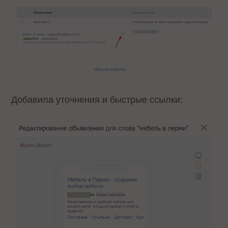
Добавила уточнения и быстрые ссылки: