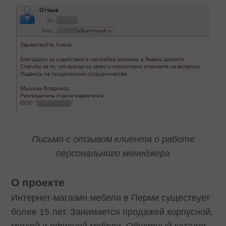
Письмо с отзывом клиента о работе
персонального менеджера
О проекте
Интернет-магазин мебели в Перми существует
более 15 лет. Занимается продажей корпусной,