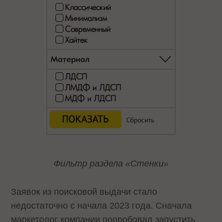
Фильтр раздела «Стенки»
Заявок из поисковой выдачи стало
недостаточно с начала 2023 года. Сначала
маркетолог компании попробовал запустить