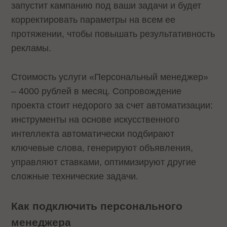
запустит кампанию под ваши задачи и будет
корректировать параметры на всем ее
протяжении, чтобы повышать результативность
рекламы.
Стоимость услуги «Персональный менеджер»
– 4000 рублей в месяц. Сопровождение
проекта стоит недорого за счет автоматизации:
инструменты на основе искусственного
интеллекта автоматически подбирают
ключевые слова, генерируют объявления,
управляют ставками, оптимизируют другие
сложные технические задачи.
Как подключить персонального
менеджера