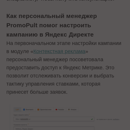
Как персональный менеджер
PromoPult помог настроить
кампанию в Яндекс Директе
На первоначальном этапе настройки кампании
в модуле «
Контекстная реклама
»
персональный менеджер посоветовала
предоставить доступ к Яндекс Метрике. Это
позволит отслеживать конверсии и выбрать
тактику управления ставками, которая
принесет больше заявок.