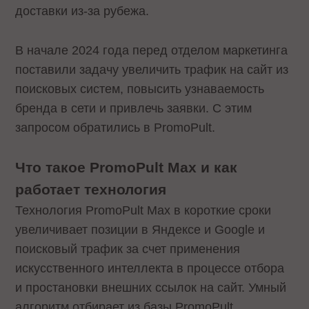
доставки из-за рубежа.
В начале 2024 года перед отделом маркетинга
поставили задачу увеличить трафик на сайт из
поисковых систем, повысить узнаваемость
бренда в сети и привлечь заявки. С этим
запросом обратились в PromoPult.
Что такое PromoPult Max и как
работает технология
Технология PromoPult Max в короткие сроки
увеличивает позиции в Яндексе и Google и
поисковый трафик за счет применения
искусственного интеллекта в процессе отбора
и простановки внешних ссылок на сайт. Умный
алгоритм отбирает из базы PromoPult