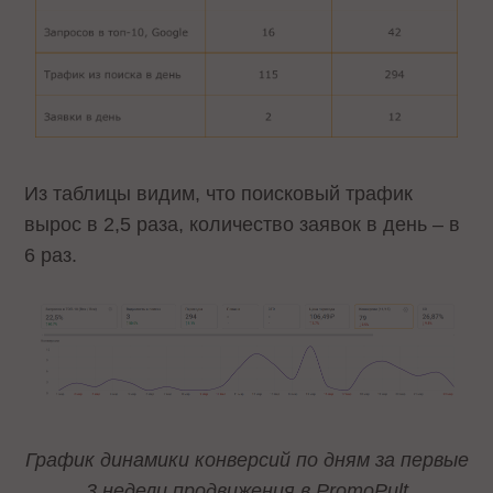
Из таблицы видим, что поисковый трафик
вырос в 2,5 раза, количество заявок в день – в
6 раз.
График динамики конверсий по дням за первые
3 недели продвижения в PromoPult