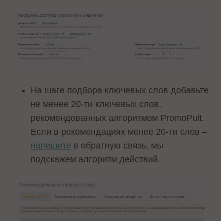
На шаге подбора ключевых слов добавьте
не менее 20-ти ключевых слов,
рекомендованных алгоритмом PromoPult.
Если в рекомендациях менее 20-ти слов –
напишите
в обратную связь, мы
подскажем алгоритм действий.