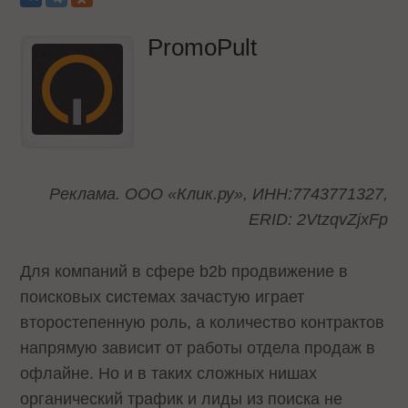
PromoPult
Реклама. ООО «Клик.ру», ИНН:7743771327,
ERID: 2VtzqvZjxFp
Для компаний в сфере b2b продвижение в
поисковых системах зачастую играет
второстепенную роль, а количество контрактов
напрямую зависит от работы отдела продаж в
офлайне. Но и в таких сложных нишах
органический трафик и лиды из поиска не