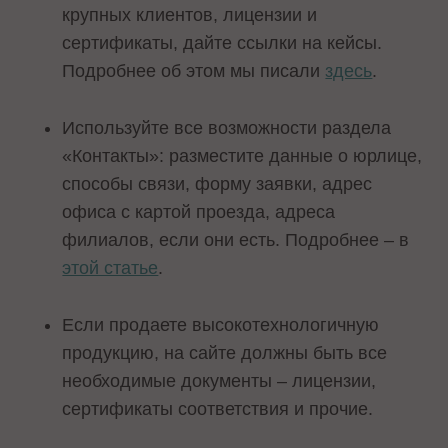
крупных клиентов, лицензии и
сертификаты, дайте ссылки на кейсы.
Подробнее об этом мы писали
здесь
.
Используйте все возможности раздела
«Контакты»: разместите данные о юрлице,
способы связи, форму заявки, адрес
офиса с картой проезда, адреса
филиалов, если они есть. Подробнее – в
этой статье
.
Если продаете высокотехнологичную
продукцию, на сайте должны быть все
необходимые документы – лицензии,
сертификаты соответствия и прочие.