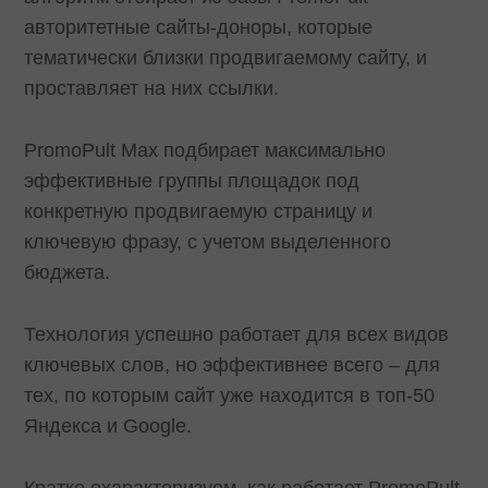
авторитетные сайты-доноры, которые
тематически близки продвигаемому сайту, и
проставляет на них ссылки.
PromoPult Max подбирает максимально
эффективные группы площадок под
конкретную продвигаемую страницу и
ключевую фразу, с учетом выделенного
бюджета.
Технология успешно работает для всех видов
ключевых слов, но эффективнее всего – для
тех, по которым сайт уже находится в топ-50
Яндекса и Google.
Кратко охарактеризуем, как работает PromoPult