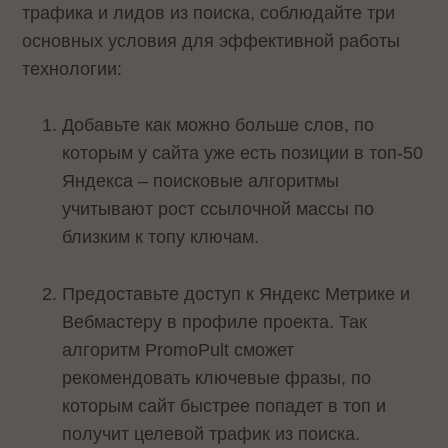
трафика и лидов из поиска, соблюдайте три
основных условия для эффективной работы
технологии:
Добавьте как можно больше слов, по
которым у сайта уже есть позиции в топ-50
Яндекса – поисковые алгоритмы
учитывают рост ссылочной массы по
близким к топу ключам.
Предоставьте доступ к Яндекс Метрике и
Вебмастеру в профиле проекта. Так
алгоритм PromoPult сможет
рекомендовать ключевые фразы, по
которым сайт быстрее попадет в топ и
получит целевой трафик из поиска.