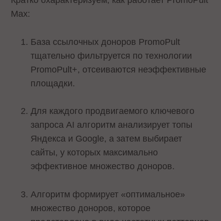
Max:
База ссылочных доноров PromoPult
тщательно фильтруется по технологии
PromoPult+, отсеиваются неэффективные
площадки.
Для каждого продвигаемого ключевого
запроса AI алгоритм анализирует топы
Яндекса и Google, а затем выбирает
сайты, у которых максимально
эффективное множество доноров.
Алгоритм формирует «оптимальное»
множество доноров, которое