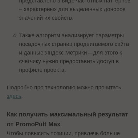
представлено в виде частотных паттернов
– характерных для выделенных доноров
значений их свойств.
Также алгоритм анализирует параметры
посадочных страниц продвигаемого сайта
и данные Яндекс Метрики – для этого к
счетчику нужно предоставить доступ в
профиле проекта.
Подробно про технологию можно прочитать
здесь
.
Как получить максимальный результат
от PromoPult Max
Чтобы повысить позиции, привлечь больше