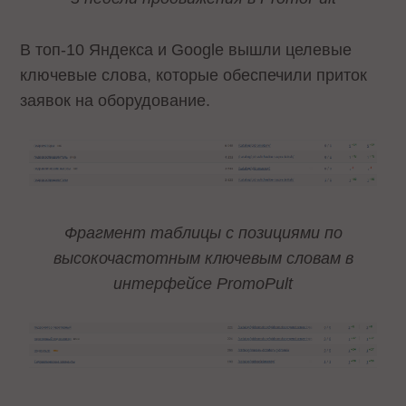
В топ-10 Яндекса и Google вышли целевые
ключевые слова, которые обеспечили приток
заявок на оборудование.
Фрагмент таблицы с позициями по
высокочастотным ключевым словам в
интерфейсе PromoPult