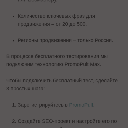
Количество ключевых фраз для
продвижения – от 20 до 500.
Регионы продвижения – только Россия.
В процессе бесплатного тестирования мы
подключим технологию PromoPult Max.
Чтобы подключить бесплатный тест, сделайте
3 простых шага:
Зарегистрируйтесь в
PromoPult
.
Создайте SEO-проект и настройте его по