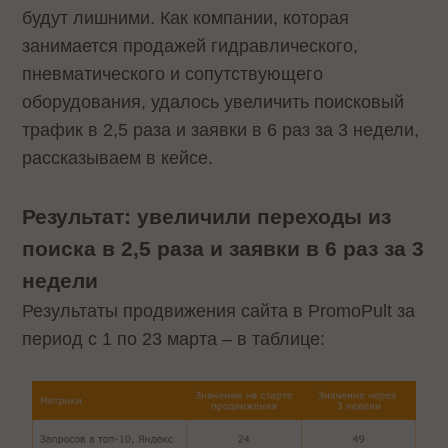
будут лишними. Как компании, которая
занимается продажей гидравлического,
пневматического и сопутствующего
оборудования, удалось увеличить поисковый
трафик в 2,5 раза и заявки в 6 раз за 3 недели,
рассказываем в кейсе.
Результат: увеличили переходы из
поиска в 2,5 раза и заявки в 6 раз за 3
недели
Результаты продвижения сайта в PromoPult за
период с 1 по 23 марта – в таблице: