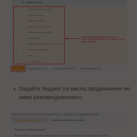
Задайте бюджет на месяц продвижения не
ниже рекомендованного.