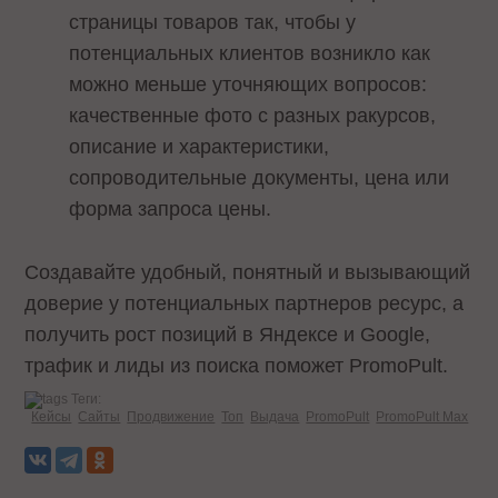
страницы товаров так, чтобы у
потенциальных клиентов возникло как
можно меньше уточняющих вопросов:
качественные фото с разных ракурсов,
описание и характеристики,
сопроводительные документы, цена или
форма запроса цены.
Создавайте удобный, понятный и вызывающий
доверие у потенциальных партнеров ресурс, а
получить рост позиций в Яндексе и Google,
трафик и лиды из поиска поможет PromoPult.
Теги:
Кейсы
Сайты
Продвижение
Топ
Выдача
PromoPult
PromoPult Max