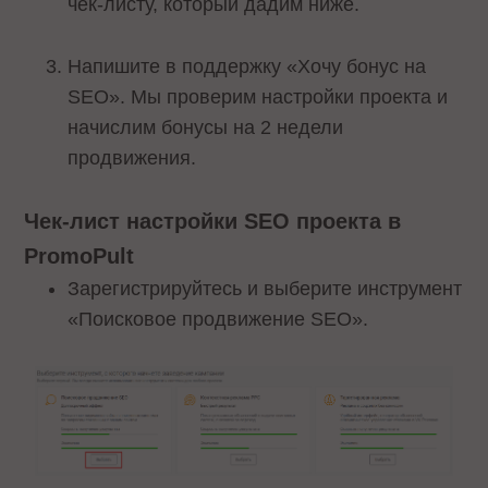
чек-листу, который дадим ниже.
Напишите в поддержку «Хочу бонус на
SEO». Мы проверим настройки проекта и
начислим бонусы на 2 недели
продвижения.
Чек-лист настройки SEO проекта в
PromoPult
Зарегистрируйтесь и выберите инструмент
«Поисковое продвижение SEO».