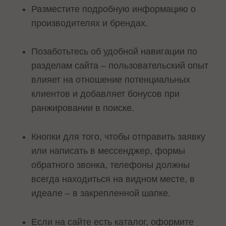
Разместите подробную информацию о
производителях и брендах.
Позаботьтесь об удобной навигации по
разделам сайта – пользовательский опыт
влияет на отношение потенциальных
клиентов и добавляет бонусов при
ранжировании в поиске.
Кнопки для того, чтобы отправить заявку
или написать в мессенджер, формы
обратного звонка, телефоны должны
всегда находиться на видном месте, в
идеале – в закрепленной шапке.
Если на сайте есть каталог, оформите