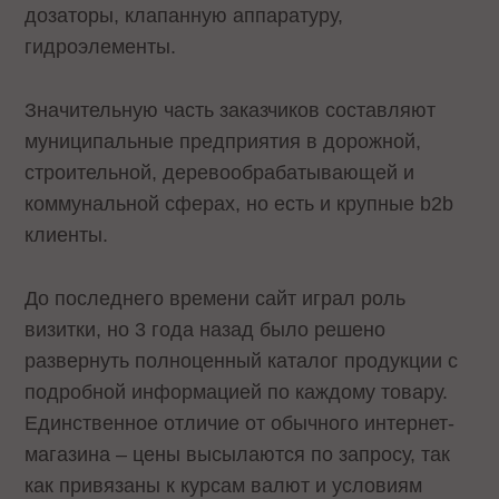
дозаторы, клапанную аппаратуру,
гидроэлементы.
Значительную часть заказчиков составляют
муниципальные предприятия в дорожной,
строительной, деревообрабатывающей и
коммунальной сферах, но есть и крупные b2b
клиенты.
До последнего времени сайт играл роль
визитки, но 3 года назад было решено
развернуть полноценный каталог продукции с
подробной информацией по каждому товару.
Единственное отличие от обычного интернет-
магазина – цены высылаются по запросу, так
как привязаны к курсам валют и условиям