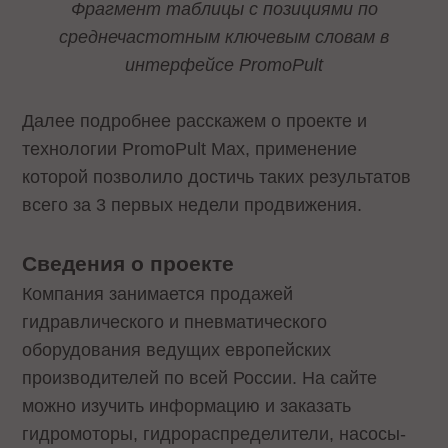
Фрагмент таблицы с позициями по
среднечастотным ключевым словам в
интерфейсе PromoPult
Далее подробнее расскажем о проекте и
технологии PromoPult Max, применение
которой позволило достичь таких результатов
всего за 3 первых недели продвижения.
Сведения о проекте
Компания занимается продажей
гидравлического и пневматического
оборудования ведущих европейских
производителей по всей России. На сайте
можно изучить информацию и заказать
гидромоторы, гидрораспределители, насосы-