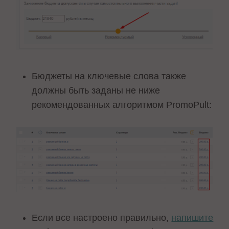
Бюджеты на ключевые слова также
должны быть заданы не ниже
рекомендованных алгоритмом PromoPult:
Если все настроено правильно,
напишите