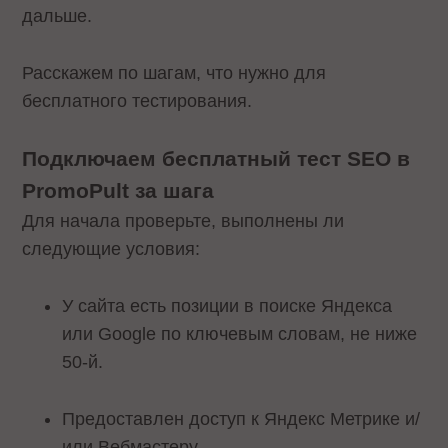
дальше.
Расскажем по шагам, что нужно для
бесплатного тестирования.
Подключаем бесплатный тест SEO в
PromoPult за шага
Для начала проверьте, выполнены ли
следующие условия:
У сайта есть позиции в поиске Яндекса
или Google по ключевым словам, не ниже
50-й.
Предоставлен доступ к Яндекс Метрике и/
или Вебмастеру.