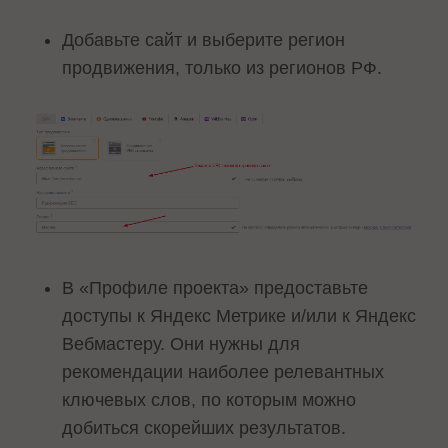
Добавьте сайт и выберите регион
продвижения, только из регионов РФ.
В «Профиле проекта» предоставьте
доступы к Яндекс Метрике и/или к Яндекс
Вебмастеру. Они нужны для
рекомендации наиболее релевантных
ключевых слов, по которым можно
добиться скорейших результатов.