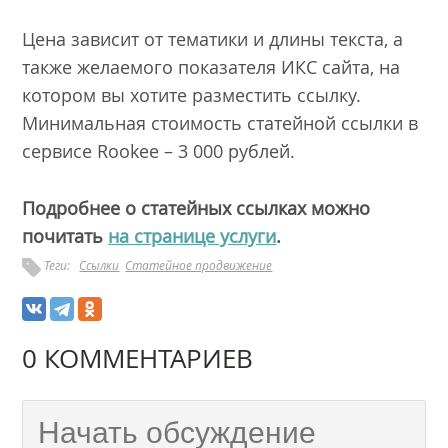
Цена зависит от тематики и длины текста, а
также желаемого показателя ИКС сайта, на
котором вы хотите разместить ссылку.
Минимальная стоимость статейной ссылки в
сервисе Rookee – 3 000 рублей.
Подробнее о статейных ссылках можно
почитать
на странице услуги
.
Теги:
Ссылки
Статейное продвижение
0 КОММЕНТАРИЕВ