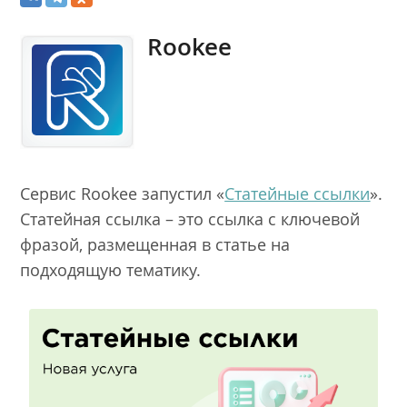
Rookee
Сервис Rookee запустил «
Статейные ссылки
».
Статейная ссылка – это ссылка с ключевой
фразой, размещенная в статье на
подходящую тематику.