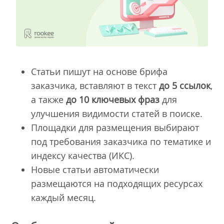
Статьи пишут на основе брифа
заказчика, вставляют в текст
до 5 ссылок
,
а также
до 10 ключевых фраз
для
улучшения видимости статей в поиске.
Площадки для размещения выбирают
под требования заказчика по тематике и
индексу качества (ИКС).
Новые статьи автоматически
размещаются на подходящих ресурсах
каждый месяц.