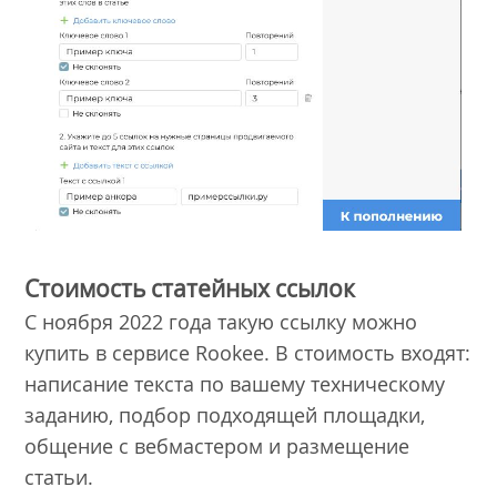
Стоимость статейных ссылок
С ноября 2022 года такую ссылку можно
купить в сервисе Rookee. В стоимость входят:
написание текста по вашему техническому
заданию, подбор подходящей площадки,
общение с вебмастером и размещение
статьи.