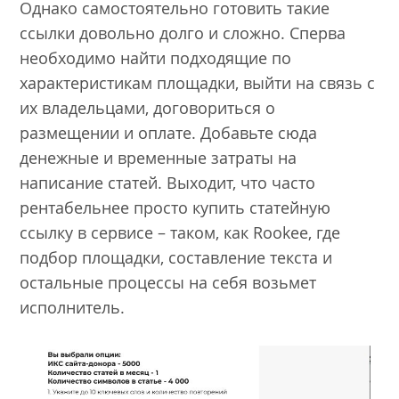
Однако самостоятельно готовить такие
ссылки довольно долго и сложно. Сперва
необходимо найти подходящие по
характеристикам площадки, выйти на связь с
их владельцами, договориться о
размещении и оплате. Добавьте сюда
денежные и временные затраты на
написание статей. Выходит, что часто
рентабельнее просто купить статейную
ссылку в сервисе – таком, как Rookee, где
подбор площадки, составление текста и
остальные процессы на себя возьмет
исполнитель.