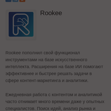
Rookee
Rookee пополнил свой функционал
инструментами на базе искусственного
интеллекта. Расширения на базе ИИ помогают
эффективнее и быстрее решать задачи в
сфере контент-маркетинга и аналитики.
Ежедневная работа с контентом и аналитикой
часто отнимает много времени даже у опытных
специалистов. Поиск идей, анализ рынка и