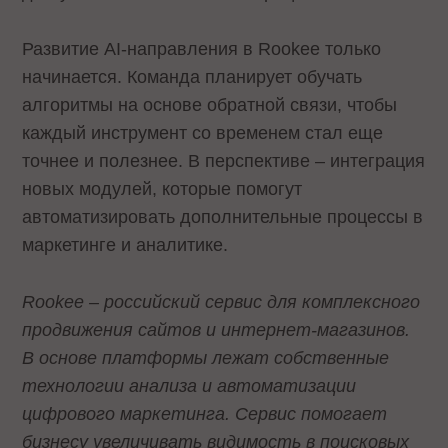
Развитие AI-направления в Rookee только
начинается. Команда планирует обучать
алгоритмы на основе обратной связи, чтобы
каждый инструмент со временем стал еще
точнее и полезнее. В перспективе – интеграция
новых модулей, которые помогут
автоматизировать дополнительные процессы в
маркетинге и аналитике.
Rookee – российский сервис для комплексного
продвижения сайтов и интернет-магазинов.
В основе платформы лежат собственные
технологии анализа и автоматизации
цифрового маркетинга. Сервис помогает
бизнесу увеличивать видимость в поисковых