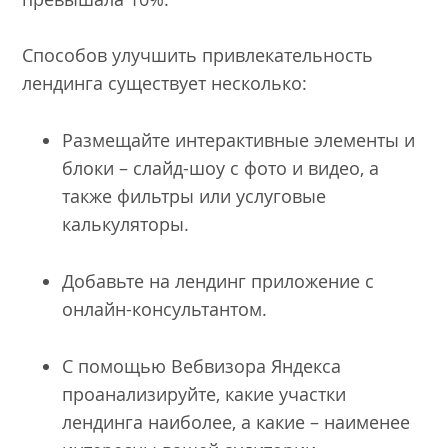
Способов улучшить привлекательность
лендинга существует несколько:
Размещайте интерактивные элементы и
блоки – слайд-шоу с фото и видео, а
также фильтры или услуговые
калькуляторы.
Добавьте на лендинг приложение с
онлайн-консультантом.
С помощью Вебвизора Яндекса
проанализируйте, какие участки
лендинга наиболее, а какие – наименее