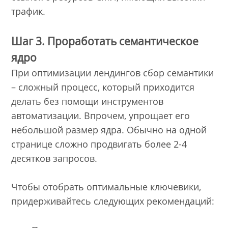
трафик.
Шаг 3. Проработать семантическое
ядро
При оптимизации лендингов сбор семантики
– сложный процесс, который приходится
делать без помощи инструментов
автоматизации. Впрочем, упрощает его
небольшой размер ядра. Обычно на одной
странице сложно продвигать более 2-4
десятков запросов.
Чтобы отобрать оптимальные ключевики,
придерживайтесь следующих рекомендаций: