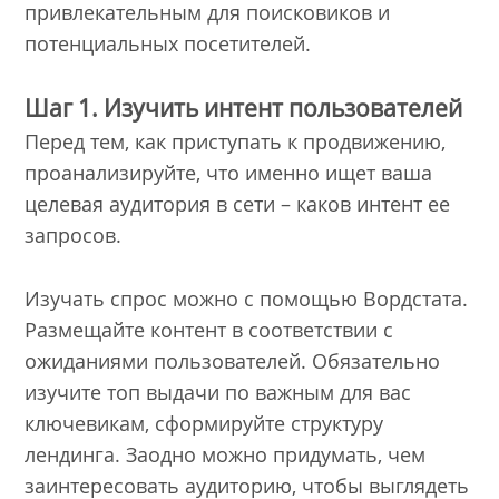
привлекательным для поисковиков и
потенциальных посетителей.
Шаг 1. Изучить интент пользователей
Перед тем, как приступать к продвижению,
проанализируйте, что именно ищет ваша
целевая аудитория в сети – каков интент ее
запросов.
Изучать спрос можно с помощью Вордстата.
Размещайте контент в соответствии с
ожиданиями пользователей. Обязательно
изучите топ выдачи по важным для вас
ключевикам, сформируйте структуру
лендинга. Заодно можно придумать, чем
заинтересовать аудиторию, чтобы выглядеть