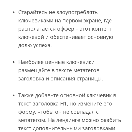
Старайтесь не злоупотреблять
ключевиками на первом экране, где
располагается оффер – этот контент
ключевой и обеспечивает основную
долю успеха.
Наиболее ценные ключевики
размещайте в тексте метатегов
заголовка и описания страницы.
Также добавьте основной ключевик в
текст заголовка H1, но измените его
форму, чтобы он не совпадал с
метатегом. На лендинге можно разбить
текст дополнительными заголовками