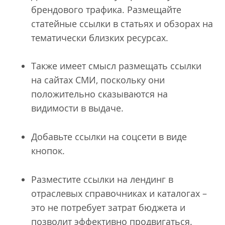
брендового трафика. Размещайте
статейные ссылки в статьях и обзорах на
тематически близких ресурсах.
Также имеет смысл размещать ссылки
на сайтах СМИ, поскольку они
положительно сказываются на
видимости в выдаче.
Добавьте ссылки на соцсети в виде
кнопок.
Разместите ссылки на лендинг в
отраслевых справочниках и каталогах –
это не потребует затрат бюджета и
позволит эффективно продвигаться.