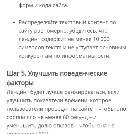
форм и кода сайта.
Распределяйте текстовый контент по
сайту равномерно, убедитесь, что
лендинг содержит не менее 10 000
символов текста и не уступает основным
конкурентам по информативности.
Шаг 5. Улучшить поведенческие
факторы
Лендинг будет лучше ранжироваться, если
улучшить показатели времени, которое
пользователи проводят на сайте – чтобы оно
составляло не менее 60 секунд – и
уменьшить долю отказов – чтобы она не
превышала 10%.