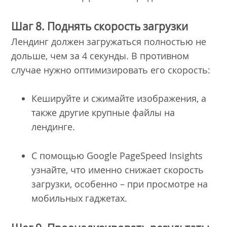
Шаг 8. Поднять скорость загрузки
Лендинг должен загружаться полностью не
дольше, чем за 4 секунды. В противном
случае нужно оптимизировать его скорость:
Кешируйте и сжимайте изображения, а
также другие крупные файлы на
лендинге.
С помощью Google PageSpeed Insights
узнайте, что именно снижает скорость
загрузки, особенно – при просмотре на
мобильных гаджетах.