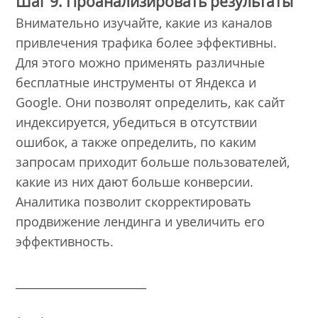
Шаг 9. Проанализировать результаты
Внимательно изучайте, какие из каналов
привлечения трафика более эффективны.
Для этого можно применять различные
бесплатные инструменты от Яндекса и
Google. Они позволят определить, как сайт
индексируется, убедиться в отсутствии
ошибок, а также определить, по каким
запросам приходит больше пользователей,
какие из них дают больше конверсии.
Аналитика позволит скорректировать
продвижение лендинга и увеличить его
эффективность.
_______________________