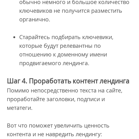
обычно немного и большое количество
ключевиков не получится разместить
органично.
Старайтесь подбирать ключевики,
которые будут релевантны по
отношению к доменному имени
продвигаемого лендинга.
Шаг 4. Проработать контент лендинга
Помимо непосредственно текста на сайте,
проработайте заголовки, подписи и
метатеги.
Вот что поможет увеличить ценность
контента и не навредить лендингу: