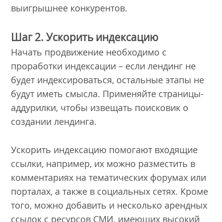
выигрышнее конкурентов.
Шаг 2. Ускорить индексацию
Начать продвижение необходимо с
проработки индексации – если лендинг не
будет индексироваться, остальные этапы не
будут иметь смысла. Применяйте страницы-
аддурилки, чтобы извещать поисковик о
создании лендинга.
Ускорить индексацию помогают входящие
ссылки, например, их можно разместить в
комментариях на тематических форумах или
порталах, а также в социальных сетях. Кроме
того, можно добавить и несколько арендных
ссылок с ресурсов СМИ, имеющих высокий