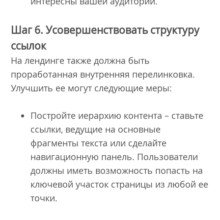
интересны вашей аудитории.
Шаг 6. Усовершенствовать структуру
ссылок
На лендинге также должна быть
проработанная внутренняя перелинковка.
Улучшить ее могут следующие меры:
Постройте иерархию контента – ставьте
ссылки, ведущие на основные
фрагменты текста или сделайте
навигационную панель. Пользователи
должны иметь возможность попасть на
ключевой участок страницы из любой ее
точки.