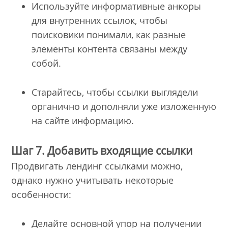
Используйте информативные анкоры
для внутренних ссылок, чтобы
поисковики понимали, как разные
элементы контента связаны между
собой.
Старайтесь, чтобы ссылки выглядели
органично и дополняли уже изложенную
на сайте информацию.
Шаг 7. Добавить входящие ссылки
Продвигать лендинг ссылками можно,
однако нужно учитывать некоторые
особенности:
Делайте основной упор на получении