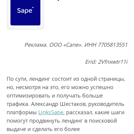
Реклама. ООО «Сапе». ИНН 7705813551
Erid: 2Vfnxwtr11i
По сути, лендинг состоит из одной страницы,
но, несмотря на это, его можно успешно
оптимизировать и получать больше
трафика. Александр Шестаков, руководитель
платформы
LinksSape
, рассказал, какие шаги
помогут продвинуть лендинг в поисковой
выдаче и сделать его более