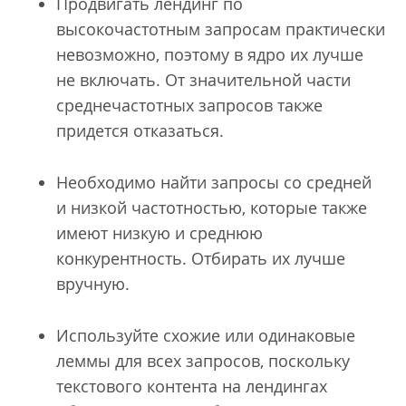
Продвигать лендинг по
высокочастотным запросам практически
невозможно, поэтому в ядро их лучше
не включать. От значительной части
среднечастотных запросов также
придется отказаться.
Необходимо найти запросы со средней
и низкой частотностью, которые также
имеют низкую и среднюю
конкурентность. Отбирать их лучше
вручную.
Используйте схожие или одинаковые
леммы для всех запросов, поскольку
текстового контента на лендингах