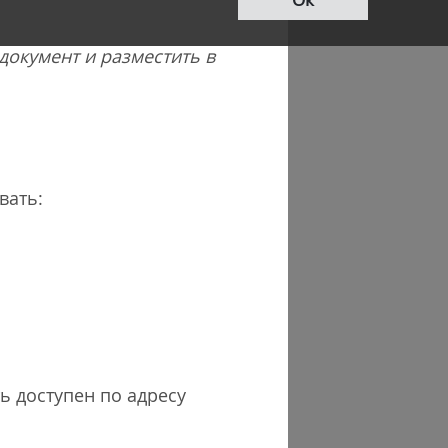
документ и разместить в
ывать:
ь доступен по адресу