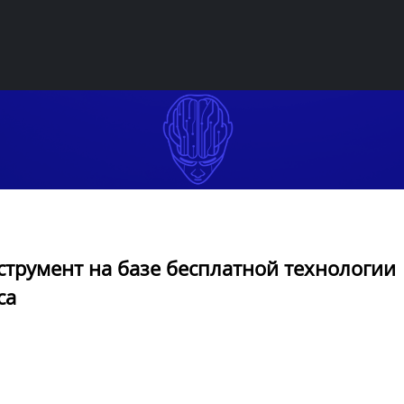
трумент на базе бесплатной технологии
са